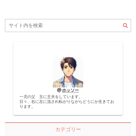
ホッソー
一児の父 主に主夫をしています。
日々、右に左に流され転がりながらどうにか生きてお
ります。
カテゴリー