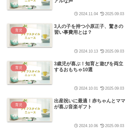
アルな声
2024.11.04
2025.09.03
3人の子を持つ小原正子、驚きの
育児
習い事費用とは？
2024.10.13
2025.09.03
3歳児が喜ぶ！知育と遊びを両立
育児
するおもちゃ10選
2024.10.01
2025.09.03
出産祝いに最適！赤ちゃんとママ
育児
が喜ぶ音楽ギフト
2024.10.06
2025.09.03