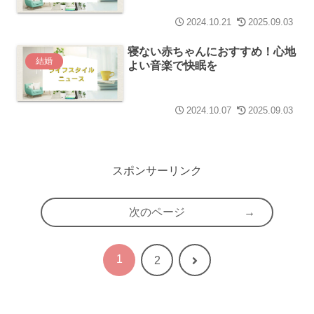
2024.10.21
2025.09.03
寝ない赤ちゃんにおすすめ！心地
結婚
よい音楽で快眠を
2024.10.07
2025.09.03
スポンサーリンク
次のページ
1
次
2
へ