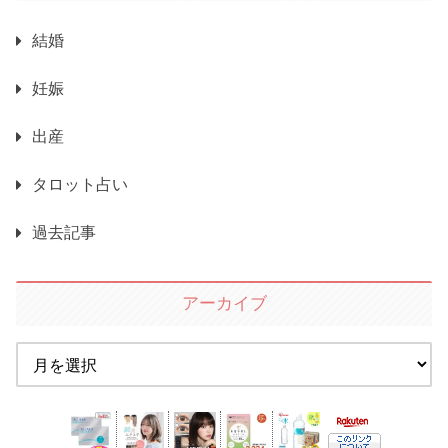
結婚
妊娠
出産
タロット占い
過去記事
アーカイブ