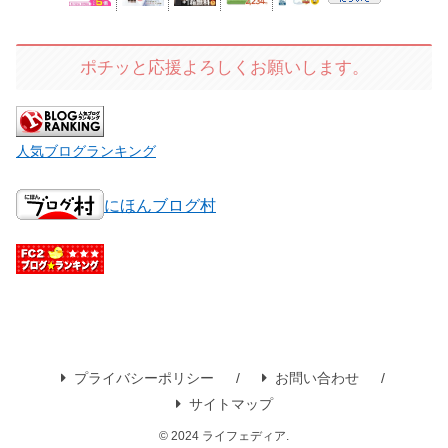
ポチッと応援よろしくお願いします。
人気ブログランキング
にほんブログ村
プライバシーポリシー
お問い合わせ
サイトマップ
© 2024 ライフェディア.