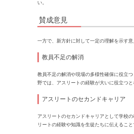
い。
賛成意見
一方で、新方針に対して一定の理解を示す意
教員不足の解消
教員不足の解消や現場の多様性確保に役立つ
野では、アスリートの経験が大いに役立つと
アスリートのセカンドキャリア
アスリートのセカンドキャリアとして学校の
リートの経験や知識を生徒たちに伝えること