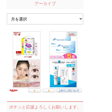
アーカイブ
ポチッと応援よろしくお願いします。