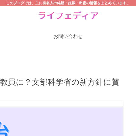
このブログでは、主に有名人の結婚・妊娠・出産の情報をまとめています。
お問い合わせ
教員に？文部科学省の新方針に賛