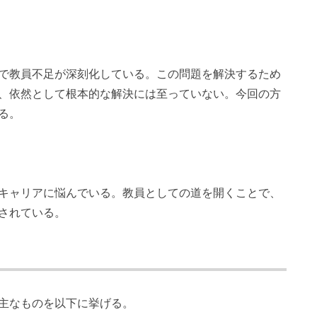
で教員不足が深刻化している。この問題を解決するため
、依然として根本的な解決には至っていない。今回の方
る。
キャリアに悩んでいる。教員としての道を開くことで、
されている。
主なものを以下に挙げる。