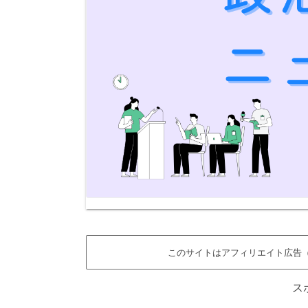
このサイトはアフィリエイト広告（
ス