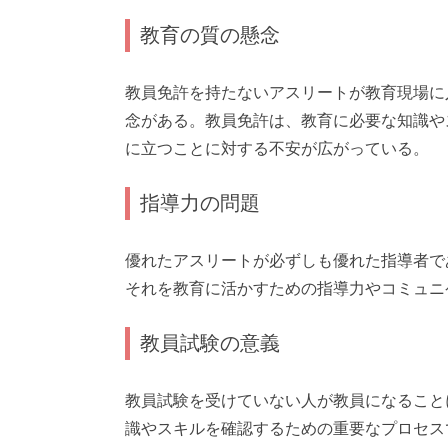
教育の質の懸念
教員免許を持たないアスリートが教育現場に
念がある。教員免許は、教育に必要な知識や
に立つことに対する不安が広がっている。
指導力の問題
優れたアスリートが必ずしも優れた指導者で
それを教育に活かすための指導力やコミュニ
教員試験の意義
教員試験を受けていない人が教員になること
識やスキルを確認するための重要なプロセス