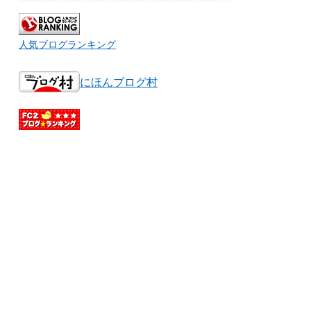
人気ブログランキング
にほんブログ村