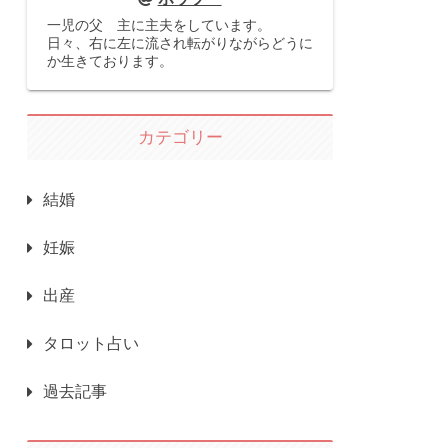
一児の父 主に主夫をしています。
日々、右に左に流され転がりながらどうに
か生きております。
カテゴリー
結婚
妊娠
出産
タロット占い
過去記事