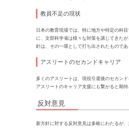
教員不足の現状
日本の教育現場では、特に地方や特定の科目
に、文部科学省は様々な対策を講じてきたが
針は、その一環として打ち出されたものであ
アスリートのセカンドキャリア
多くのアスリートは、現役引退後のセカンド
アスリートのキャリア支援にも繋がると期待
反対意見
新方針に対する反対意見は多岐にわたるが、