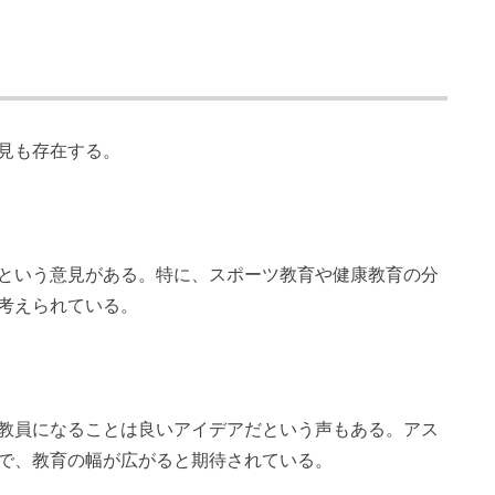
見も存在する。
という意見がある。特に、スポーツ教育や健康教育の分
考えられている。
教員になることは良いアイデアだという声もある。アス
で、教育の幅が広がると期待されている。