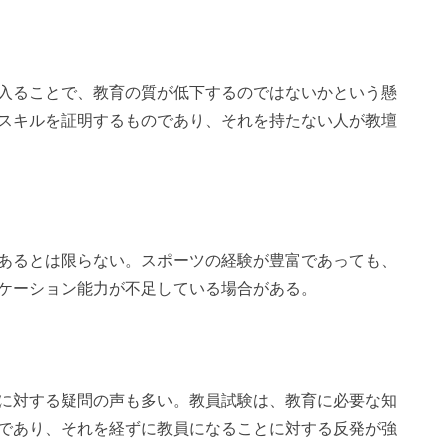
入ることで、教育の質が低下するのではないかという懸
スキルを証明するものであり、それを持たない人が教壇
あるとは限らない。スポーツの経験が豊富であっても、
ケーション能力が不足している場合がある。
に対する疑問の声も多い。教員試験は、教育に必要な知
であり、それを経ずに教員になることに対する反発が強