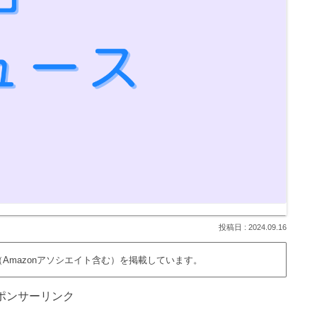
2024.09.16
Amazonアソシエイト含む）を掲載しています。
ポンサーリンク