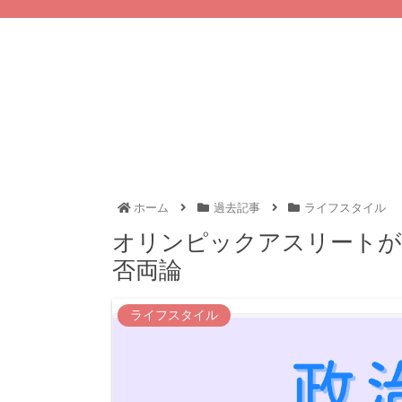
ホーム
過去記事
ライフスタイル
オリンピックアスリートが
否両論
ライフスタイル