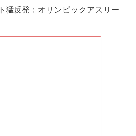
ト猛反発：オリンピックアスリー