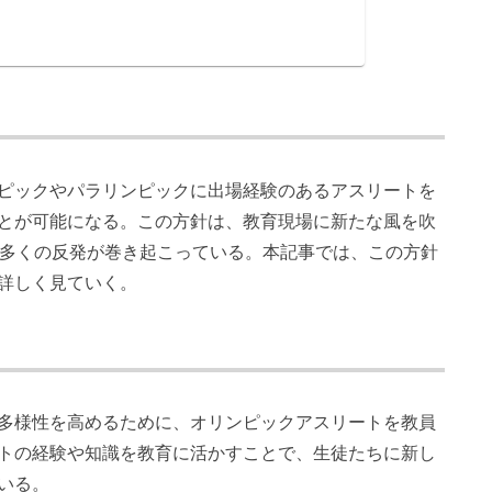
ピックやパラリンピックに出場経験のあるアスリートを
とが可能になる。この方針は、教育現場に新たな風を吹
は多くの反発が巻き起こっている。本記事では、この方針
詳しく見ていく。
多様性を高めるために、オリンピックアスリートを教員
トの経験や知識を教育に活かすことで、生徒たちに新し
いる。