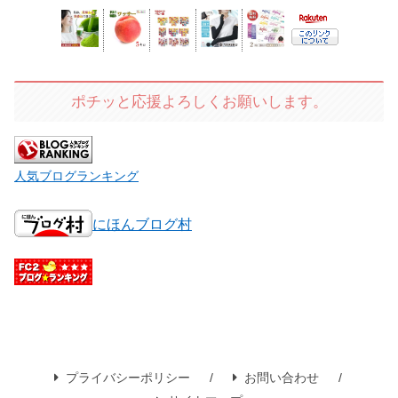
ポチッと応援よろしくお願いします。
人気ブログランキング
にほんブログ村
プライバシーポリシー
お問い合わせ