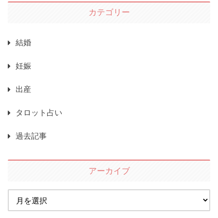
カテゴリー
結婚
妊娠
出産
タロット占い
過去記事
アーカイブ