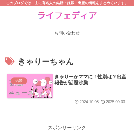
このブログでは、主に有名人の結婚・妊娠・出産の情報をまとめています。
お問い合わせ
きゃりーちゃん
きゃりーがママに！性別は？出産
結婚
報告が話題沸騰
2024.10.08
2025.09.03
スポンサーリンク