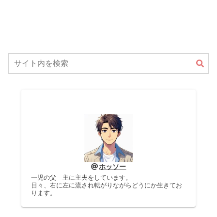
ホッソー
一児の父 主に主夫をしています。
日々、右に左に流され転がりながらどうにか生きてお
ります。