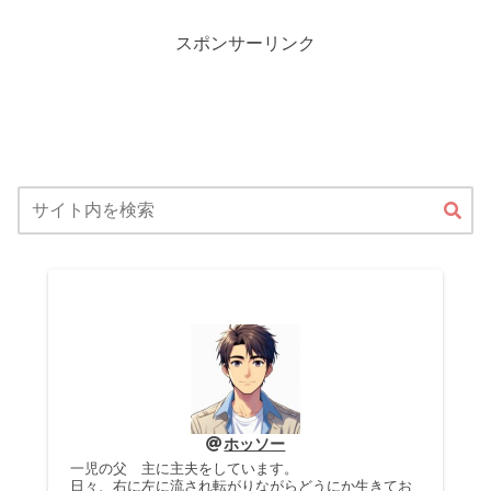
スポンサーリンク
ホッソー
一児の父 主に主夫をしています。
日々、右に左に流され転がりながらどうにか生きてお