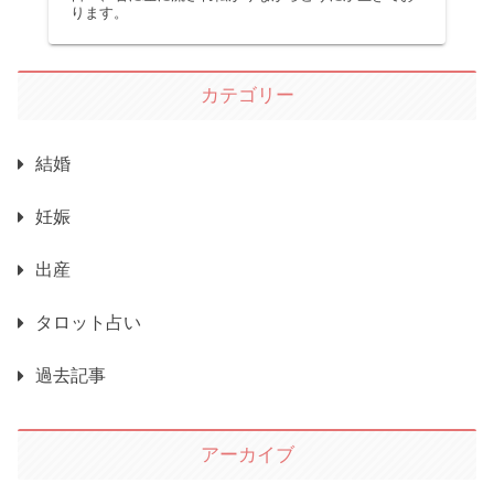
ります。
カテゴリー
結婚
妊娠
出産
タロット占い
過去記事
アーカイブ