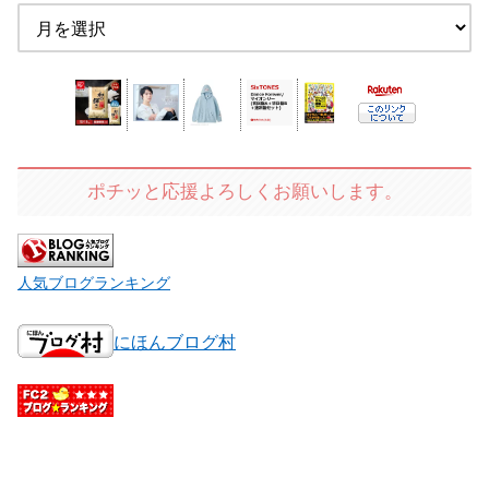
ポチッと応援よろしくお願いします。
人気ブログランキング
にほんブログ村