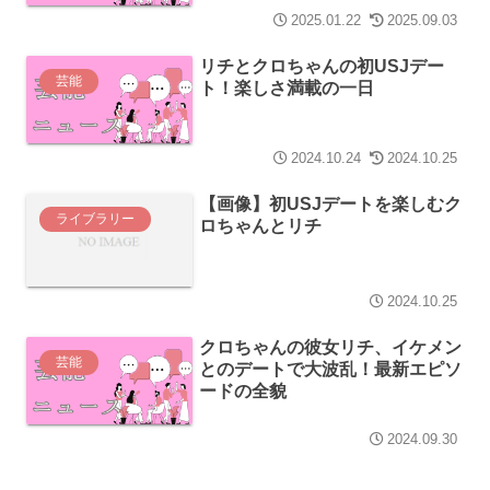
2025.01.22
2025.09.03
リチとクロちゃんの初USJデー
芸能
ト！楽しさ満載の一日
2024.10.24
2024.10.25
【画像】初USJデートを楽しむク
ライブラリー
ロちゃんとリチ
2024.10.25
クロちゃんの彼女リチ、イケメン
芸能
とのデートで大波乱！最新エピソ
ードの全貌
2024.09.30