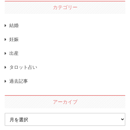
カテゴリー
結婚
妊娠
出産
タロット占い
過去記事
アーカイブ