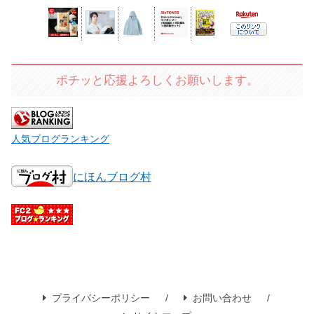
ポチッと応援よろしくお願いします。
人気ブログランキング
にほんブログ村
プライバシーポリシー
お問い合わせ