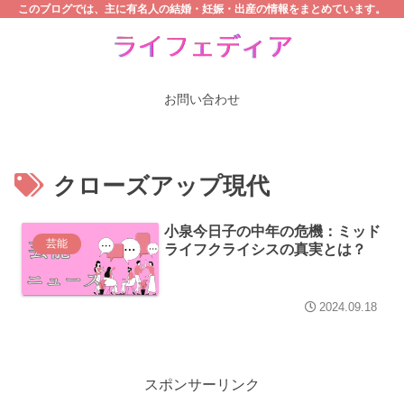
このブログでは、主に有名人の結婚・妊娠・出産の情報をまとめています。
お問い合わせ
クローズアップ現代
小泉今日子の中年の危機：ミッド
芸能
ライフクライシスの真実とは？
2024.09.18
スポンサーリンク