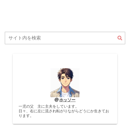
ホッソー
一児の父 主に主夫をしています。
日々、右に左に流され転がりながらどうにか生きてお
ります。