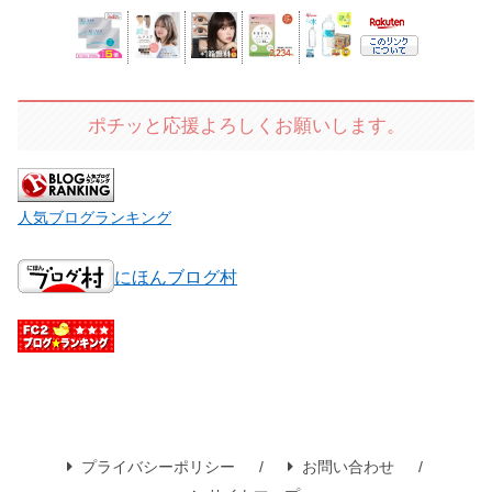
ポチッと応援よろしくお願いします。
人気ブログランキング
にほんブログ村
プライバシーポリシー
お問い合わせ