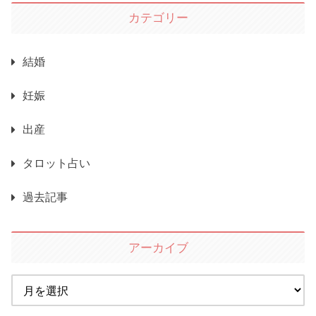
カテゴリー
結婚
妊娠
出産
タロット占い
過去記事
アーカイブ