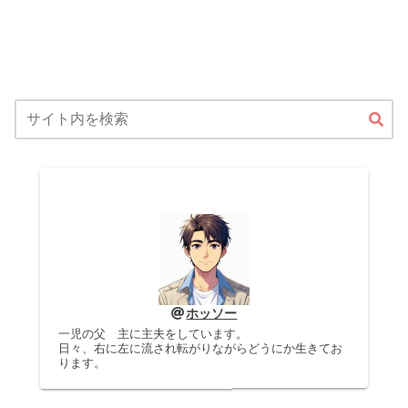
ホッソー
一児の父 主に主夫をしています。
日々、右に左に流され転がりながらどうにか生きてお
ります。