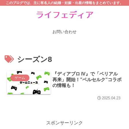
このブログでは、主に有名人の結婚・妊娠・出産の情報をまとめています。
お問い合わせ
シーズン8
『ディアブロ IV』で「ベリアル
ゲーム
再来」開始！”ベルセルク”コラボ
の情報も！
2025.04.23
スポンサーリンク