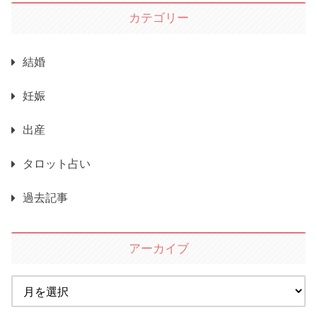
カテゴリー
結婚
妊娠
出産
タロット占い
過去記事
アーカイブ