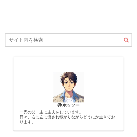
ホッソー
一児の父 主に主夫をしています。
日々、右に左に流され転がりながらどうにか生きてお
ります。