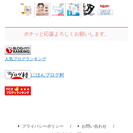
ポチッと応援よろしくお願いします。
人気ブログランキング
にほんブログ村
プライバシーポリシー
お問い合わせ