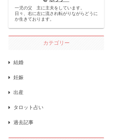
一児の父 主に主夫をしています。
日々、右に左に流され転がりながらどうに
か生きております。
カテゴリー
結婚
妊娠
出産
タロット占い
過去記事