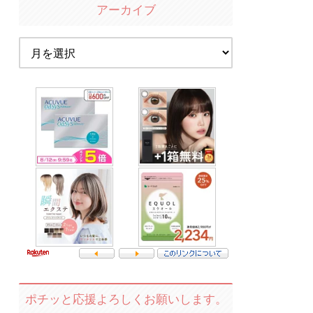
アーカイブ
ポチッと応援よろしくお願いします。