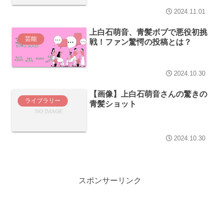
2024.11.01
上白石萌音、青髪ボブで悪役初挑
芸能
戦！ファン驚愕の投稿とは？
2024.10.30
【画像】上白石萌音さんの驚きの
ライブラリー
青髪ショット
2024.10.30
スポンサーリンク