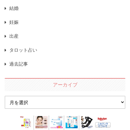
結婚
妊娠
出産
タロット占い
過去記事
アーカイブ