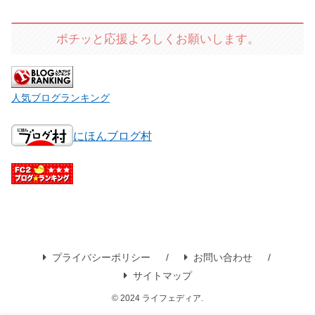
ポチッと応援よろしくお願いします。
人気ブログランキング
にほんブログ村
プライバシーポリシー
お問い合わせ
サイトマップ
© 2024 ライフェディア.