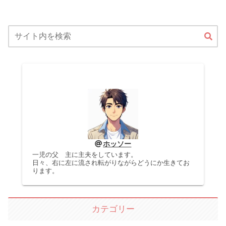
ホッソー
一児の父 主に主夫をしています。
日々、右に左に流され転がりながらどうにか生きてお
ります。
カテゴリー