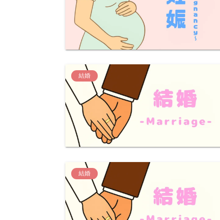
結婚
結婚