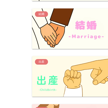
結婚
出産