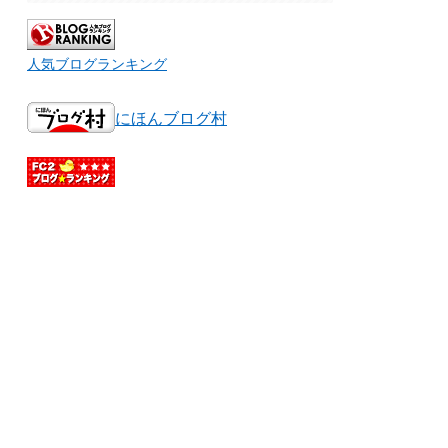
人気ブログランキング
にほんブログ村