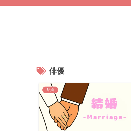
俳優
結婚