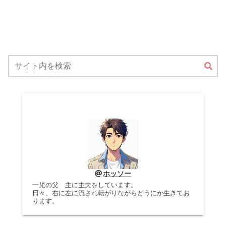
ホッソー
一児の父 主に主夫をしています。
日々、右に左に流され転がりながらどうにか生きてお
ります。