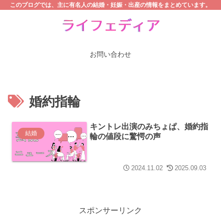
このブログでは、主に有名人の結婚・妊娠・出産の情報をまとめています。
お問い合わせ
婚約指輪
キントレ出演のみちょぱ、婚約指
結婚
輪の値段に驚愕の声
2024.11.02
2025.09.03
スポンサーリンク