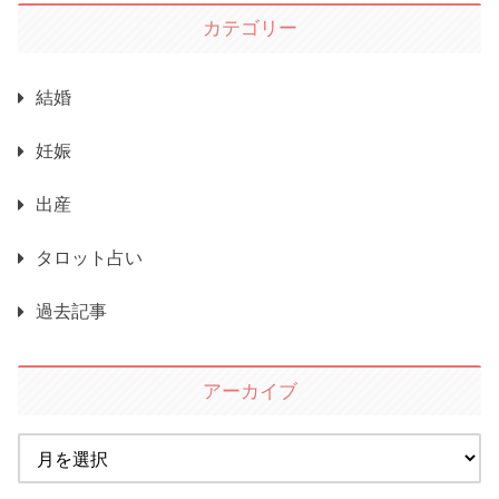
カテゴリー
結婚
妊娠
出産
タロット占い
過去記事
アーカイブ