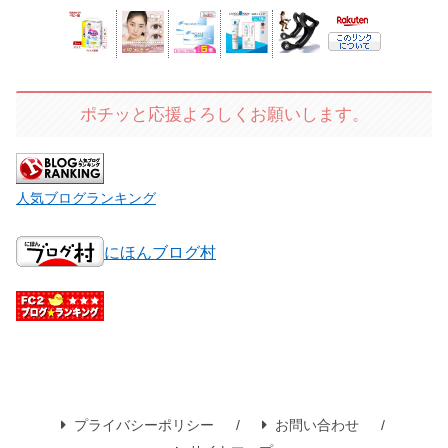
ポチッと応援よろしくお願いします。
人気ブログランキング
にほんブログ村
プライバシーポリシー
お問い合わせ