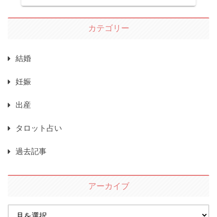
カテゴリー
結婚
妊娠
出産
タロット占い
過去記事
アーカイブ