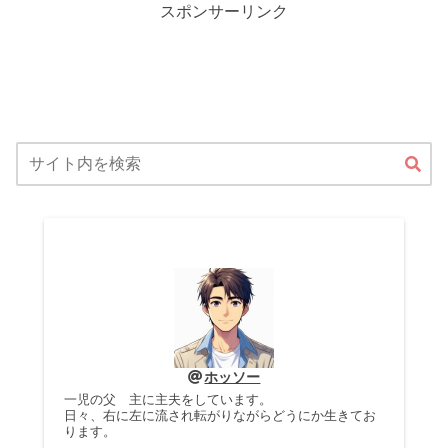
スポンサーリンク
ホッソー
一児の父 主に主夫をしています。
日々、右に左に流され転がりながらどうにか生きてお
ります。