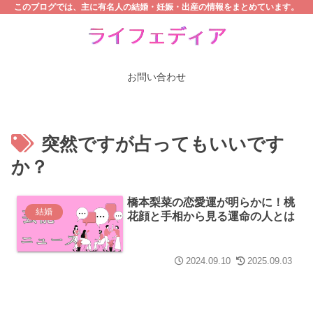
このブログでは、主に有名人の結婚・妊娠・出産の情報をまとめています。
お問い合わせ
突然ですが占ってもいいです
か？
橋本梨菜の恋愛運が明らかに！桃
結婚
花顔と手相から見る運命の人とは
2024.09.10
2025.09.03