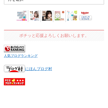
ポチッと応援よろしくお願いします。
人気ブログランキング
にほんブログ村