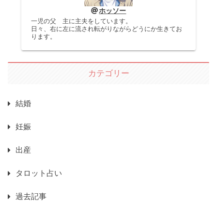
ホッソー
一児の父 主に主夫をしています。
日々、右に左に流され転がりながらどうにか生きてお
ります。
カテゴリー
結婚
妊娠
出産
タロット占い
過去記事