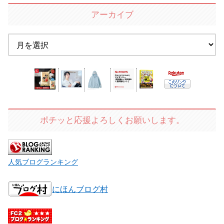
アーカイブ
ポチッと応援よろしくお願いします。
人気ブログランキング
にほんブログ村