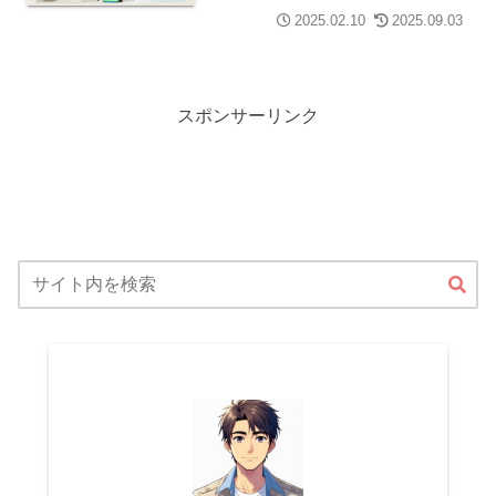
2025.02.10
2025.09.03
スポンサーリンク