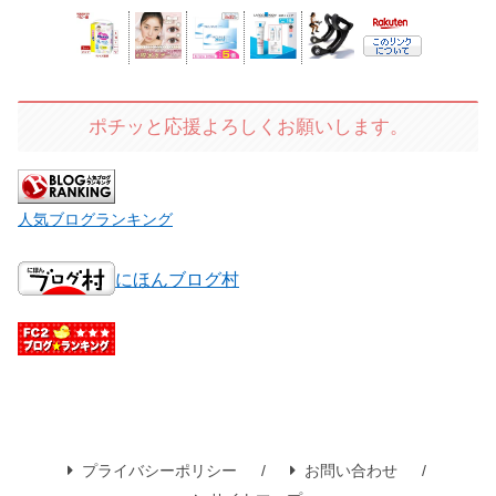
ポチッと応援よろしくお願いします。
人気ブログランキング
にほんブログ村
プライバシーポリシー
お問い合わせ