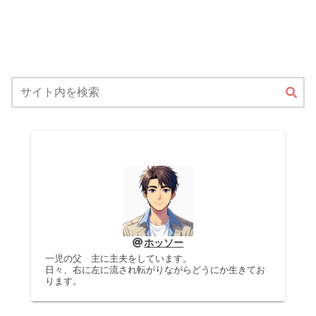
ホッソー
一児の父 主に主夫をしています。
日々、右に左に流され転がりながらどうにか生きてお
ります。