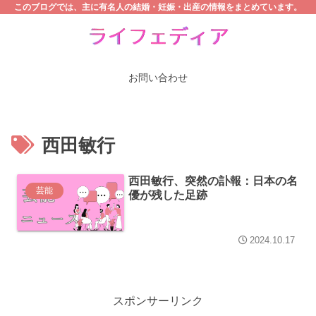
このブログでは、主に有名人の結婚・妊娠・出産の情報をまとめています。
お問い合わせ
西田敏行
西田敏行、突然の訃報：日本の名
芸能
優が残した足跡
2024.10.17
スポンサーリンク