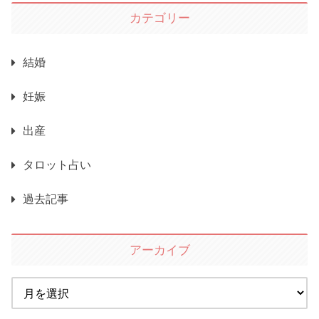
カテゴリー
結婚
妊娠
出産
タロット占い
過去記事
アーカイブ