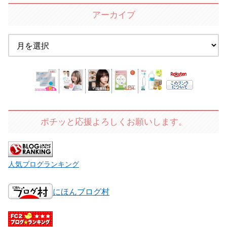
アーカイブ
ポチッと応援よろしくお願いします。
人気ブログランキング
にほんブログ村