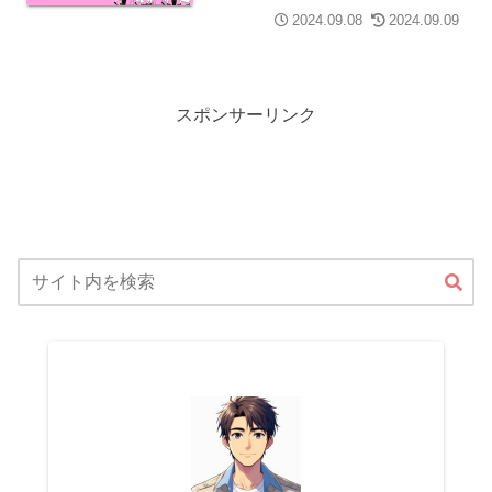
2024.09.08
2024.09.09
スポンサーリンク