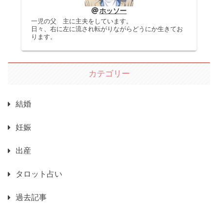
ホッソー
一児の父 主に主夫をしています。
日々、右に左に流され転がりながらどうにか生きてお
ります。
カテゴリー
結婚
妊娠
出産
タロット占い
過去記事