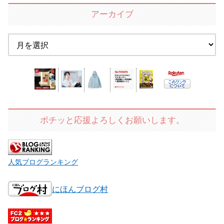
アーカイブ
ポチッと応援よろしくお願いします。
人気ブログランキング
にほんブログ村