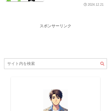
2024.12.21
スポンサーリンク