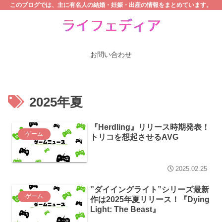
このブログでは、主に有名人の結婚・妊娠・出産の情報をまとめています。
お問い合わせ
2025年夏
『Herdling』リリース時期発表！
ゲーム
トリコを想起させるAVG
2025.02.25
”ダイイングライト”シリーズ最新
ゲーム
作は2025年夏リリース！『Dying
Light: The Beast』