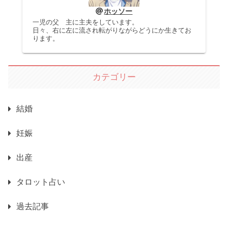
ホッソー
一児の父 主に主夫をしています。
日々、右に左に流され転がりながらどうにか生きてお
ります。
カテゴリー
結婚
妊娠
出産
タロット占い
過去記事