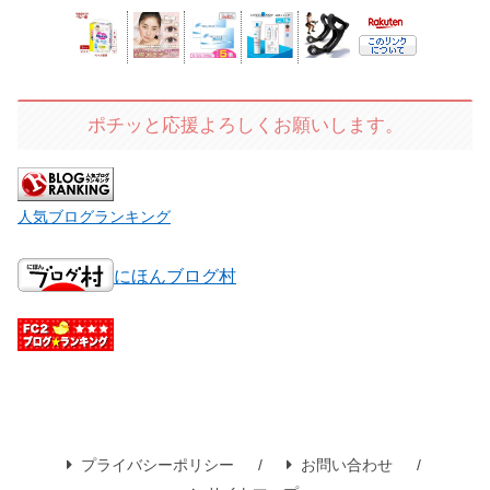
ポチッと応援よろしくお願いします。
人気ブログランキング
にほんブログ村
プライバシーポリシー
お問い合わせ