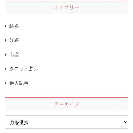
カテゴリー
結婚
妊娠
出産
タロット占い
過去記事
アーカイブ