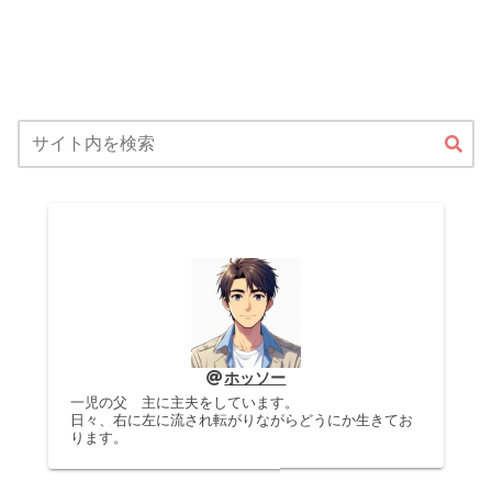
ホッソー
一児の父 主に主夫をしています。
日々、右に左に流され転がりながらどうにか生きてお
ります。