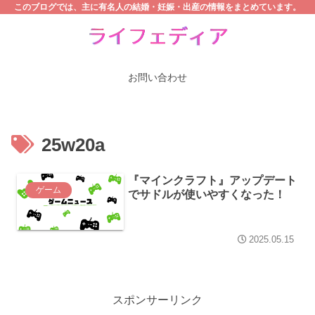
このブログでは、主に有名人の結婚・妊娠・出産の情報をまとめています。
お問い合わせ
25w20a
『マインクラフト』アップデート
ゲーム
でサドルが使いやすくなった！
2025.05.15
スポンサーリンク