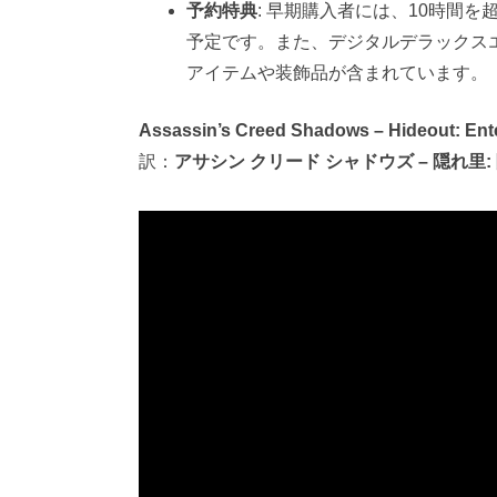
予約特典
: 早期購入者には、10時間
予定です。また、デジタルデラックス
アイテムや装飾品が含まれています。
Assassin’s Creed Shadows – Hideout: Ente
訳：
アサシン クリード シャドウズ – 隠れ里