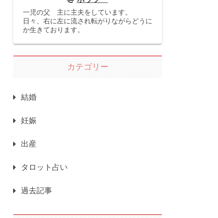
一児の父 主に主夫をしています。
日々、右に左に流され転がりながらどうに
か生きております。
カテゴリー
結婚
妊娠
出産
タロット占い
過去記事