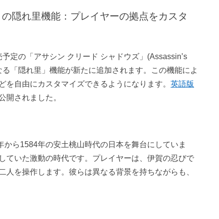
」の隠れ里機能：プレイヤーの拠点をカスタ
0日に発売予定の「アサシン クリード シャドウズ」(Assassin’s
拠点となる「隠れ里」機能が新たに追加されます。この機能によ
どを自由にカスタマイズできるようになります。
英語版
公開されました。
9年から1584年の安土桃山時代の日本を舞台にしていま
していた激動の時代です。プレイヤーは、伊賀の忍びで
二人を操作します。彼らは異なる背景を持ちながらも、