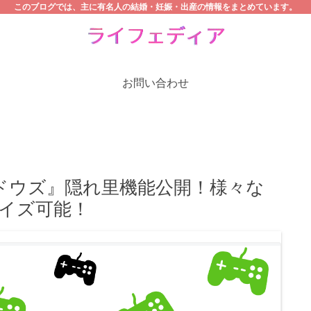
このブログでは、主に有名人の結婚・妊娠・出産の情報をまとめています。
お問い合わせ
ャドウズ』隠れ里機能公開！様々な
イズ可能！