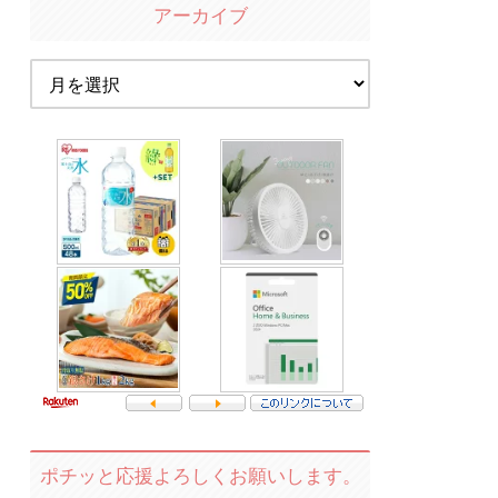
アーカイブ
ポチッと応援よろしくお願いします。