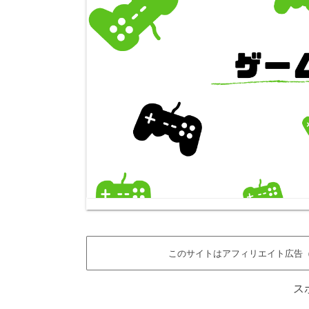
このサイトはアフィリエイト広告（
ス