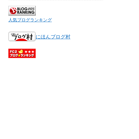
人気ブログランキング
にほんブログ村