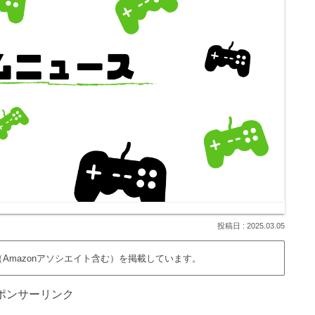
2025.03.05
Amazonアソシエイト含む）を掲載しています。
ポンサーリンク