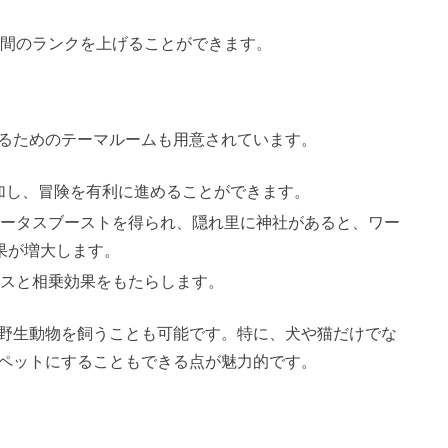
仲間のランクを上げることができます。
るためのテーマルームも用意されています。
増加し、冒険を有利に進めることができます。
テータスブーストを得られ、隠れ里に神社があると、ワー
果が増大します。
ナスと相乗効果をもたらします。
野生動物を飼うことも可能です。特に、犬や猫だけでな
ペットにすることもできる点が魅力的です。