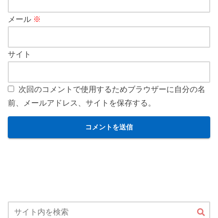
メール
※
サイト
次回のコメントで使用するためブラウザーに自分の名
前、メールアドレス、サイトを保存する。