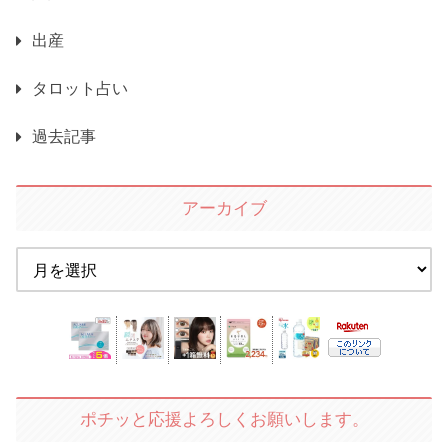
出産
タロット占い
過去記事
アーカイブ
ポチッと応援よろしくお願いします。