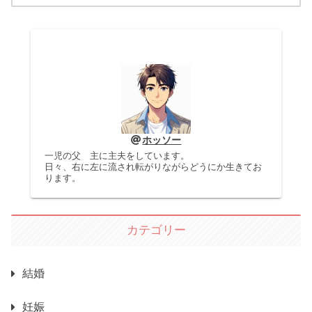
ホッソー
一児の父 主に主夫をしています。
日々、右に左に流され転がりながらどうにか生きてお
ります。
カテゴリー
結婚
妊娠