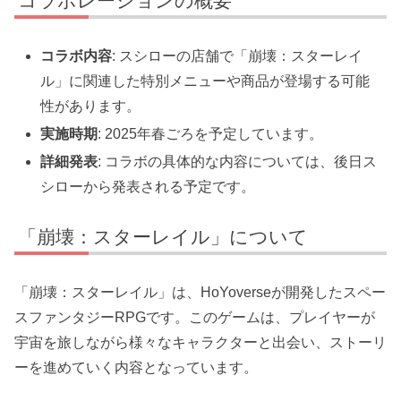
コラボレーションの概要
コラボ内容
: スシローの店舗で「崩壊：スターレイ
ル」に関連した特別メニューや商品が登場する可能
性があります。
実施時期
: 2025年春ごろを予定しています。
詳細発表
: コラボの具体的な内容については、後日ス
シローから発表される予定です。
「崩壊：スターレイル」について
「崩壊：スターレイル」は、HoYoverseが開発したスペー
スファンタジーRPGです。このゲームは、プレイヤーが
宇宙を旅しながら様々なキャラクターと出会い、ストーリ
ーを進めていく内容となっています。