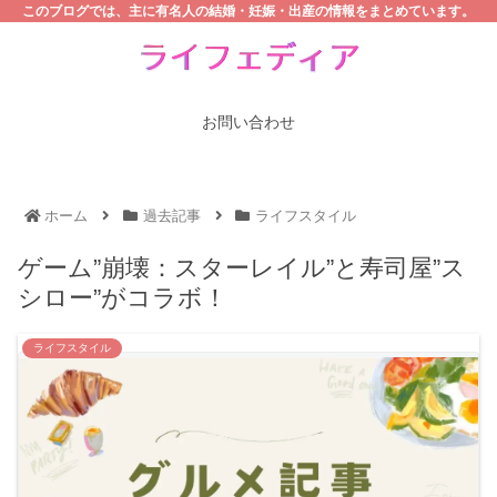
このブログでは、主に有名人の結婚・妊娠・出産の情報をまとめています。
お問い合わせ
ホーム
過去記事
ライフスタイル
ゲーム”崩壊：スターレイル”と寿司屋”ス
シロー”がコラボ！
ライフスタイル