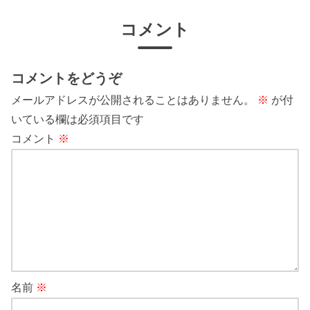
コメント
コメントをどうぞ
メールアドレスが公開されることはありません。
※
が付
いている欄は必須項目です
コメント
※
名前
※