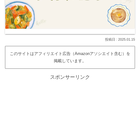
2025.01.15
このサイトはアフィリエイト広告（Amazonアソシエイト含む）を
掲載しています。
スポンサーリンク