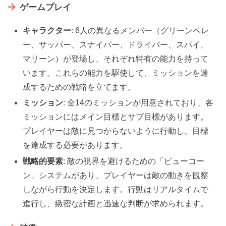
ゲームプレイ
キャラクター
: 6人の異なるメンバー（グリーンベレ
ー、サッパー、スナイパー、ドライバー、スパイ、
マリーン）が登場し、それぞれ特有の能力を持って
います。これらの能力を駆使して、ミッションを達
成するための戦略を立てます。
ミッション
: 全14のミッションが用意されており、各
ミッションにはメイン目標とサブ目標があります。
プレイヤーは敵に見つからないように行動し、目標
を達成する必要があります。
戦略的要素
: 敵の視界を避けるための「ビューコー
ン」システムがあり、プレイヤーは敵の動きを観察
しながら行動を決定します。行動はリアルタイムで
進行し、緻密な計画と迅速な判断が求められます。