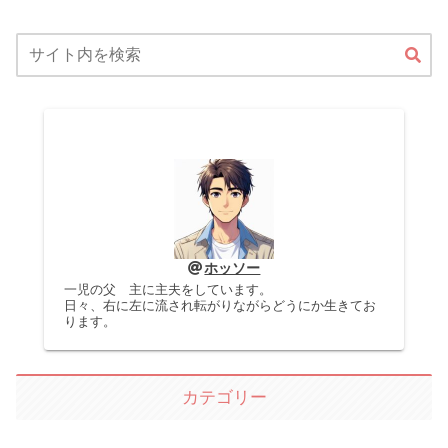
ホッソー
一児の父 主に主夫をしています。
日々、右に左に流され転がりながらどうにか生きてお
ります。
カテゴリー