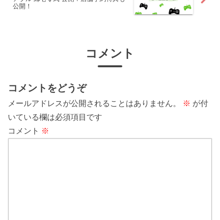
公開！
コメント
コメントをどうぞ
メールアドレスが公開されることはありません。
※
が付
いている欄は必須項目です
コメント
※