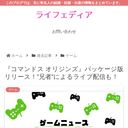
このブログでは、主に有名人の結婚・妊娠・出産の情報をまとめています。
お問い合わせ
ホーム
過去記事
ゲーム
『コマンドス オリジンズ』パッケージ版
リリース！”兄者”によるライブ配信も！
ゲーム