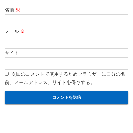
名前
※
メール
※
サイト
次回のコメントで使用するためブラウザーに自分の名
前、メールアドレス、サイトを保存する。