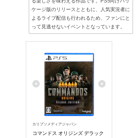
る楽しさを味わえる作品です。PS5向けパッ
ケージ版のリリースとともに、人気実況者に
よるライブ配信も行われるため、ファンにと
って見逃せないイベントとなっています。
カリプソメディアジャパン
コマンドス オリジンズ デラック