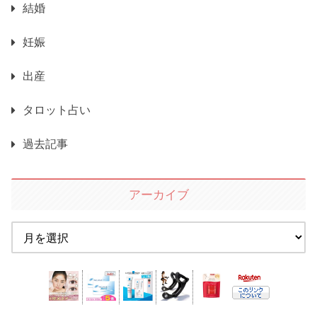
結婚
妊娠
出産
タロット占い
過去記事
アーカイブ