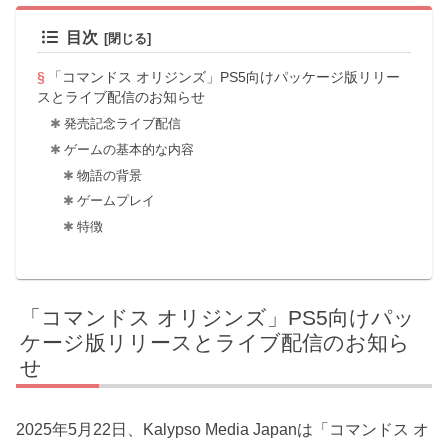
目次
「コマンドス オリジンズ」PS5向けパッケージ版リリー
スとライブ配信のお知らせ
発売記念ライブ配信
ゲームの基本的な内容
物語の背景
ゲームプレイ
特徴
「コマンドス オリジンズ」PS5向けパッ
ケージ版リリースとライブ配信のお知ら
せ
2025年5月22日、Kalypso Media Japanは「コマンドス オ