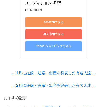
スエディション -PS5
ELJM-30609
Amazonで見る
楽天市場で見る
Yahoo!ショッピングで見る
→1月に妊娠・妊娠・出産を発表した有名人達←
→2月に妊娠・妊娠・出産を発表した有名人達←
おすすめ記事