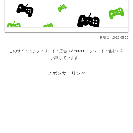
2025.05.23
このサイトはアフィリエイト広告（Amazonアソシエイト含む）を
掲載しています。
スポンサーリンク