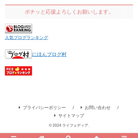
ポチッと応援よろしくお願いします。
人気ブログランキング
にほんブログ村
プライバシーポリシー
お問い合わせ
サイトマップ
© 2024 ライフェディア.