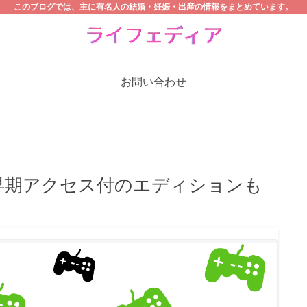
このブログでは、主に有名人の結婚・妊娠・出産の情報をまとめています。
お問い合わせ
早期アクセス付のエディションも