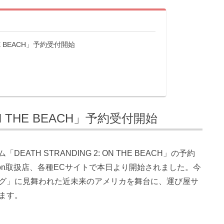
THE BEACH」予約受付開始
 ON THE BEACH」予約受付開始
ATH STRANDING 2: ON THE BEACH」の予約
ayStation取扱店、各種ECサイトで本日より開始されました。今
グ」に見舞われた近未来のアメリカを舞台に、運び屋サ
ます。