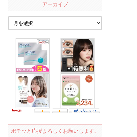
アーカイブ
ポチッと応援よろしくお願いします。