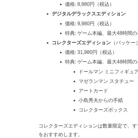
価格: 8,980円（税込）
デジタルデラックスエディション
価格: 9,980円（税込）
特典: ゲーム本編、最大48時間
コレクターズエディション
（パッケー
価格: 31,980円（税込）
特典: ゲーム本編、最大48時
ドールマン ミニフィギュ
マゼランマン スタチュー
アートカード
小島秀夫からの手紙
コレクターズボックス
コレクターズエディションは数量限定で、す
をおすすめします。