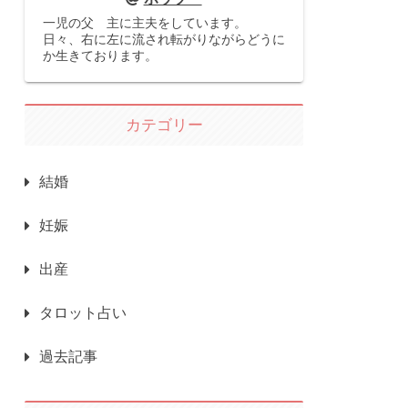
一児の父 主に主夫をしています。
日々、右に左に流され転がりながらどうに
か生きております。
カテゴリー
結婚
妊娠
出産
タロット占い
過去記事