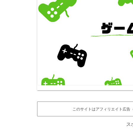
このサイトはアフィリエイト広告（
ス