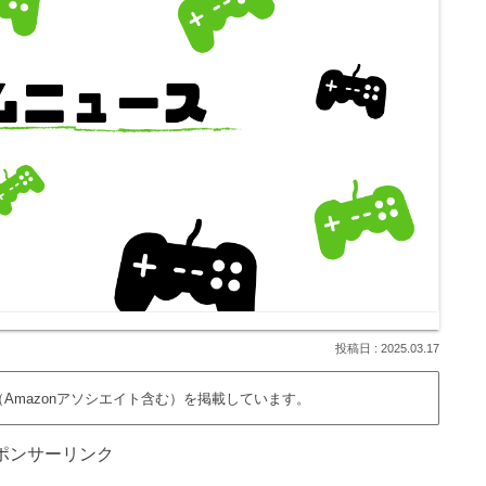
2025.03.17
Amazonアソシエイト含む）を掲載しています。
ポンサーリンク