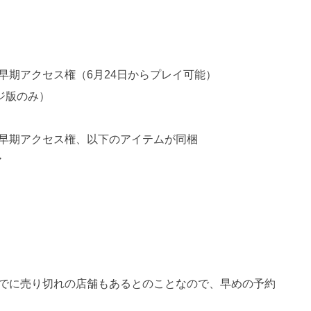
の早期アクセス権（6月24日からプレイ可能）
ジ版のみ）
間の早期アクセス権、以下のアイテムが同梱
ア
でに売り切れの店舗もあるとのことなので、早めの予約