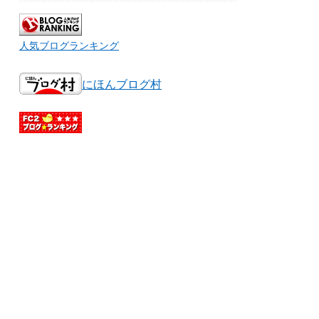
人気ブログランキング
にほんブログ村