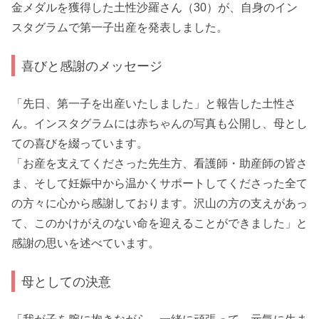
金メダルを獲得した土性沙羅さん（30）が、自身のイン
スタグラムで第一子出産を発表しました。
喜びと感謝のメッセージ
「先日、第一子を出産いたしました」と報告した土性さ
ん。インスタグラムには赤ちゃんの写真も公開し、母とし
ての喜びを綴っています。
「お産を支えてくださった先生方、看護師・助産師の皆さ
ま、そして妊娠中から温かくサポートしてくださった全て
の方々に心から感謝しております。沢山の方の支えがあっ
て、このかけがえのない命を迎えることができました」と
感謝の思いを述べています。
母としての決意