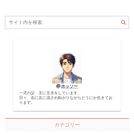
ホッソー
一児の父 主に主夫をしています。
日々、右に左に流され転がりながらどうにか生きてお
ります。
カテゴリー