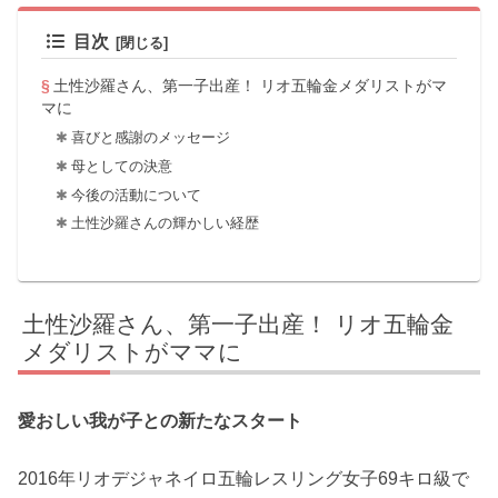
目次
土性沙羅さん、第一子出産！ リオ五輪金メダリストがマ
マに
喜びと感謝のメッセージ
母としての決意
今後の活動について
土性沙羅さんの輝かしい経歴
土性沙羅さん、第一子出産！ リオ五輪金
メダリストがママに
愛おしい我が子との新たなスタート
2016年リオデジャネイロ五輪レスリング女子69キロ級で