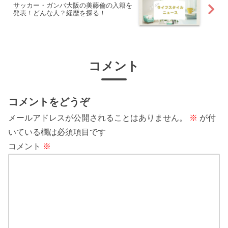
サッカー・ガンバ大阪の美藤倫の入籍を
発表！どんな人？経歴を探る！
コメント
コメントをどうぞ
メールアドレスが公開されることはありません。
※
が付
いている欄は必須項目です
コメント
※