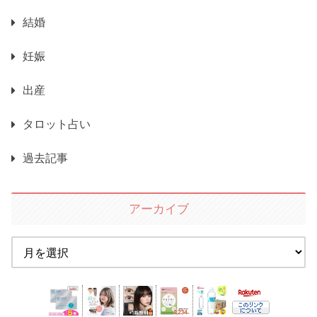
結婚
妊娠
出産
タロット占い
過去記事
アーカイブ