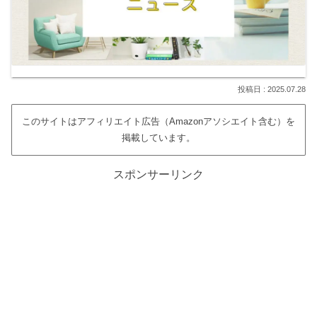
2025.07.28
このサイトはアフィリエイト広告（Amazonアソシエイト含む）を
掲載しています。
スポンサーリンク