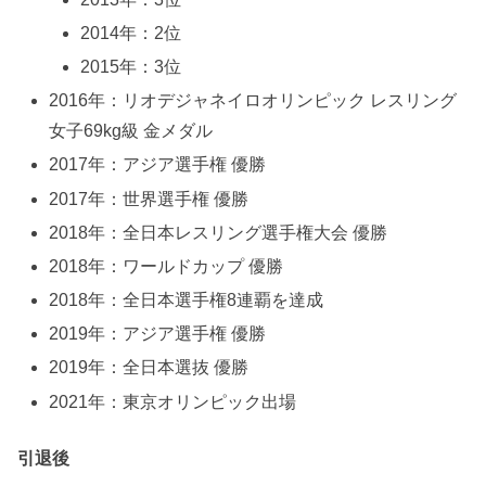
2014年：2位
2015年：3位
2016年：リオデジャネイロオリンピック レスリング
女子69kg級 金メダル
2017年：アジア選手権 優勝
2017年：世界選手権 優勝
2018年：全日本レスリング選手権大会 優勝
2018年：ワールドカップ 優勝
2018年：全日本選手権8連覇を達成
2019年：アジア選手権 優勝
2019年：全日本選抜 優勝
2021年：東京オリンピック出場
引退後