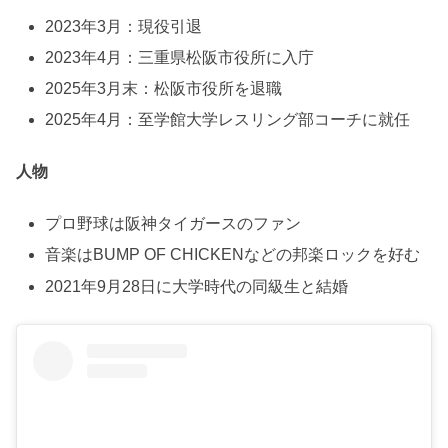
2023年3月：現役引退
2023年4月：三重県松阪市役所に入庁
2025年3月末：松阪市役所を退職
2025年4月：至学館大学レスリング部コーチに就任
人物
プロ野球は阪神タイガースのファン
音楽はBUMP OF CHICKENなどの邦楽ロックを好む
2021年9月28日に大学時代の同級生と結婚