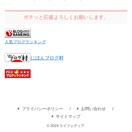
ポチッと応援よろしくお願いします。
人気ブログランキング
にほんブログ村
プライバシーポリシー
お問い合わせ
サイトマップ
© 2024 ライフェディア.