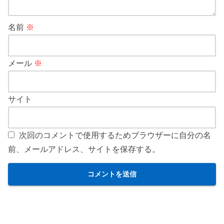
名前
※
メール
※
サイト
次回のコメントで使用するためブラウザーに自分の名
前、メールアドレス、サイトを保存する。