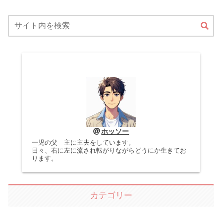
ホッソー
一児の父 主に主夫をしています。
日々、右に左に流され転がりながらどうにか生きてお
ります。
カテゴリー