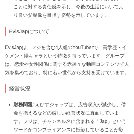
ことに対する責任感を示し、今後の生活においてよ
り良い父親像を目指す姿勢を示しています。
EvisJapについて
EvisJapは、フジを含む4人組のYouTuberで、高学歴・イ
ケメン・陽キャラという特徴を持っています。グループ
は、恋愛や女性関係に関する赤裸々な動画コンテンツで人
気を集めており、特に若い世代から支持を受けています。
経営状況
財務問題
: えびすジャップは、広告収入が減少し、借
金を抱えるなどの厳しい経営状況に直面していま
す。フジは、チャンネル名に含まれる「Jap」という
ワードがコンプライアンスに抵触していることが影