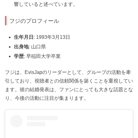
響していると述べています。
フジのプロフィール
生年月日
: 1993年3月13日
出身地
: 山口県
学歴
: 早稲田大学卒業
フジは、EvisJapのリーダーとして、グループの活動を牽
引しており、視聴者との信頼関係を築くことを重視してい
ます。彼の結婚発表は、ファンにとっても大きな話題とな
り、今後の活動に注目が集まります。