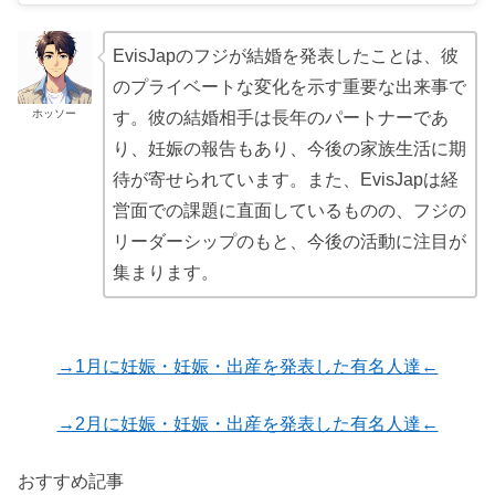
EvisJapのフジが結婚を発表したことは、彼
のプライベートな変化を示す重要な出来事で
ホッソー
す。彼の結婚相手は長年のパートナーであ
り、妊娠の報告もあり、今後の家族生活に期
待が寄せられています。また、EvisJapは経
営面での課題に直面しているものの、フジの
リーダーシップのもと、今後の活動に注目が
集まります。
→1月に妊娠・妊娠・出産を発表した有名人達←
→2月に妊娠・妊娠・出産を発表した有名人達←
おすすめ記事