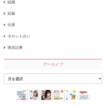
結婚
妊娠
出産
タロット占い
過去記事
アーカイブ