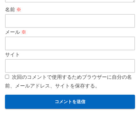
名前
※
メール
※
サイト
次回のコメントで使用するためブラウザーに自分の名
前、メールアドレス、サイトを保存する。