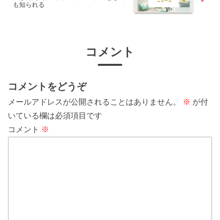
も知られる
コメント
コメントをどうぞ
メールアドレスが公開されることはありません。
※
が付
いている欄は必須項目です
コメント
※