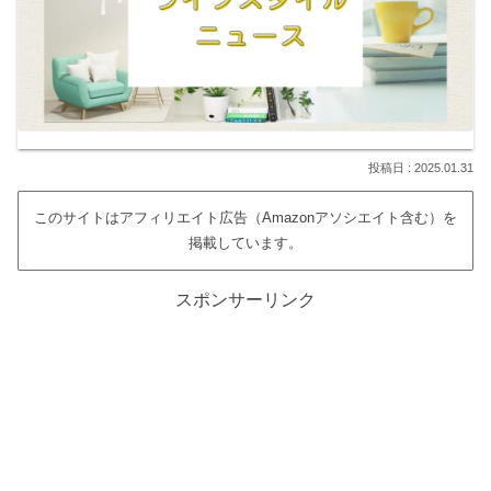
2025.01.31
このサイトはアフィリエイト広告（Amazonアソシエイト含む）を
掲載しています。
スポンサーリンク