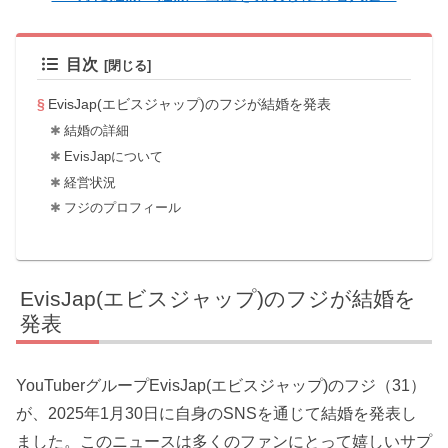
目次
EvisJap(エビスジャップ)のフジが結婚を発表
結婚の詳細
EvisJapについて
経営状況
フジのプロフィール
EvisJap(エビスジャップ)のフジが結婚を
発表
YouTuberグループEvisJap(エビスジャップ)のフジ（31）
が、2025年1月30日に自身のSNSを通じて結婚を発表し
ました。このニュースは多くのファンにとって嬉しいサプ