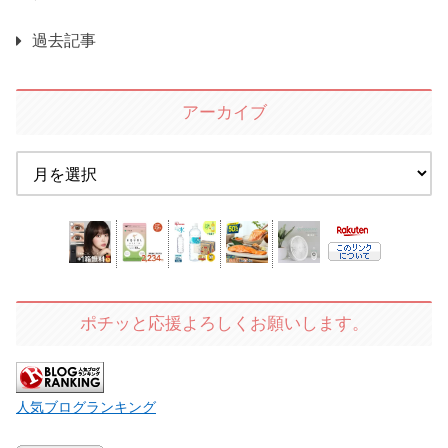
過去記事
アーカイブ
ポチッと応援よろしくお願いします。
人気ブログランキング