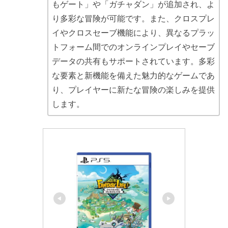
もゲート」や「ガチャダン」が追加され、よ
り多彩な冒険が可能です。また、クロスプレ
イやクロスセーブ機能により、異なるプラッ
トフォーム間でのオンラインプレイやセーブ
データの共有もサポートされています。多彩
な要素と新機能を備えた魅力的なゲームであ
り、プレイヤーに新たな冒険の楽しみを提供
します。