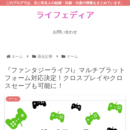
このブログでは、主に有名人の結婚・妊娠・出産の情報をまとめています。
お問い合わせ
ホーム
過去記事
ゲーム
『ファンタジーライフi』マルチプラット
フォーム対応決定！クロスプレイやクロ
スセーブも可能に！
ゲーム