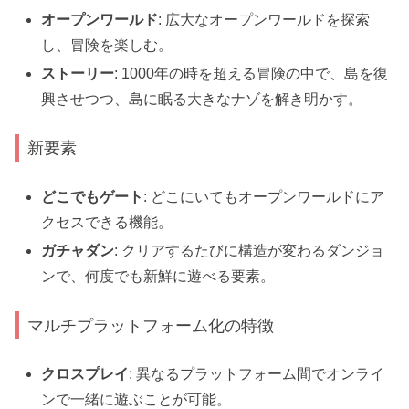
オープンワールド
: 広大なオープンワールドを探索
し、冒険を楽しむ。
ストーリー
: 1000年の時を超える冒険の中で、島を復
興させつつ、島に眠る大きなナゾを解き明かす。
新要素
どこでもゲート
: どこにいてもオープンワールドにア
クセスできる機能。
ガチャダン
: クリアするたびに構造が変わるダンジョ
ンで、何度でも新鮮に遊べる要素。
マルチプラットフォーム化の特徴
クロスプレイ
: 異なるプラットフォーム間でオンライ
ンで一緒に遊ぶことが可能。