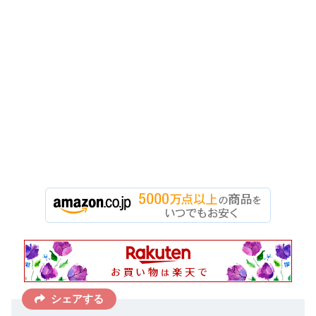
シェアする