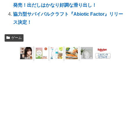
発売！出だしはかなり好調な滑り出し！
協力型サバイバルクラフト『Abiotic Factor』リリー
ス決定！
ゲーム