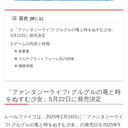
目次
「ファンタジーライフi グルグルの竜と時をぬすむ少女」
5月22日に発売決定
ゲームの内容と特徴
新要素
マルチプラットフォーム化の特徴
価格情報
「ファンタジーライフi グルグルの竜と時
をぬすむ少女」5月22日に発売決定
レベルファイブは、2025年2月14日に「ファンタジーライ
フi グルグルの竜と時をぬすむ少女」の発売日を2025年5