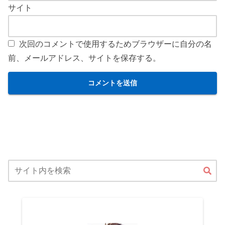
サイト
次回のコメントで使用するためブラウザーに自分の名
前、メールアドレス、サイトを保存する。