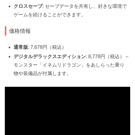
クロスセーブ
: セーブデータを共有し、好きな環境で
ゲームを続けることができます。
価格情報
通常版
: 7,678円（税込）
デジタルデラックスエディション
: 8,778円（税込） –
モンスター「イネムリドラゴン」をあしらった乗り
物や装備品が付属します。