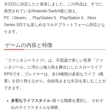
月22日に決定したと発表しました。この作品は、すでに
発売されているNintendo Switch版に加え、
PC（Steam）、PlayStation 5、PlayStation 4、Xbox
Series X|Sでも楽しめるマルチプラットフォーム対応とな
ります。
ゲームの内容と特徴
「ファンタジーライフi」は、不思議で美しい世界「ファ
ンタジール」に浮かぶ無人島を舞台にしたスローライフ
RPGです。プレイヤーは、全14種類の多彩なライフ（職
業）を切り替えながら、自由気ままな生活を楽しむことが
できます。
多彩なライフスタイル
: 様々な職業を選択し、それぞ
れのライフスタイルを体験。