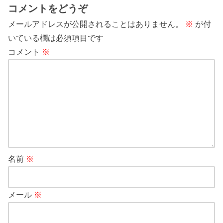
コメントをどうぞ
メールアドレスが公開されることはありません。
※
が付
いている欄は必須項目です
コメント
※
名前
※
メール
※