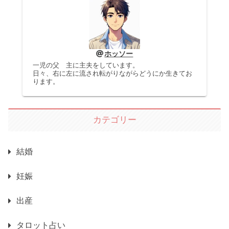
ホッソー
一児の父 主に主夫をしています。
日々、右に左に流され転がりながらどうにか生きてお
ります。
カテゴリー
結婚
妊娠
出産
タロット占い