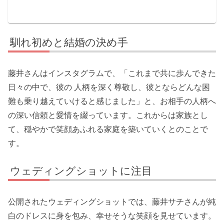
馴れ初めと結婚の決め手
藤井さんはインスタグラムで、「これまで共に歩んできた
日々の中で、彼の 人柄を深く尊敬し、彼とならどんな困
難も乗り越えていけると感じました」と、お相手の人柄へ
の深い信頼と愛情を綴っています。これからは家族とし
て、穏やかで笑顔あふれる家庭を築いていくとのことで
す。
ウェディングショットに注目
公開されたウェディングショットでは、藤井サチさんが純
白のドレスに身を包み、幸せそうな笑顔を見せています。