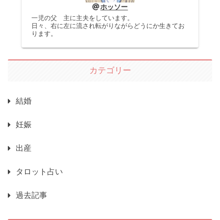
ホッソー
一児の父 主に主夫をしています。
日々、右に左に流され転がりながらどうにか生きてお
ります。
カテゴリー
結婚
妊娠
出産
タロット占い
過去記事