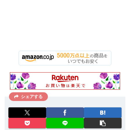
シェアする