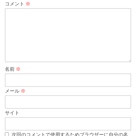
コメント
※
名前
※
メール
※
サイト
次回のコメントで使用するためブラウザーに自分の名