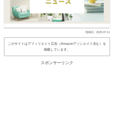
2025.07.11
このサイトはアフィリエイト広告（Amazonアソシエイト含む）を
掲載しています。
スポンサーリンク