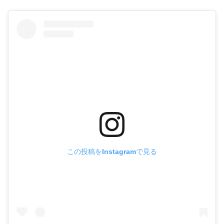
この投稿をInstagramで見る