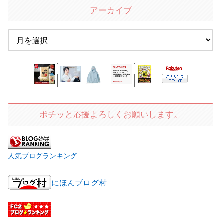
アーカイブ
ポチッと応援よろしくお願いします。
人気ブログランキング
にほんブログ村