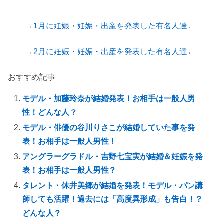
→1月に妊娠・妊娠・出産を発表した有名人達←
→2月に妊娠・妊娠・出産を発表した有名人達←
おすすめ記事
モデル・加藤玲奈が結婚発表！お相手は一般人男
性！どんな人？
モデル・俳優の谷川りさこが結婚していた事を発
表！お相手は一般人男性！
アングラーグラドル・吉野七宝実が結婚＆妊娠を発
表！お相手は一般人男性？
タレント・休井美郷が結婚を発表！モデル・パン講
師しても活躍！過去には「高度異形成」も告白！？
どんな人？