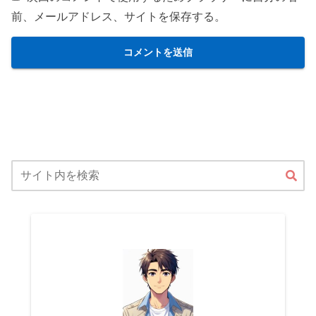
前、メールアドレス、サイトを保存する。