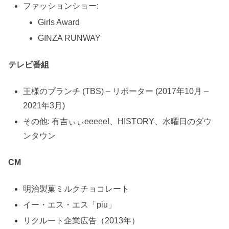
ファッションショー:
Girls Award
GINZA RUNWAY
テレビ番組
王様のブランチ (TBS) – リポーター (2017年10月 –
2021年3月)
その他: 有吉ぃぃeeeee!、HISTORY、水曜日のダウ
ンタウン
CM
明治製菓ミルクチョコレート
イー・エス・エス「piu」
リクルート企業広告（2013年）