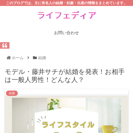
このブログでは、主に有名人の結婚・妊娠・出産の情報をまとめています。
お問い合わせ
ホーム
結婚
モデル・藤井サチが結婚を発表！お相手
は一般人男性！どんな人？
結婚