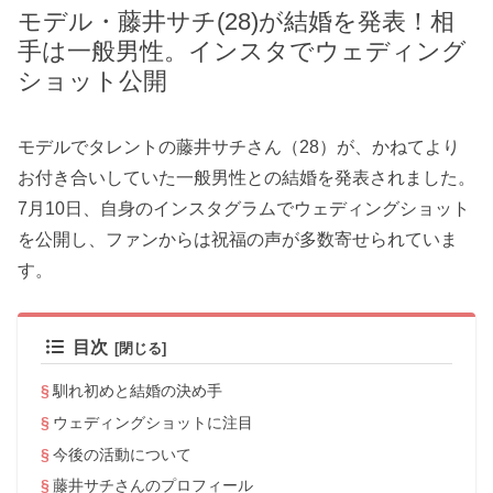
モデル・藤井サチ(28)が結婚を発表！相
手は一般男性。インスタでウェディング
ショット公開
モデルでタレントの藤井サチさん（28）が、かねてより
お付き合いしていた一般男性との結婚を発表されました。
7月10日、自身のインスタグラムでウェディングショット
を公開し、ファンからは祝福の声が多数寄せられていま
す。
目次
馴れ初めと結婚の決め手
ウェディングショットに注目
今後の活動について
藤井サチさんのプロフィール