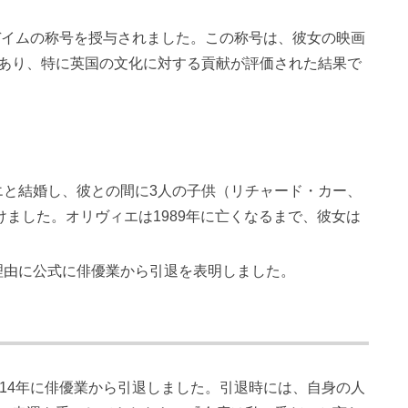
にデイムの称号を授与されました。この称号は、彼女の映画
あり、特に英国の文化に対する貢献が評価された結果で
ヴィエと結婚し、彼との間に3人の子供（リチャード・カー、
ました。オリヴィエは1989年に亡くなるまで、彼女は
とを理由に公式に俳優業から引退を表明しました。
014年に俳優業から引退しました。引退時には、自身の人