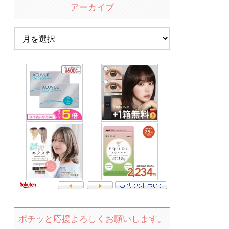
アーカイブ
ポチッと応援よろしくお願いします。