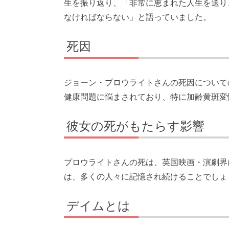
生を振り返り、「非常に恵まれた人生を送り
なければならない」と語っていました。
死因
ジョーン・プロウライトさんの死因について
健康問題に悩まされており、特に加齢黄斑変
彼女の死がもたらす影響
プロウライトさんの死は、英国映画・演劇界
は、多くの人々に記憶され続けることでしょ
デイムとは