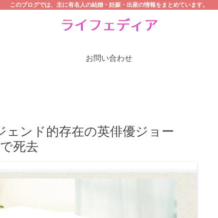
このブログでは、主に有名人の結婚・妊娠・出産の情報をまとめています。
お問い合わせ
レジェンド的存在の英俳優ジョー
歳で死去