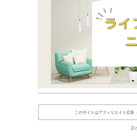
このサイトはアフィリエイト広告（
ス