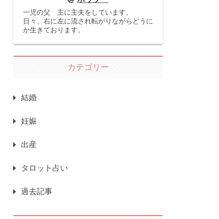
一児の父 主に主夫をしています。
日々、右に左に流され転がりながらどうに
か生きております。
カテゴリー
結婚
妊娠
出産
タロット占い
過去記事