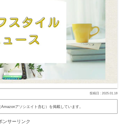
2025.01.18
Amazonアソシエイト含む）を掲載しています。
ポンサーリンク