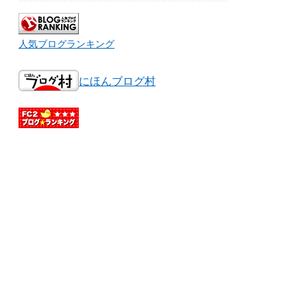
人気ブログランキング
にほんブログ村