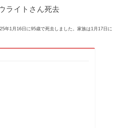
ウライトさん死去
5年1月16日に95歳で死去しました。家族は1月17日に