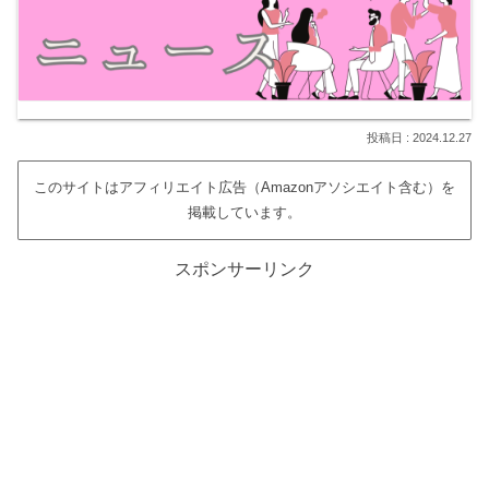
2024.12.27
このサイトはアフィリエイト広告（Amazonアソシエイト含む）を
掲載しています。
スポンサーリンク