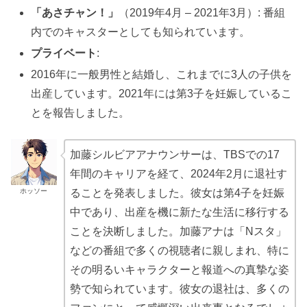
「あさチャン！」
（2019年4月 – 2021年3月）: 番組
内でのキャスターとしても知られています。
プライベート
:
2016年に一般男性と結婚し、これまでに3人の子供を
出産しています。2021年には第3子を妊娠しているこ
とを報告しました。
加藤シルビアアナウンサーは、TBSでの17
年間のキャリアを経て、2024年2月に退社す
ホッソー
ることを発表しました。彼女は第4子を妊娠
中であり、出産を機に新たな生活に移行する
ことを決断しました。加藤アナは「Nスタ」
などの番組で多くの視聴者に親しまれ、特に
その明るいキャラクターと報道への真摯な姿
勢で知られています。彼女の退社は、多くの