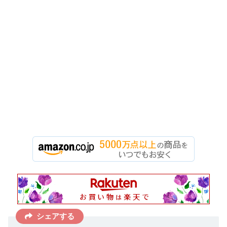
シェアする