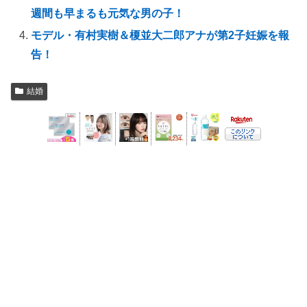
週間も早まるも元気な男の子！
モデル・有村実樹＆榎並大二郎アナが第2子妊娠を報
告！
結婚