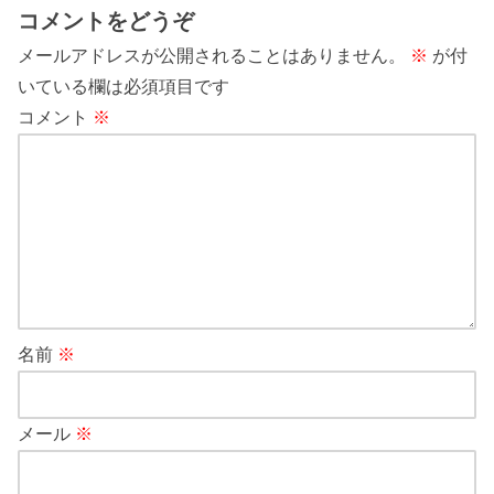
コメントをどうぞ
メールアドレスが公開されることはありません。
※
が付
いている欄は必須項目です
コメント
※
名前
※
メール
※