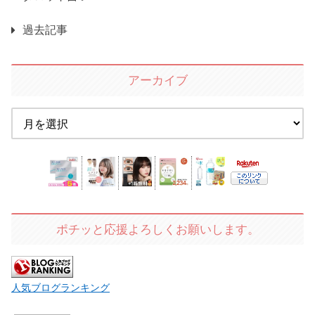
過去記事
アーカイブ
ポチッと応援よろしくお願いします。
人気ブログランキング