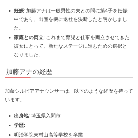
妊娠
: 加藤アナは一般男性の夫との間に第4子を妊娠
中であり、出産を機に退社を決断したと明かしまし
た。
家庭との両立
: これまで育児と仕事を両立させてきた
彼女にとって、新たなステージに進むための選択と
なりました。
加藤アナの経歴
加藤シルビアアナウンサーは、以下のような経歴を持って
います。
出身地
: 埼玉県入間市
学歴
:
明治学院東村山高等学校を卒業