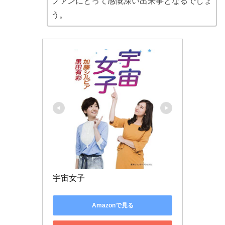
ファンにとって感慨深い出来事となるでしょ
う。
宇宙女子
Amazonで見る