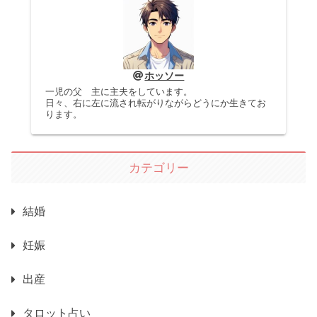
ホッソー
一児の父 主に主夫をしています。
日々、右に左に流され転がりながらどうにか生きてお
ります。
カテゴリー
結婚
妊娠
出産
タロット占い