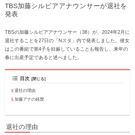
TBS加藤シルビアアナウンサーが退社を
発表
TBSの加藤シルビアアナウンサー（38）が、2024年2月に
退社することを27日の「Nスタ」内で発表しました。彼女
はこの番組で第4子を妊娠していることも報告し、来年の
春に出産予定であると述べました。
目次
退社の理由
加藤アナの経歴
退社の理由