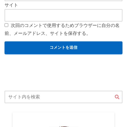
サイト
次回のコメントで使用するためブラウザーに自分の名
前、メールアドレス、サイトを保存する。