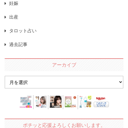
妊娠
出産
タロット占い
過去記事
アーカイブ
ポチッと応援よろしくお願いします。