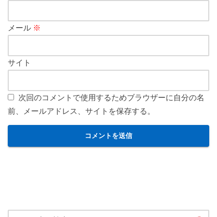
メール
※
サイト
次回のコメントで使用するためブラウザーに自分の名
前、メールアドレス、サイトを保存する。