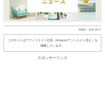
2025.06.17
このサイトはアフィリエイト広告（Amazonアソシエイト含む）を
掲載しています。
スポンサーリンク