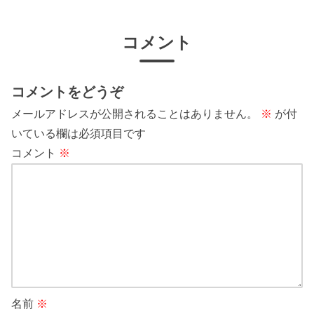
コメント
コメントをどうぞ
メールアドレスが公開されることはありません。
※
が付
いている欄は必須項目です
コメント
※
名前
※