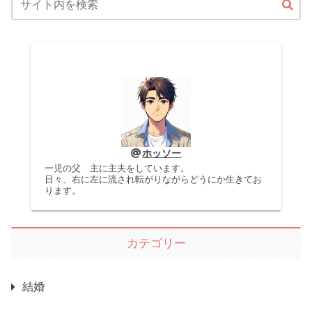
ホッソー
一児の父 主に主夫をしています。
日々、右に左に流され転がりながらどうにか生きてお
ります。
カテゴリー
結婚