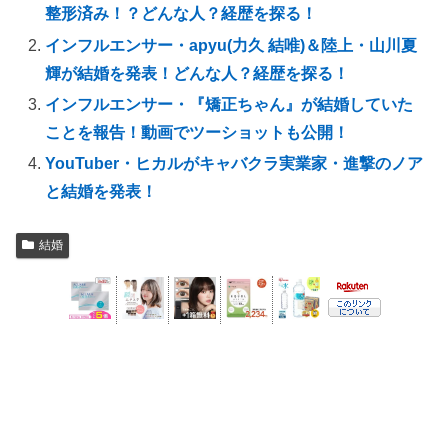
整形済み！？どんな人？経歴を探る！
インフルエンサー・apyu(力久 結唯)＆陸上・山川夏
輝が結婚を発表！どんな人？経歴を探る！
インフルエンサー・『矯正ちゃん』が結婚していた
ことを報告！動画でツーショットも公開！
YouTuber・ヒカルがキャバクラ実業家・進撃のノア
と結婚を発表！
結婚