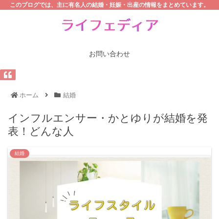
このブログでは、主に有名人の結婚・妊娠・出産の情報をまとめています。
お問い合わせ
ホーム
結婚
インフルエンサー・かとゆりが結婚を発
表！どんな人
結婚