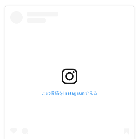
この投稿をInstagramで見る