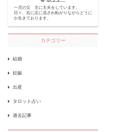
一児の父 主に主夫をしています。
日々、右に左に流され転がりながらどうに
か生きております。
カテゴリー
結婚
妊娠
出産
タロット占い
過去記事