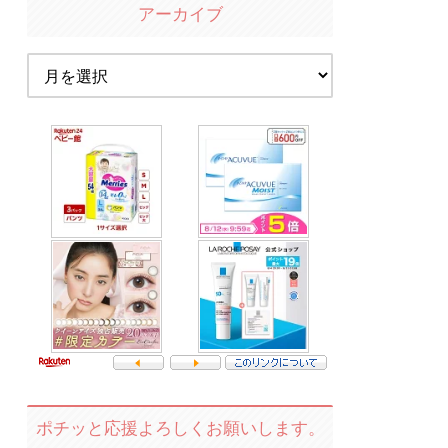
アーカイブ
ポチッと応援よろしくお願いします。