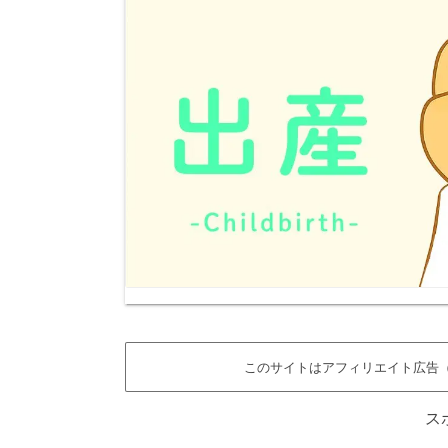
このサイトはアフィリエイト広告（
ス