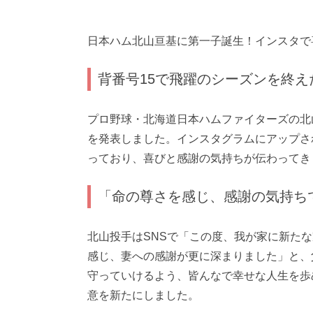
日本ハム北山亘基に第一子誕生！インスタで
背番号15で飛躍のシーズンを終え
プロ野球・北海道日本ハムファイターズの北山
を発表しました。インスタグラムにアップさ
っており、喜びと感謝の気持ちが伝わってき
「命の尊さを感じ、感謝の気持ち
北山投手はSNSで「この度、我が家に新た
感じ、妻への感謝が更に深まりました」と、
守っていけるよう、皆んなで幸せな人生を歩
意を新たにしました。