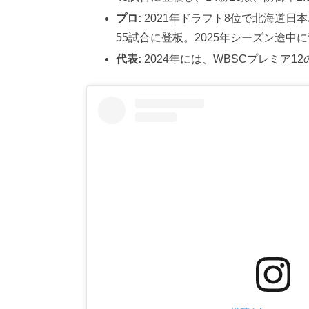
プロ:
2021年ドラフト8位で北海道日
55試合に登板。2025年シーズン途中
代表:
2024年には、WBSCプレミア1