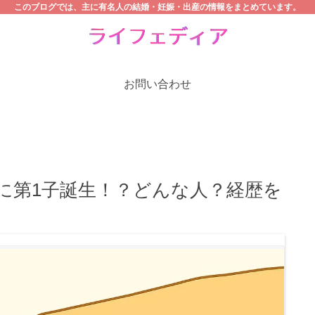
このブログでは、主に有名人の結婚・妊娠・出産の情報をまとめています。
お問い合わせ
に第1子誕生！？どんな人？経歴を