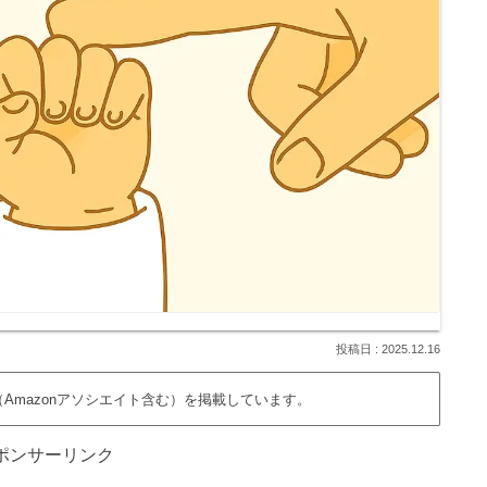
2025.12.16
Amazonアソシエイト含む）を掲載しています。
ポンサーリンク