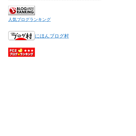
人気ブログランキング
にほんブログ村