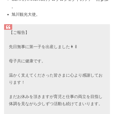
。
旭川観光大使。
【ご報告】
先日無事に第一子を出産しました👩‍🍼
母子共に健康です。
温かく支えてくださった皆さまに心より感謝してお
ります！
まだお休みを頂きますが育児と仕事の両立を目指し
体調を見ながら少しずつ活動も続けてまいります。