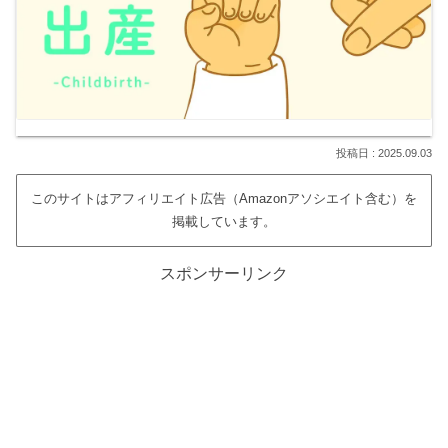
2025.09.03
このサイトはアフィリエイト広告（Amazonアソシエイト含む）を
掲載しています。
スポンサーリンク