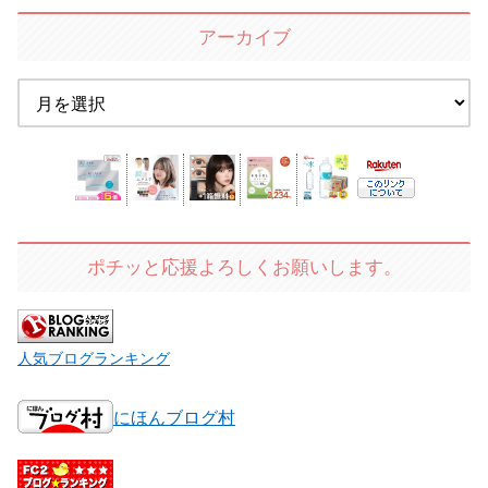
アーカイブ
ポチッと応援よろしくお願いします。
人気ブログランキング
にほんブログ村