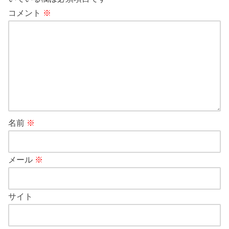
コメント
※
名前
※
メール
※
サイト