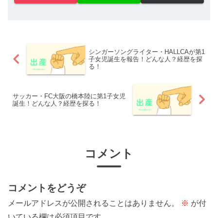
シンガーソングライター・HALLCAが第1
子女児誕生を報告！どんな人？経歴を探
る！
サッカー・FC大阪の橋本陸に第1子女児
誕生！どんな人？経歴を探る！
コメント
コメントをどうぞ
メールアドレスが公開されることはありません。
※
が付
いている欄は必須項目です