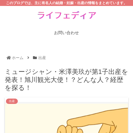
このブログでは、主に有名人の結婚・妊娠・出産の情報をまとめています。
お問い合わせ
ホーム
出産
ミュージシャン・米澤美玖が第1子出産を
発表！旭川観光大使！？どんな人？経歴
を探る！
出産