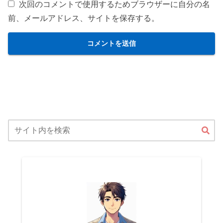
次回のコメントで使用するためブラウザーに自分の名
前、メールアドレス、サイトを保存する。