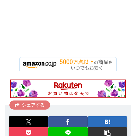
シェアする