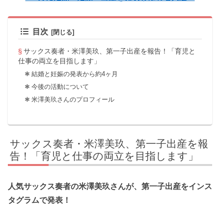
目次
サックス奏者・米澤美玖、第一子出産を報告！「育児と
仕事の両立を目指します」
結婚と妊娠の発表から約4ヶ月
今後の活動について
米澤美玖さんのプロフィール
サックス奏者・米澤美玖、第一子出産を報
告！「育児と仕事の両立を目指します」
人気サックス奏者の米澤美玖さんが、第一子出産をインス
タグラムで発表！