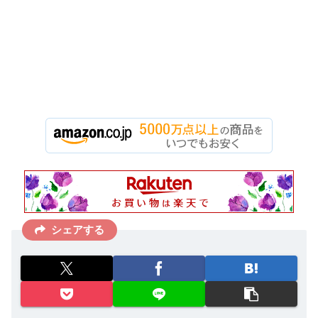
シェアする