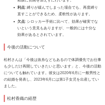
粘膜に切開を加えずに行います。
利点
: 縛りが緩んでしまった場合でも、再度縛り
直すことができるため、柔軟性があります。
欠点
: シロッカー手術に比べて、効果が確実でな
いという意見もありますが、一般的には十分な
効果があるとされています。
今後の活動について
松村さんは「今後は抜糸などもあるので体調優先でお仕事
も少しだけ再開していきたいと思います」と、今後の活動
についても触れています。彼女は2020年6月に一般男性と
の結婚を発表し、2023年6月には第1子女児を出産してい
ました。
松村香織の経歴