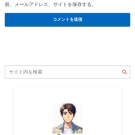
前、メールアドレス、サイトを保存する。