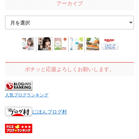
アーカイブ
ポチッと応援よろしくお願いします。
人気ブログランキング
にほんブログ村