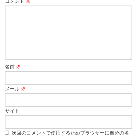
コメント
※
名前
※
メール
※
サイト
次回のコメントで使用するためブラウザーに自分の名