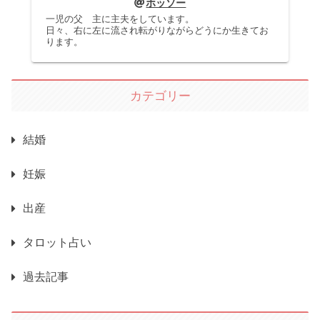
ホッソー
一児の父 主に主夫をしています。
日々、右に左に流され転がりながらどうにか生きてお
ります。
カテゴリー
結婚
妊娠
出産
タロット占い
過去記事