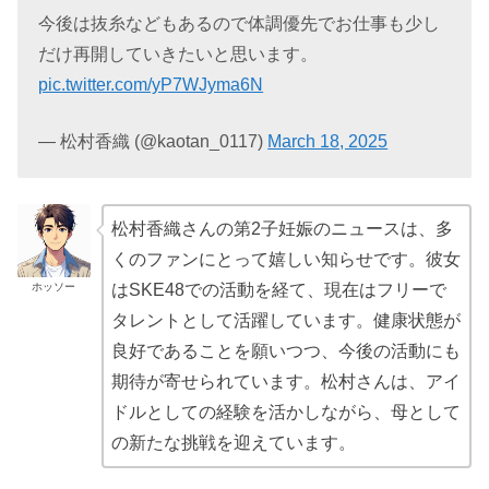
今後は抜糸などもあるので体調優先でお仕事も少し
だけ再開していきたいと思います。
pic.twitter.com/yP7WJyma6N
— 松村香織 (@kaotan_0117)
March 18, 2025
松村香織さんの第2子妊娠のニュースは、多
くのファンにとって嬉しい知らせです。彼女
ホッソー
はSKE48での活動を経て、現在はフリーで
タレントとして活躍しています。健康状態が
良好であることを願いつつ、今後の活動にも
期待が寄せられています。松村さんは、アイ
ドルとしての経験を活かしながら、母として
の新たな挑戦を迎えています。