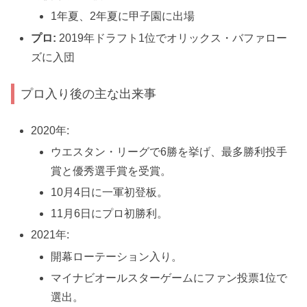
1年夏、2年夏に甲子園に出場
プロ:
2019年ドラフト1位でオリックス・バファロー
ズに入団
プロ入り後の主な出来事
2020年:
ウエスタン・リーグで6勝を挙げ、最多勝利投手
賞と優秀選手賞を受賞。
10月4日に一軍初登板。
11月6日にプロ初勝利。
2021年:
開幕ローテーション入り。
マイナビオールスターゲームにファン投票1位で
選出。