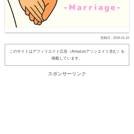
2026.01.10
このサイトはアフィリエイト広告（Amazonアソシエイト含む）を
掲載しています。
スポンサーリンク