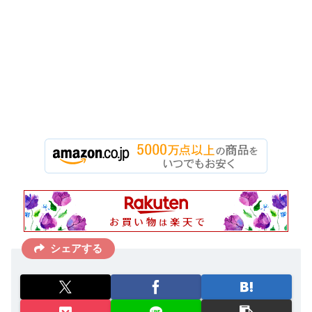
シェアする