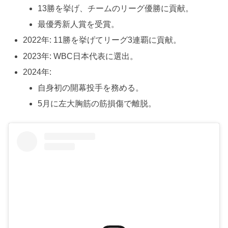
13勝を挙げ、チームのリーグ優勝に貢献。
最優秀新人賞を受賞。
2022年: 11勝を挙げてリーグ3連覇に貢献。
2023年: WBC日本代表に選出。
2024年:
自身初の開幕投手を務める。
5月に左大胸筋の筋損傷で離脱。