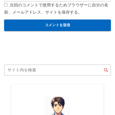
次回のコメントで使用するためブラウザーに自分の名
前、メールアドレス、サイトを保存する。