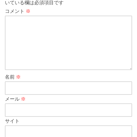
いている欄は必須項目です
コメント
※
名前
※
メール
※
サイト