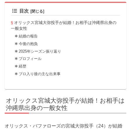
目次
オリックス宮城大弥投手が結婚！お相手は沖縄県出身の
一般女性
結婚の報告
今後の抱負
2025年シーズン振り返り
プロフィール
経歴
プロ入り後の主な出来事
オリックス宮城大弥投手が結婚！お相手は
沖縄県出身の一般女性
オリックス・バファローズの宮城大弥投手（24）が結婚