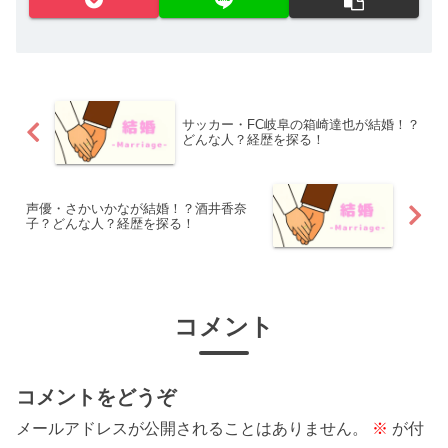
サッカー・FC岐阜の箱崎達也が結婚！？
どんな人？経歴を探る！
声優・さかいかなが結婚！？酒井香奈
子？どんな人？経歴を探る！
コメント
コメントをどうぞ
メールアドレスが公開されることはありません。
※
が付