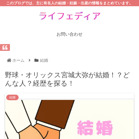
このブログでは、主に有名人の結婚・妊娠・出産の情報をまとめています。
お問い合わせ
ホーム
結婚
野球・オリックス宮城大弥が結婚！？ど
んな人？経歴を探る！
結婚