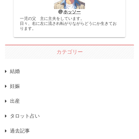
ホッソー
一児の父 主に主夫をしています。
日々、右に左に流され転がりながらどうにか生きてお
ります。
カテゴリー
結婚
妊娠
出産
タロット占い
過去記事