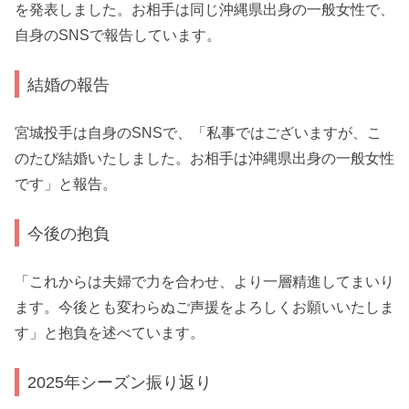
を発表しました。お相手は同じ沖縄県出身の一般女性で、
自身のSNSで報告しています。
結婚の報告
宮城投手は自身のSNSで、「私事ではございますが、こ
のたび結婚いたしました。お相手は沖縄県出身の一般女性
です」と報告。
今後の抱負
「これからは夫婦で力を合わせ、より一層精進してまいり
ます。今後とも変わらぬご声援をよろしくお願いいたしま
す」と抱負を述べています。
2025年シーズン振り返り