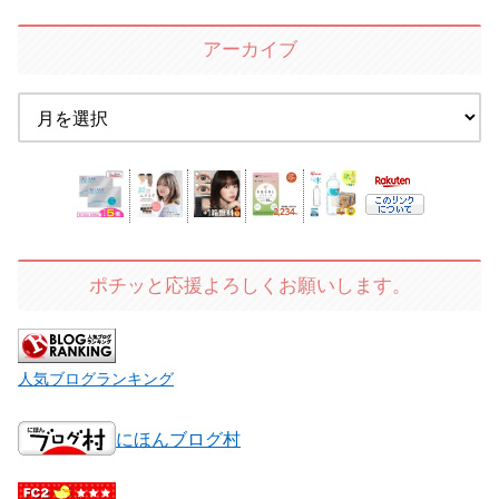
アーカイブ
ポチッと応援よろしくお願いします。
人気ブログランキング
にほんブログ村