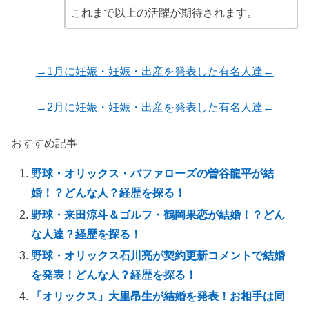
これまで以上の活躍が期待されます。
→1月に妊娠・妊娠・出産を発表した有名人達←
→2月に妊娠・妊娠・出産を発表した有名人達←
おすすめ記事
野球・オリックス・バファローズの曽谷龍平が結
婚！？どんな人？経歴を探る！
野球・来田涼斗＆ゴルフ・鶴岡果恋が結婚！？どん
な人達？経歴を探る！
野球・オリックス石川亮が契約更新コメントで結婚
を発表！どんな人？経歴を探る！
「オリックス」大里昂生が結婚を発表！お相手は同