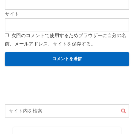
サイト
次回のコメントで使用するためブラウザーに自分の名
前、メールアドレス、サイトを保存する。