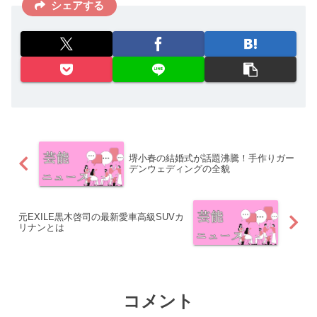
シェアする
堺小春の結婚式が話題沸騰！手作りガー
デンウェディングの全貌
元EXILE黒木啓司の最新愛車高級SUVカ
リナンとは
コメント