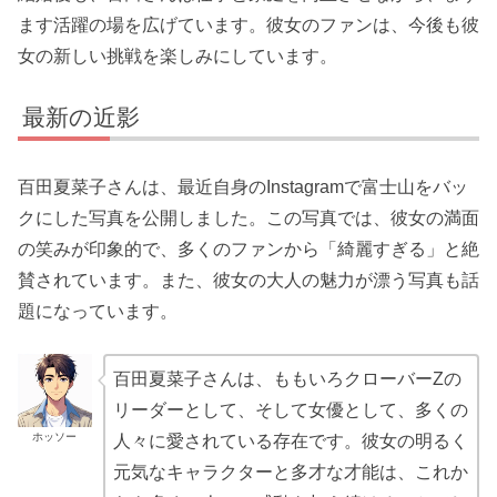
ます活躍の場を広げています。彼女のファンは、今後も彼
女の新しい挑戦を楽しみにしています。
最新の近影
百田夏菜子さんは、最近自身のInstagramで富士山をバッ
クにした写真を公開しました。この写真では、彼女の満面
の笑みが印象的で、多くのファンから「綺麗すぎる」と絶
賛されています。また、彼女の大人の魅力が漂う写真も話
題になっています。
百田夏菜子さんは、ももいろクローバーZの
リーダーとして、そして女優として、多くの
ホッソー
人々に愛されている存在です。彼女の明るく
元気なキャラクターと多才な才能は、これか