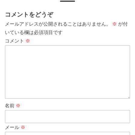
コメントをどうぞ
メールアドレスが公開されることはありません。
※
が付
いている欄は必須項目です
コメント
※
名前
※
メール
※