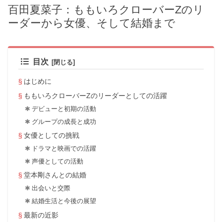
百田夏菜子：ももいろクローバーZのリ
ーダーから女優、そして結婚まで
目次
はじめに
ももいろクローバーZのリーダーとしての活躍
デビューと初期の活動
グループの成長と成功
女優としての挑戦
ドラマと映画での活躍
声優としての活動
堂本剛さんとの結婚
出会いと交際
結婚生活と今後の展望
最新の近影