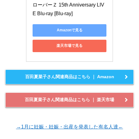
ローバーＺ 15th Anniversary LIV
E Blu-ray [Blu-ray]
Amazonで見る
楽天市場で見る
百田夏菜子さん関連商品はこちら ｜ Amazon
百田夏菜子さん関連商品はこちら ｜ 楽天市場
→1月に妊娠・妊娠・出産を発表した有名人達←