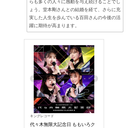
らも多くの人々に感動を与え続けることでし
ょう。堂本剛さんとの結婚を経て、さらに充
実した人生を歩んでいる百田さんの今後の活
躍に期待が高まります。
キングレコード
代々木無限大記念日 ももいろク