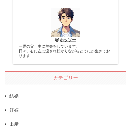
ホッソー
一児の父 主に主夫をしています。
日々、右に左に流され転がりながらどうにか生きてお
ります。
カテゴリー
結婚
妊娠
出産