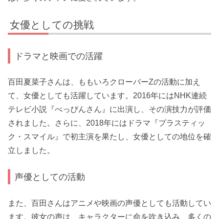
女優としての挑戦
ドラマと映画での活躍
百田夏菜子さんは、ももいろクローバーZの活動に加え
て、女優としても活躍しています。2016年にはNHK連続
テレビ小説『べっぴんさん』に出演し、その演技力が評価
されました。さらに、2018年にはドラマ『プラスティッ
ク・スマイル』で初主演を果たし、女優としての地位を確
立しました。
声優としての活動
また、百田さんはアニメや映画の声優としても活動してい
ます。彼女の声は、キャラクターに命を吹き込み、多くの