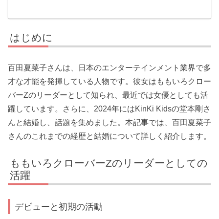
はじめに
百田夏菜子さんは、日本のエンターテインメント業界で多
才な才能を発揮している人物です。彼女はももいろクロー
バーZのリーダーとして知られ、最近では女優としても活
躍しています。さらに、2024年にはKinKi Kidsの堂本剛さ
んと結婚し、話題を集めました。本記事では、百田夏菜子
さんのこれまでの経歴と結婚について詳しく紹介します。
ももいろクローバーZのリーダーとしての
活躍
デビューと初期の活動