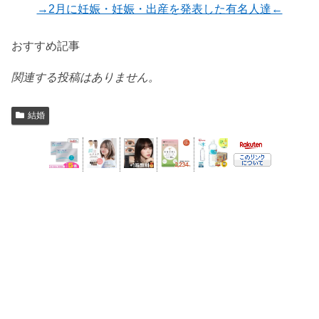
→2月に妊娠・妊娠・出産を発表した有名人達←
おすすめ記事
関連する投稿はありません。
結婚