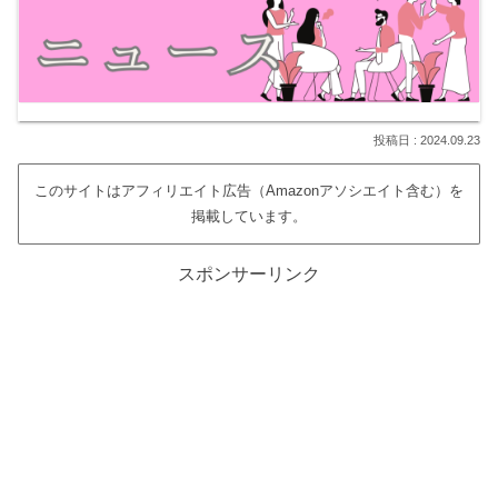
2024.09.23
このサイトはアフィリエイト広告（Amazonアソシエイト含む）を
掲載しています。
スポンサーリンク