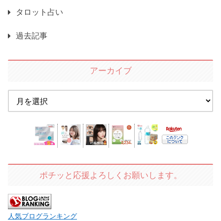
タロット占い
過去記事
アーカイブ
ポチッと応援よろしくお願いします。
人気ブログランキング