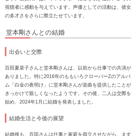
視聴者に感動を与えています。声優としての活動は、彼女
の多才さをさらに際立たせています。
堂本剛さんとの結婚
出会いと交際
百田夏菜子さんと堂本剛さんは、以前から仕事での共演が
ありました。特に2016年のももいろクローバーZのアルバ
ム「白金の夜明け」に堂本剛さんが楽曲を提供したことが
きっかけで親しくなったようです。その後、二人は交際を
始め、2024年1月に結婚を発表しました。
結婚生活と今後の展望
結婚後も、百田さんは仕事と家庭を両立させながら、ます