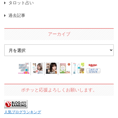
タロット占い
過去記事
アーカイブ
ポチッと応援よろしくお願いします。
人気ブログランキング