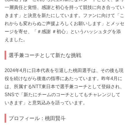
一層責任と覚悟、感謝と初心を持って競技に向き合ってい
きます」と決意を新たにしています。ファンに向けて「こ
れからも変わらぬご声援よろしくお願いします」とメッセ
ージを寄せ、「＃感謝 ＃初心」というハッシュタグを添
えました。
選手兼コーチとして新たな挑戦
2024年4月に日本代表を引退した桃田選手は、その後も現
役を続けながら後進の指導にあたっています。昨年4月に
は、所属するNTT東日本で選手兼コーチとして登録され、
SNSで「新たにチームのコーチとしてもチャレンジして
いきます」と意気込みを語っています。
プロフィール：桃田賢斗