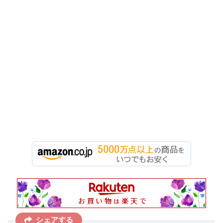
シェアする