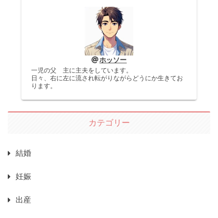
ホッソー
一児の父 主に主夫をしています。
日々、右に左に流され転がりながらどうにか生きてお
ります。
カテゴリー
結婚
妊娠
出産