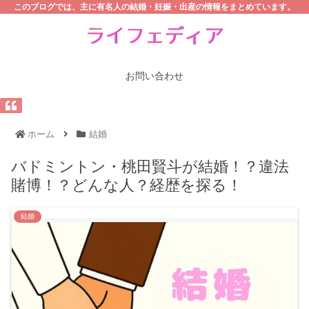
このブログでは、主に有名人の結婚・妊娠・出産の情報をまとめています。
お問い合わせ
ホーム
結婚
バドミントン・桃田賢斗が結婚！？違法
賭博！？どんな人？経歴を探る！
結婚