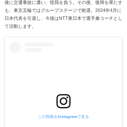
後に交通事故に遭い、怪我を負う。その後、復帰を果たす
も、東京五輪ではグループステージで敗退。2024年4月に
日本代表を引退し、今後はNTT東日本で選手兼コーチとし
て活動します。
この投稿をInstagramで見る