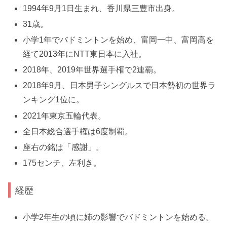
1994年9月1日生まれ、香川県三豊市出身。
31歳。
小学1年でバドミントンを始め、富岡一中、富岡高を
経て2013年にNTT東日本に入社。
2018年、2019年世界選手権で2連覇。
2018年9月、日本男子シングルスで日本勢初の世界ラ
ンキング1位に。
2021年東京五輪代表。
全日本総合選手権は6度制覇。
座右の銘は「感謝」。
175センチ、左利き。
経歴
小学2年生の頃に姉の影響でバドミントンを始める。