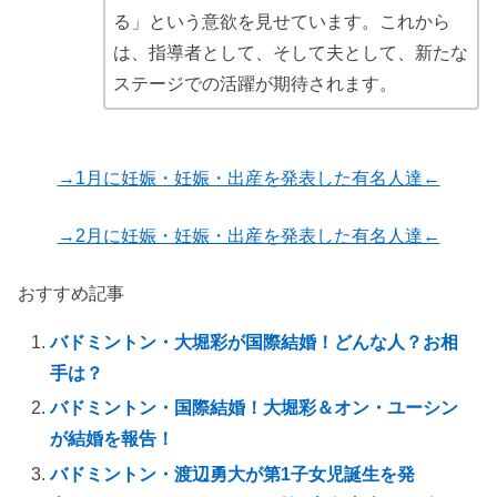
る」という意欲を見せています。これから
は、指導者として、そして夫として、新たな
ステージでの活躍が期待されます。
→1月に妊娠・妊娠・出産を発表した有名人達←
→2月に妊娠・妊娠・出産を発表した有名人達←
おすすめ記事
バドミントン・大堀彩が国際結婚！どんな人？お相
手は？
バドミントン・国際結婚！大堀彩＆オン・ユーシン
が結婚を報告！
バドミントン・渡辺勇大が第1子女児誕生を発