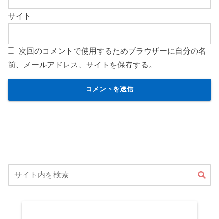
サイト
次回のコメントで使用するためブラウザーに自分の名
前、メールアドレス、サイトを保存する。