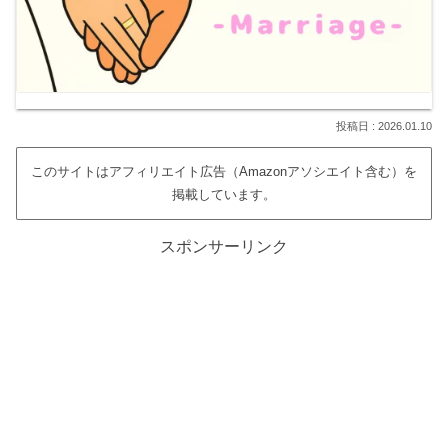
2026.01.10
このサイトはアフィリエイト広告（Amazonアソシエイト含む）を
掲載しています。
スポンサーリンク