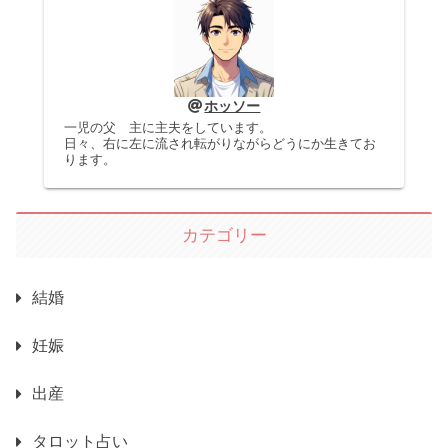
ホッソー
一児の父 主に主夫をしています。
日々、右に左に流され転がりながらどうにか生きてお
ります。
カテゴリー
結婚
妊娠
出産
タロット占い