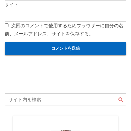
サイト
次回のコメントで使用するためブラウザーに自分の名
前、メールアドレス、サイトを保存する。