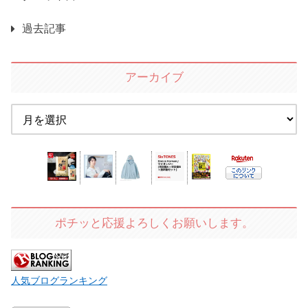
過去記事
アーカイブ
ポチッと応援よろしくお願いします。
人気ブログランキング