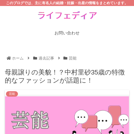
このブログでは、主に有名人の結婚・妊娠・出産の情報をまとめています。
お問い合わせ
ホーム
過去記事
芸能
母親譲りの美貌！？中村里砂35歳の特徴
的なファッションが話題に！
芸能