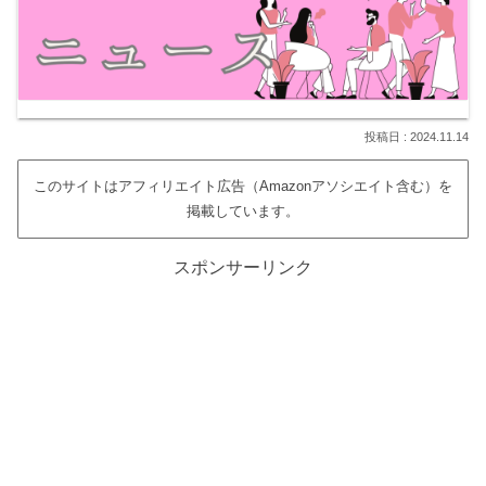
2024.11.14
このサイトはアフィリエイト広告（Amazonアソシエイト含む）を
掲載しています。
スポンサーリンク