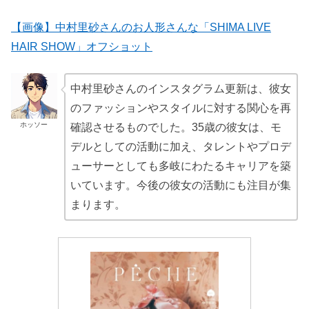
【画像】中村里砂さんのお人形さんな「SHIMA LIVE
HAIR SHOW」オフショット
中村里砂さんのインスタグラム更新は、彼女
のファッションやスタイルに対する関心を再
ホッソー
確認させるものでした。35歳の彼女は、モ
デルとしての活動に加え、タレントやプロデ
ューサーとしても多岐にわたるキャリアを築
いています。今後の彼女の活動にも注目が集
まります。