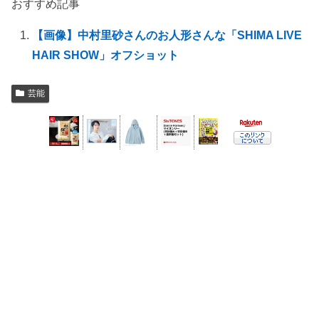
おすすめ記事
【画像】中村里砂さんのお人形さんな「SHIMA LIVE
HAIR SHOW」オフショット
芸能