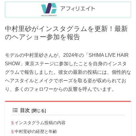
中村里砂がインスタグラムを更新！最新
のヘアショー参加を報告
モデルの中村里砂さんが、2024年の「SHIMA LIVE HAIR
SHOW」東京ステージに参加したことを自身のインスタ
グラムで報告しました。彼女の最新の投稿には、個性的な
ヘアスタイルとメイクでポーズを取る姿が収められてお
り、多くのフォロワーからの反響を呼んでいます。
目次
インスタグラム投稿の内容
中村里砂の経歴と年齢