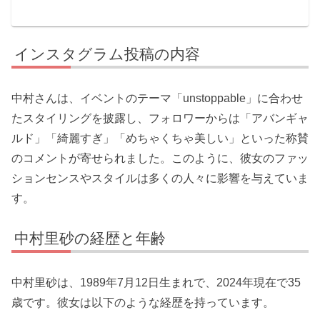
インスタグラム投稿の内容
中村さんは、イベントのテーマ「unstoppable」に合わせ
たスタイリングを披露し、フォロワーからは「アバンギャ
ルド」「綺麗すぎ」「めちゃくちゃ美しい」といった称賛
のコメントが寄せられました。このように、彼女のファッ
ションセンスやスタイルは多くの人々に影響を与えていま
す。
中村里砂の経歴と年齢
中村里砂は、1989年7月12日生まれで、2024年現在で35
歳です。彼女は以下のような経歴を持っています。