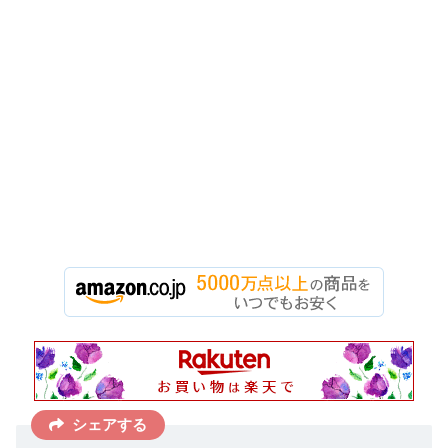
シェアする