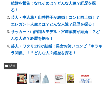
結婚を報告！なれそめは？どんな人達？経歴を探
る！
芸人・中込悠と山井祥子が結婚！コンビ同士婚！？
エレガント人生とは？どんな人達？経歴を探る！
サッカー・山内翔＆モデル・宮﨑葉苗が結婚！？ど
んな人達？経歴を探る！
芸人・ワタリ119が結婚！男女お笑いコンビ「キラキ
ラ関係」！？どんな人？経歴を探る！
結婚