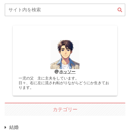
ホッソー
一児の父 主に主夫をしています。
日々、右に左に流され転がりながらどうにか生きてお
ります。
カテゴリー
結婚