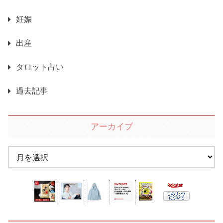
妊娠
出産
タロット占い
過去記事
アーカイブ