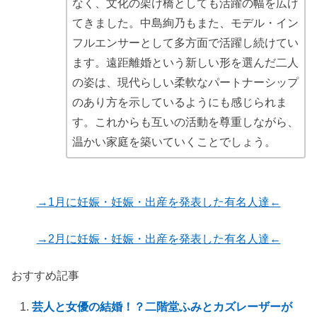
なく、文化の架け橋としても活躍の幅を広げ
てきました。中島絢乃もまた、モデル・イン
フルエンサーとして多方面で活躍し続けてい
ます。遠距離婚という新しい形を選んだ二人
の姿は、現代らしい柔軟なパートナーシップ
のあり方を示しているようにも感じられま
す。これからも互いの活動を尊重しながら、
温かい家庭を築いていくことでしょう。
→1月に妊娠・妊娠・出産を発表した有名人達←
→2月に妊娠・妊娠・出産を発表した有名人達←
おすすめ記事
芸人と女優の結婚！？二階堂ふみとカズレーザーが