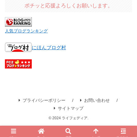
ポチッと応援よろしくお願いします。
人気ブログランキング
にほんブログ村
プライバシーポリシー
お問い合わせ
サイトマップ
© 2024 ライフェディア.