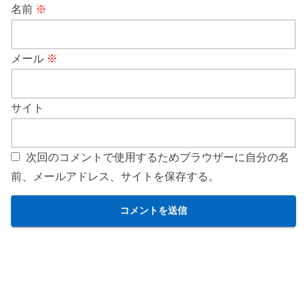
名前
※
メール
※
サイト
次回のコメントで使用するためブラウザーに自分の名
前、メールアドレス、サイトを保存する。