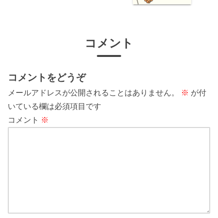
コメント
コメントをどうぞ
メールアドレスが公開されることはありません。
※
が付
いている欄は必須項目です
コメント
※