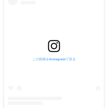
この投稿をInstagramで見る