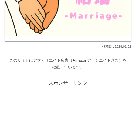
2026.01.02
このサイトはアフィリエイト広告（Amazonアソシエイト含む）を
掲載しています。
スポンサーリンク