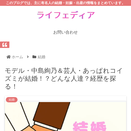
このブログでは、主に有名人の結婚・妊娠・出産の情報をまとめています。
お問い合わせ
ホーム
結婚
モデル・中島絢乃＆芸人・あっぱれコイ
ズミが結婚！？どんな人達？経歴を探
る！
結婚