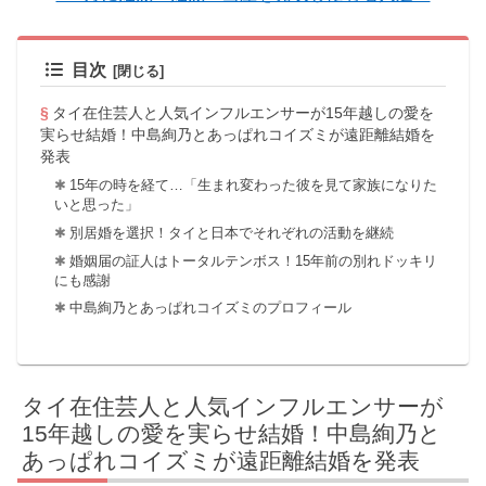
目次
タイ在住芸人と人気インフルエンサーが15年越しの愛を
実らせ結婚！中島絢乃とあっぱれコイズミが遠距離結婚を
発表
15年の時を経て…「生まれ変わった彼を見て家族になりた
いと思った」
別居婚を選択！タイと日本でそれぞれの活動を継続
婚姻届の証人はトータルテンボス！15年前の別れドッキリ
にも感謝
中島絢乃とあっぱれコイズミのプロフィール
タイ在住芸人と人気インフルエンサーが
15年越しの愛を実らせ結婚！中島絢乃と
あっぱれコイズミが遠距離結婚を発表