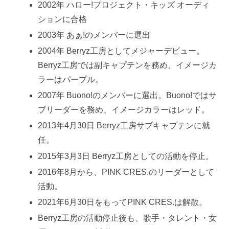
2002年 ハロー!プロジェクト・キッズ オーディ
ションに合格
2003年 あぁ!のメンバーに選出
2004年 Berryz工房としてメジャーデビュー。
Berryz工房では副キャプテンを務め、イメージカ
ラーはパープル。
2007年 Buono!のメンバーに選出。Buono!ではサ
ブリーダーを務め、イメージカラーはレッド。
2013年4月30日 Berryz工房サブキャプテンに就
任。
2015年3月3日 Berryz工房としての活動を停止。
2016年8月から、PINK CRES.のリーダーとして
活動。
2021年6月30日をもってPINK CRES.は解散。
Berryz工房の活動停止後も、歌手・タレント・女