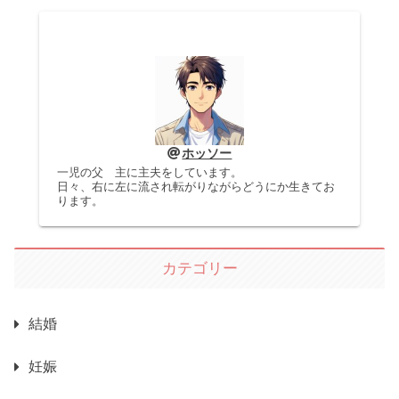
ホッソー
一児の父 主に主夫をしています。
日々、右に左に流され転がりながらどうにか生きてお
ります。
カテゴリー
結婚
妊娠