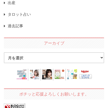
出産
タロット占い
過去記事
アーカイブ
ポチッと応援よろしくお願いします。