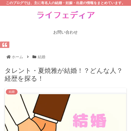
このブログでは、主に有名人の結婚・妊娠・出産の情報をまとめています。
お問い合わせ
ホーム
結婚
タレント・夏焼雅が結婚！？どんな人？
経歴を探る！
結婚