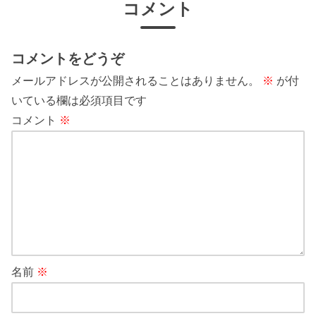
コメント
コメントをどうぞ
メールアドレスが公開されることはありません。
※
が付
いている欄は必須項目です
コメント
※
名前
※