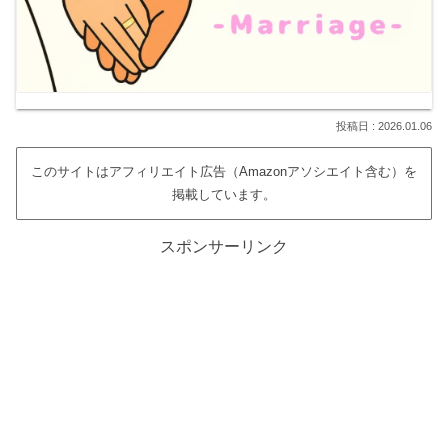
2026.01.06
このサイトはアフィリエイト広告（Amazonアソシエイト含む）を
掲載しています。
スポンサーリンク