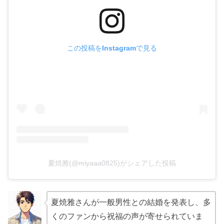
この投稿をInstagramで見る
夏焼雅(@miyaaa0825)がシェアした投稿
夏焼雅さんが一般男性との結婚を発表し、多
くのファンから祝福の声が寄せられていま