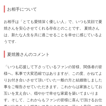
お相手について
お相手は「とても愛情深く優しい人」で、いつも笑顔で夏
焼さんを安心させてくれる存在とのことです。 夏焼さん
は、新たな人生を共に過ごせることを幸せに感じているよ
うです.
夏焼雅さんのコメント
「いつも応援して下さっているファンの皆様、関係者の皆
様へ。私事で大変恐縮ではありますが、この度、かねてよ
りお付き合いさせて頂いていた一般の方と結婚致しました
事をご報告させていただきます。これからは家族としてお
互いを支え合い、穏やかで幸せな家庭を築いてまいりま
す。そして、これからもファンの皆様に喜んで頂けるお仕