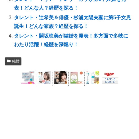
表！どんな人？経歴を探る！
タレント・辻希美＆俳優・杉浦太陽夫妻に第5子女児
誕生！どんな家族？経歴を探る！
タレント・開坂映美が結婚を発表！多方面で多岐に
わたり活躍！経歴を深堀り！
結婚