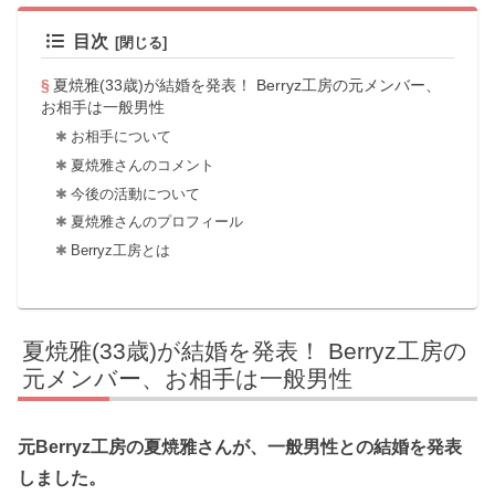
目次
夏焼雅(33歳)が結婚を発表！ Berryz工房の元メンバー、
お相手は一般男性
お相手について
夏焼雅さんのコメント
今後の活動について
夏焼雅さんのプロフィール
Berryz工房とは
夏焼雅(33歳)が結婚を発表！ Berryz工房の
元メンバー、お相手は一般男性
元Berryz工房の夏焼雅さんが、一般男性との結婚を発表
しました。