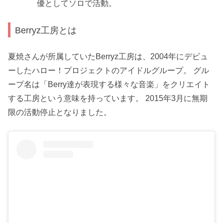
優としてソロで活動。
Berryz工房とは
夏焼さんが所属していたBerryz工房は、2004年にデビュ
ーしたハロー！プロジェクトのアイドルグループ。 グル
ープ名は「Berry達が表現する様々な音楽」をクリエイト
する工房という意味を持っています。 2015年3月に無期
限の活動停止となりました。