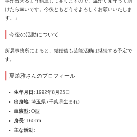
事が出来るよう精進して参りますので、温かく見守って頂
けたら幸いです。今後ともどうぞよろしくお願いいたしま
す。」
今後の活動について
所属事務所によると、結婚後も芸能活動は継続する予定で
す。
夏焼雅さんのプロフィール
生年月日:
1992年8月25日
出身地:
埼玉県 (千葉県生まれ)
血液型:
O型
身長:
160cm
主な活動: