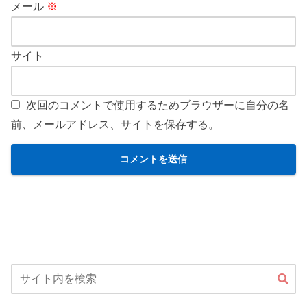
メール
※
サイト
次回のコメントで使用するためブラウザーに自分の名
前、メールアドレス、サイトを保存する。