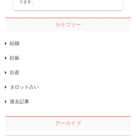
ります。
カテゴリー
結婚
妊娠
出産
タロット占い
過去記事
アーカイブ