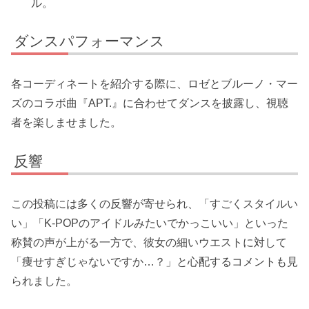
ル。
ダンスパフォーマンス
各コーディネートを紹介する際に、ロゼとブルーノ・マー
ズのコラボ曲『APT.』に合わせてダンスを披露し、視聴
者を楽しませました。
反響
この投稿には多くの反響が寄せられ、「すごくスタイルい
い」「K-POPのアイドルみたいでかっこいい」といった
称賛の声が上がる一方で、彼女の細いウエストに対して
「痩せすぎじゃないですか…？」と心配するコメントも見
られました。