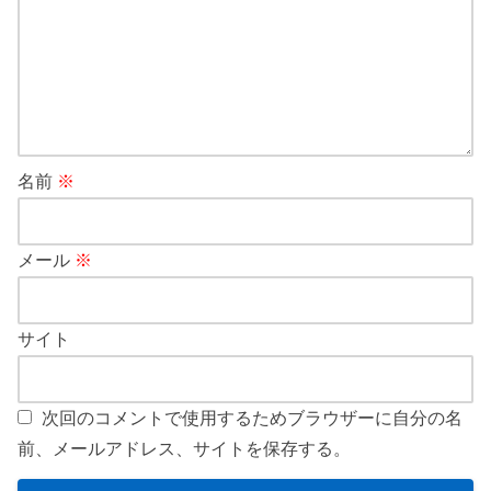
名前
※
メール
※
サイト
次回のコメントで使用するためブラウザーに自分の名
前、メールアドレス、サイトを保存する。