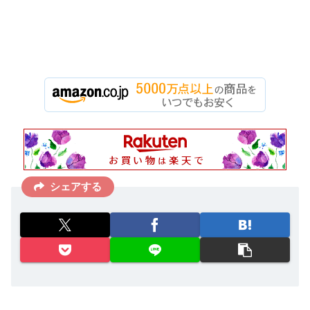
シェアする