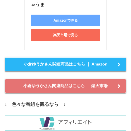
ゃうま
Amazonで見る
楽天市場で見る
小倉ゆうかさん関連商品はこちら ｜ Amazon
小倉ゆうかさん関連商品はこちら ｜ 楽天市場
↓
色々な番組を観るなら
↓