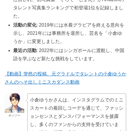
タレント写真集ランキングで初登場1位を記録しまし
た。
活動の変化
: 2019年には水着グラビアを終える意向を
示し、2021年には事務所を退所し、芸名を「小倉ゆ
うか」に変更しました。
最近の活動
: 2022年にはシンガポールに渡航し、中国
語を学ぶなど新たな挑戦をしています。
【動画】突然の投稿、元グラドルでタレントの小倉ゆうか
さんのへそ出しミニスカダンス動画
小倉ゆうかさんは、インスタグラムでのミニ
スカートの着回しコーデを通じて、ファッシ
ホッソー
ョンセンスとダンスパフォーマンスを披露
し、多くのファンからの支持を受けていま