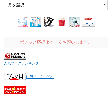
ポチッと応援よろしくお願いします。
人気ブログランキング
にほんブログ村