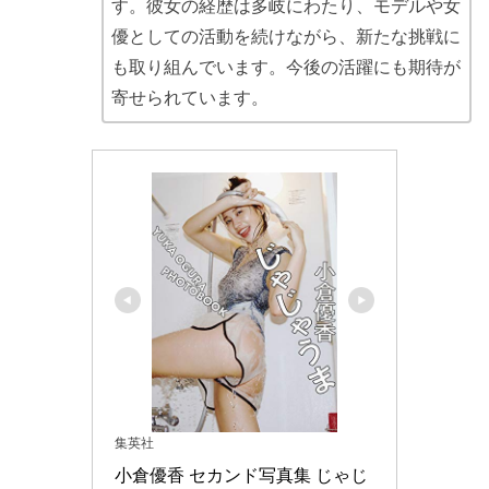
す。彼女の経歴は多岐にわたり、モデルや女
優としての活動を続けながら、新たな挑戦に
も取り組んでいます。今後の活躍にも期待が
寄せられています。
集英社
小倉優香 セカンド写真集 じゃじ