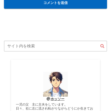
ホッソー
一児の父 主に主夫をしています。
日々、右に左に流され転がりながらどうにか生きてお