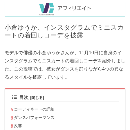
小倉ゆうか、インスタグラムでミニスカ
ートの着回しコーデを披露
モデルで俳優の小倉ゆうかさんが、11月10日に自身のイ
ンスタグラムでミニスカートの着回しコーデを紹介しまし
た。この投稿では、彼女がダンスを踊りながら4つの異な
るスタイルを披露しています。
目次
コーディネートの詳細
ダンスパフォーマンス
反響