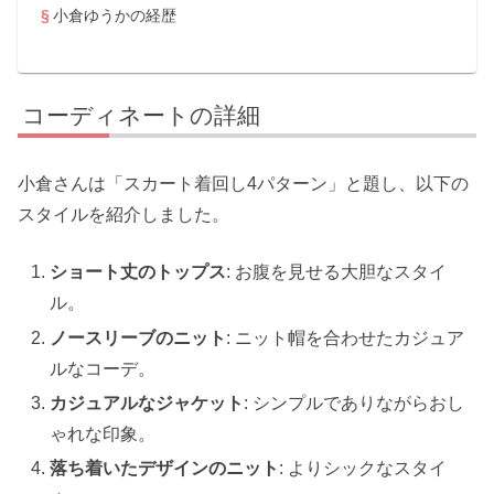
小倉ゆうかの経歴
コーディネートの詳細
小倉さんは「スカート着回し4パターン」と題し、以下の
スタイルを紹介しました。
ショート丈のトップス
: お腹を見せる大胆なスタイ
ル。
ノースリーブのニット
: ニット帽を合わせたカジュア
ルなコーデ。
カジュアルなジャケット
: シンプルでありながらおし
ゃれな印象。
落ち着いたデザインのニット
: よりシックなスタイ