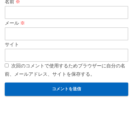
名前
※
メール
※
サイト
次回のコメントで使用するためブラウザーに自分の名
前、メールアドレス、サイトを保存する。