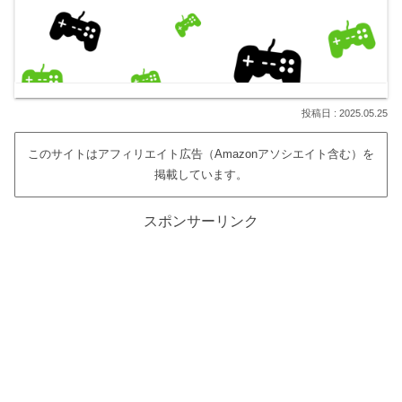
2025.05.25
このサイトはアフィリエイト広告（Amazonアソシエイト含む）を
掲載しています。
スポンサーリンク