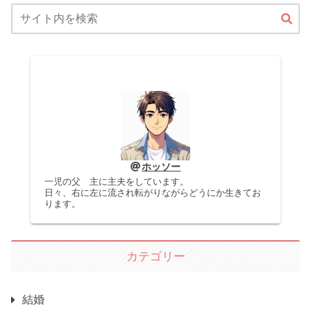
ホッソー
一児の父 主に主夫をしています。
日々、右に左に流され転がりながらどうにか生きてお
ります。
カテゴリー
結婚