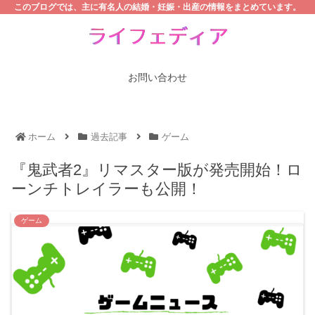
このブログでは、主に有名人の結婚・妊娠・出産の情報をまとめています。
お問い合わせ
ホーム
過去記事
ゲーム
『鬼武者2』リマスター版が発売開始！ロ
ーンチトレイラーも公開！
ゲーム