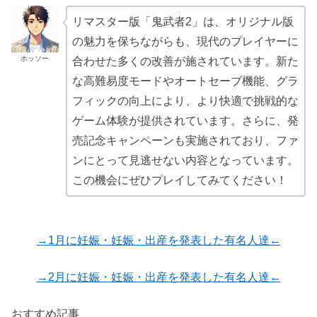
リマスター版「鬼武者2」は、オリジナル版
の魅力を保ちながらも、現代のプレイヤーに
ホッソー
合わせた多くの改善が施されています。新た
な高難易度モードやオートセーブ機能、グラ
フィックの向上により、より快適で挑戦的な
ゲーム体験が提供されています。さらに、発
売記念キャンペーンも実施されており、ファ
ンにとって見逃せない内容となっています。
この機会にぜひプレイしてみてください！
→1月に妊娠・妊娠・出産を発表した有名人達←
→2月に妊娠・妊娠・出産を発表した有名人達←
おすすめ記事