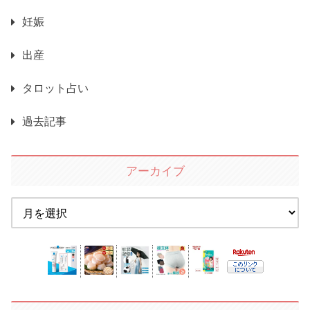
妊娠
出産
タロット占い
過去記事
アーカイブ