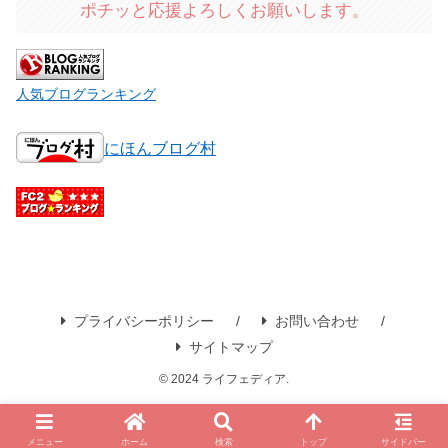
ポチッと応援よろしくお願いします。
人気ブログランキング
にほんブログ村
プライバシーポリシー
お問い合わせ
サイトマップ
© 2024 ライフェディア.
メニュー
ホーム
検索
トップ
サイドバー