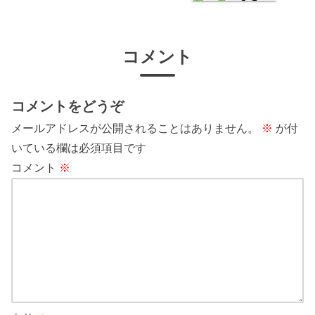
コメント
コメントをどうぞ
メールアドレスが公開されることはありません。
※
が付
いている欄は必須項目です
コメント
※