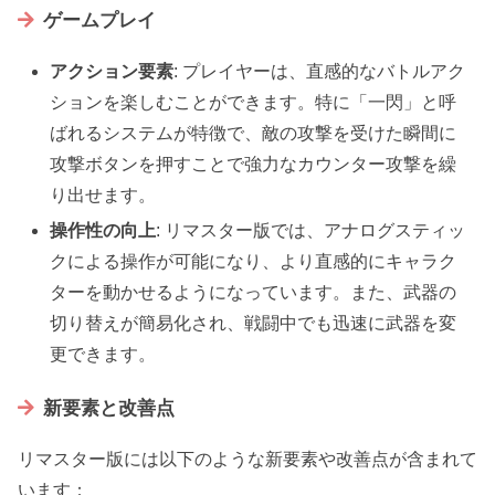
ゲームプレイ
アクション要素
: プレイヤーは、直感的なバトルアク
ションを楽しむことができます。特に「一閃」と呼
ばれるシステムが特徴で、敵の攻撃を受けた瞬間に
攻撃ボタンを押すことで強力なカウンター攻撃を繰
り出せます。
操作性の向上
: リマスター版では、アナログスティッ
クによる操作が可能になり、より直感的にキャラク
ターを動かせるようになっています。また、武器の
切り替えが簡易化され、戦闘中でも迅速に武器を変
更できます。
新要素と改善点
リマスター版には以下のような新要素や改善点が含まれて
います：