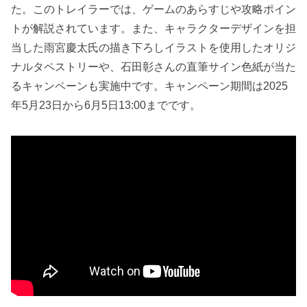
た。このトレイラーでは、ゲームのあらすじや攻略ポイン
トが解説されています。また、キャラクターデザインを担
当した雨宮慶太氏の描き下ろしイラストを使用したオリジ
ナルタペストリーや、石田彰さんの直筆サイン色紙が当た
るキャンペーンも実施中です。キャンペーン期間は2025
年5月23日から6月5日13:00までです。