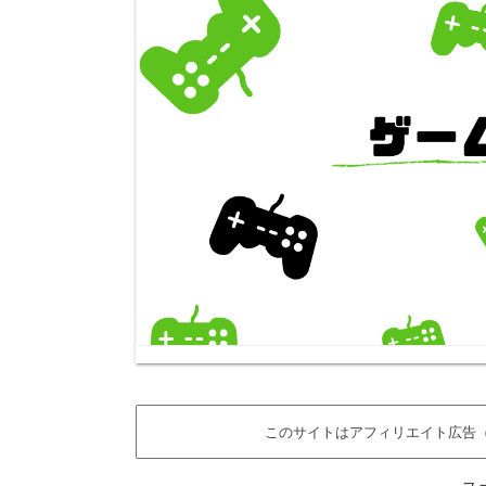
このサイトはアフィリエイト広告（