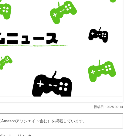
2025.02.14
Amazonアソシエイト含む）を掲載しています。