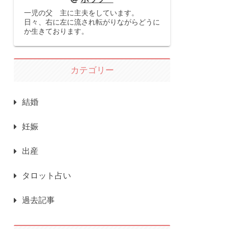
一児の父 主に主夫をしています。
日々、右に左に流され転がりながらどうに
か生きております。
カテゴリー
結婚
妊娠
出産
タロット占い
過去記事