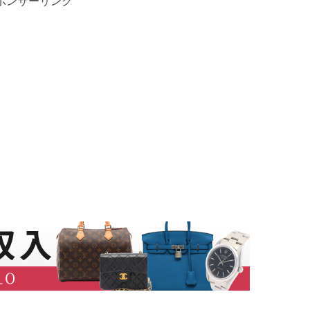
ポンサーリンク