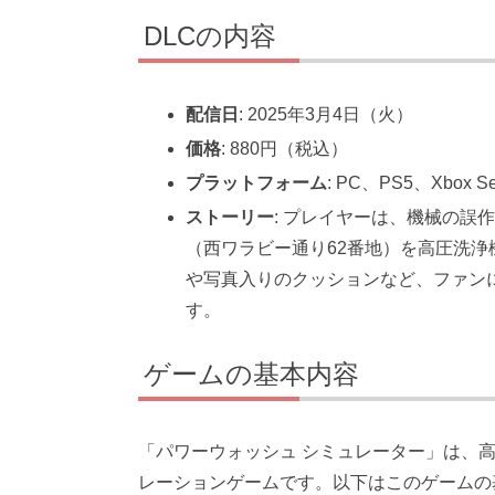
DLCの内容
配信日
: 2025年3月4日（火）
価格
: 880円（税込）
プラットフォーム
: PC、PS5、Xbox Se
ストーリー
: プレイヤーは、機械の誤
（西ワラビー通り62番地）を高圧洗
や写真入りのクッションなど、ファン
す。
ゲームの基本内容
「パワーウォッシュ シミュレーター」は、
レーションゲームです。以下はこのゲームの