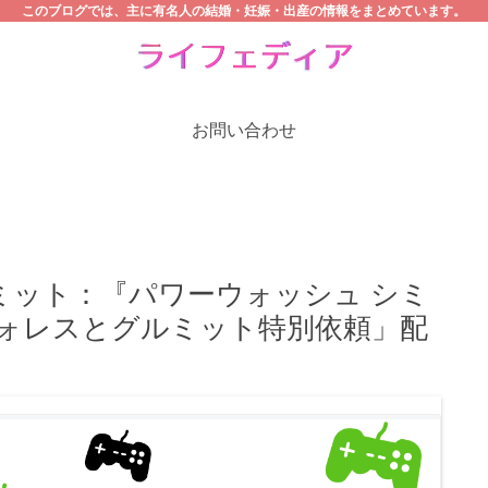
このブログでは、主に有名人の結婚・妊娠・出産の情報をまとめています。
お問い合わせ
ミット：『パワーウォッシュ シミ
ウォレスとグルミット特別依頼」配