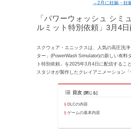
→2月に妊娠・妊
「パワーウォッシュ シミ
ルミット特別依頼」3月4日
スクウェア・エニックスは、人気の高圧洗浄
ター」(PowerWash Simulator)の
ト特別依頼」を2025年3月4日に配信する
スタジオが製作したクレイアニメーション「
目次
DLCの内容
ゲームの基本内容