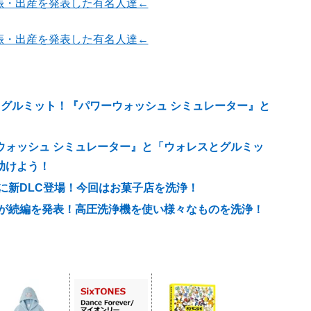
娠・出産を発表した有名人達←
娠・出産を発表した有名人達←
とグルミット！『パワーウォッシュ シミュレーター』と
ウォッシュ シミュレーター』と「ウォレスとグルミッ
助けよう！
に新DLC登場！今回はお菓子店を洗浄！
』が続編を発表！高圧洗浄機を使い様々なものを洗浄！