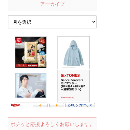
アーカイブ
ポチッと応援よろしくお願いします。