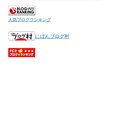
人気ブログランキング
にほんブログ村