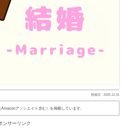
2025.12.31
Amazonアソシエイト含む）を掲載しています。
ポンサーリンク