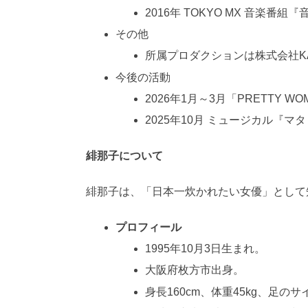
2016年 TOKYO MX 音楽番組
その他
所属プロダクションは株式会社KAN
今後の活動
2026年1月～3月「PRETTY WOM
2025年10月 ミュージカル『
緋那子について
緋那子は、「日本一炊かれたい女優」として
プロフィール
1995年10月3日生まれ。
大阪府枚方市出身。
身長160cm、体重45kg、足のサ