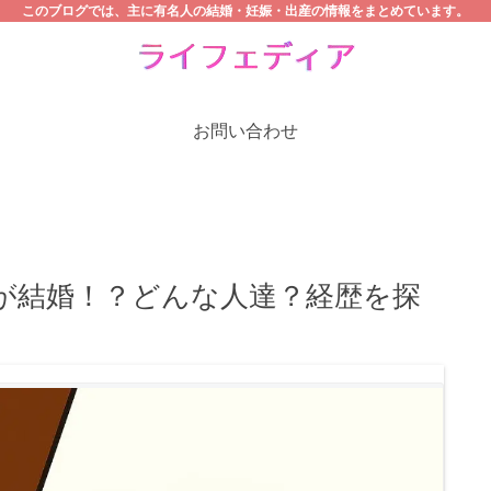
このブログでは、主に有名人の結婚・妊娠・出産の情報をまとめています。
お問い合わせ
が結婚！？どんな人達？経歴を探