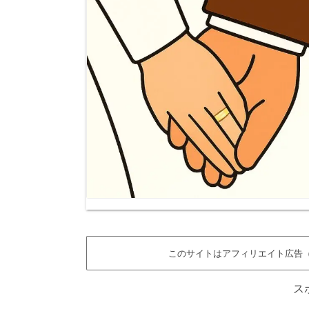
このサイトはアフィリエイト広告（
ス