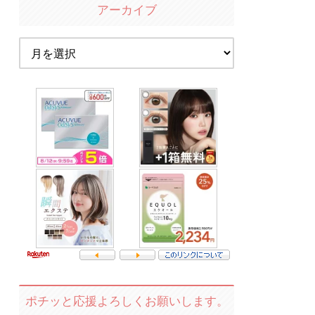
アーカイブ
ポチッと応援よろしくお願いします。