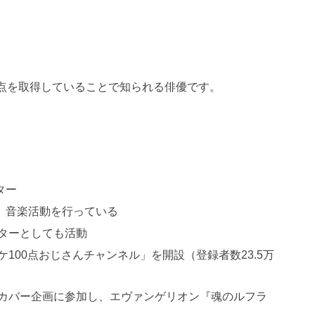
満点を取得していることで知られる俳優です。
ター
、音楽活動を行っている
ターとしても活動
ラオケ100点おじさんチャンネル」を開設（登録者数23.5万
いうアニソンカバー企画に参加し、エヴァンゲリオン『魂のルフラ