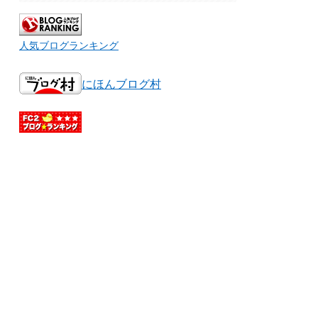
人気ブログランキング
にほんブログ村