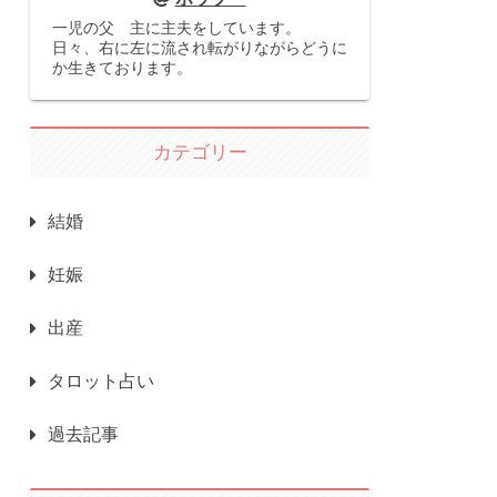
一児の父 主に主夫をしています。
日々、右に左に流され転がりながらどうに
か生きております。
カテゴリー
結婚
妊娠
出産
タロット占い
過去記事