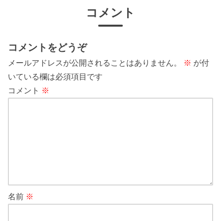
コメント
コメントをどうぞ
メールアドレスが公開されることはありません。
※
が付
いている欄は必須項目です
コメント
※
名前
※