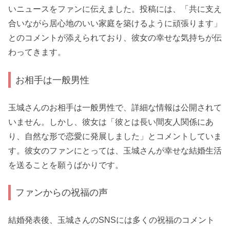
いニュースをファンに伝えました。投稿には、「共に支え
合いながら居心地のいい家庭を築けるように頑張ります」
とのコメントが添えられており、彼女の幸せな気持ちが伝
わってきます。
お相手は一般男性
玉城さんのお相手は一般男性で、詳細な情報は公開されて
いません。しかし、彼女は「彼とは長い間友人関係にあ
り、自然な形で恋愛に発展しました」とコメントしていま
す。彼女のファンにとっては、玉城さんが幸せな結婚生活
を送ることを願うばかりです。
ファンからの祝福の声
結婚発表後、玉城さんのSNSには多くの祝福のコメント