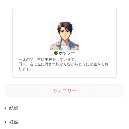
ホッソー
一児の父 主に主夫をしています。
日々、右に左に流され転がりながらどうにか生きてお
ります。
カテゴリー
結婚
妊娠