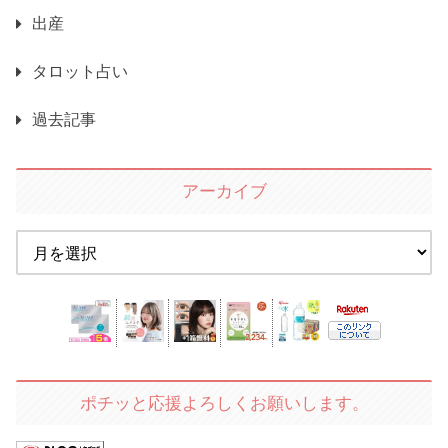
出産
タロット占い
過去記事
アーカイブ
ポチッと応援よろしくお願いします。