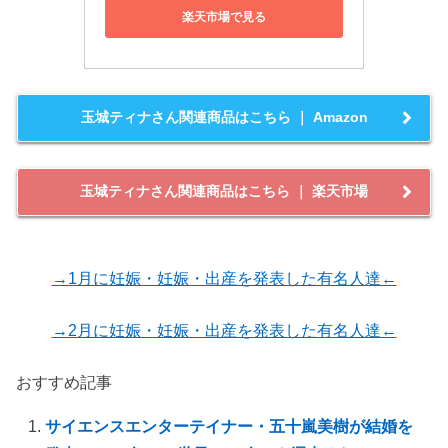
楽天市場で見る
玉城ティナさん関連商品はこちら ｜ Amazon
玉城ティナさん関連商品はこちら ｜ 楽天市場
→1月に妊娠・妊娠・出産を発表した有名人達←
→2月に妊娠・妊娠・出産を発表した有名人達←
おすすめ記事
サイエンスエンターテイナー・五十嵐美樹が結婚を