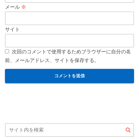
メール
※
サイト
次回のコメントで使用するためブラウザーに自分の名
前、メールアドレス、サイトを保存する。