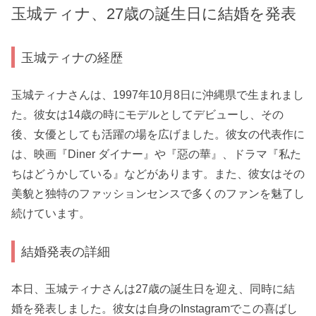
玉城ティナ、27歳の誕生日に結婚を発表
玉城ティナの経歴
玉城ティナさんは、1997年10月8日に沖縄県で生まれまし
た。彼女は14歳の時にモデルとしてデビューし、その
後、女優としても活躍の場を広げました。彼女の代表作に
は、映画『Diner ダイナー』や『惡の華』、ドラマ『私た
ちはどうかしている』などがあります。また、彼女はその
美貌と独特のファッションセンスで多くのファンを魅了し
続けています。
結婚発表の詳細
本日、玉城ティナさんは27歳の誕生日を迎え、同時に結
婚を発表しました。彼女は自身のInstagramでこの喜ばし