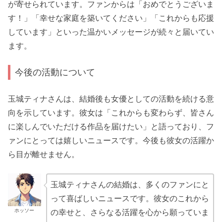
が寄せられています。ファンからは「おめでとうございま
す！」「幸せな家庭を築いてください」「これからも応援
しています」といった温かいメッセージが続々と届いてい
ます。
今後の活動について
玉城ティナさんは、結婚後も女優としての活動を続ける意
向を示しています。彼女は「これからも変わらず、皆さん
に楽しんでいただける作品を届けたい」と語っており、フ
ァンにとっては嬉しいニュースです。今後も彼女の活躍か
ら目が離せません。
玉城ティナさんの結婚は、多くのファンにと
って喜ばしいニュースです。彼女のこれから
ホッソー
の幸せと、さらなる活躍を心から願っていま