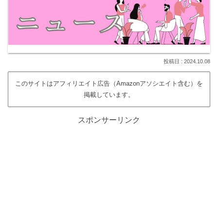
2024.10.08
このサイトはアフィリエイト広告（Amazonアソシエイト含む）を
掲載しています。
スポンサーリンク