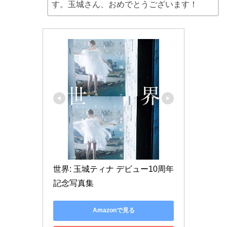
す。玉城さん、おめでとうございます！
世界: 玉城ティナ デビュー10周年
記念写真集
Amazonで見る