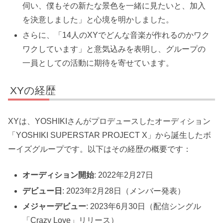
伺い、僕もその新たな景色を一緒に見たいと、加入
を決意しました」と心境を明かしました。
さらに、「14人のXYでどんな音楽が作れるのかワク
ワクしています」と意気込みを表明し、グループの
一員としての活動に期待を寄せています。
XYの経歴
XYは、YOSHIKIさんがプロデュースしたオーディション
「YOSHIKI SUPERSTAR PROJECT X」から誕生したボ
ーイズグループです。以下はその経歴の概要です：
オーディション開始
: 2022年2月27日
デビュー日
: 2023年2月28日（メンバー発表）
メジャーデビュー
: 2023年6月30日（配信シングル
「Crazy Love」リリース）