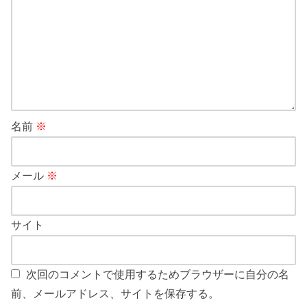
名前
※
メール
※
サイト
次回のコメントで使用するためブラウザーに自分の名
前、メールアドレス、サイトを保存する。