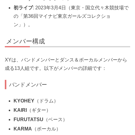
初ライブ
: 2023年3月4日（東京・国立代々木競技場で
の「第36回マイナビ東京ガールズコレクショ
ン」）。
メンバー構成
XYは、バンドメンバーとダンス＆ボーカルメンバーから
成る13人組です。以下がメンバーの詳細です：
バンドメンバー
KYOHEY
（ドラム）
KAIRI
（ギター）
FURUTATSU
（ベース）
KARMA
（ボーカル）