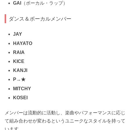
GAI
（ボーカル・ラップ）
ダンス＆ボーカルメンバー
JAY
HAYATO
RAIA
KICE
KANJI
P→★
MITCHY
KOSEI
メンバーは流動的に活動し、楽曲やパフォーマンスに応じ
て組み合わせが変わるというユニークなスタイルを持って
います。