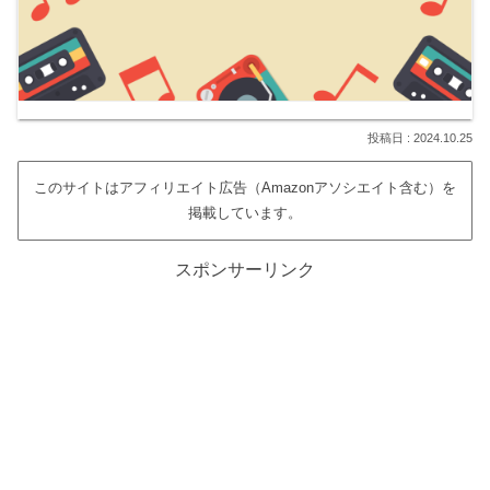
2024.10.25
このサイトはアフィリエイト広告（Amazonアソシエイト含む）を
掲載しています。
スポンサーリンク