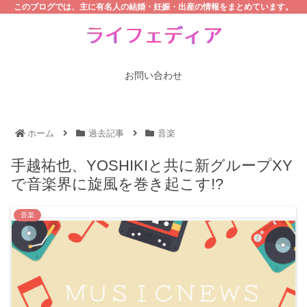
このブログでは、主に有名人の結婚・妊娠・出産の情報をまとめています。
お問い合わせ
ホーム
過去記事
音楽
手越祐也、YOSHIKIと共に新グループXY
で音楽界に旋風を巻き起こす!?
音楽