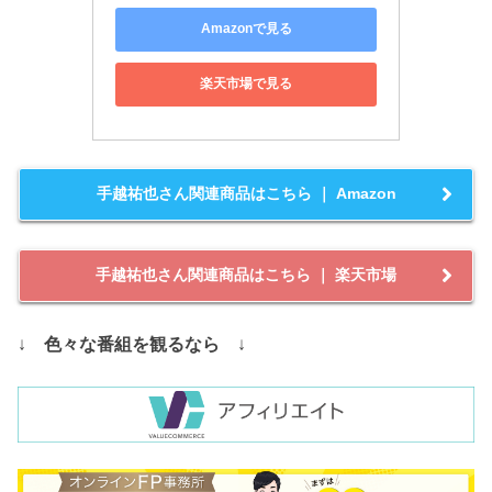
Amazonで見る
楽天市場で見る
手越祐也さん関連商品はこちら ｜ Amazon
手越祐也さん関連商品はこちら ｜ 楽天市場
↓
色々な番組を観るなら
↓