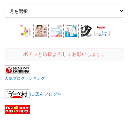
ポチッと応援よろしくお願いします。
人気ブログランキング
にほんブログ村