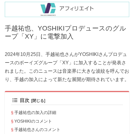
手越祐也、YOSHIKIプロデュースのグル
ープ「XY」に電撃加入
2024年10月25日、手越祐也さんがYOSHIKIさんプロデュ
ースのボーイズグループ「XY」に加入することが発表さ
れました。このニュースは音楽界に大きな波紋を呼んでお
り、手越の加入によって新たな展開が期待されています。
目次
手越祐也の加入の詳細
YOSHIKIのコメント
手越祐也さんのコメント