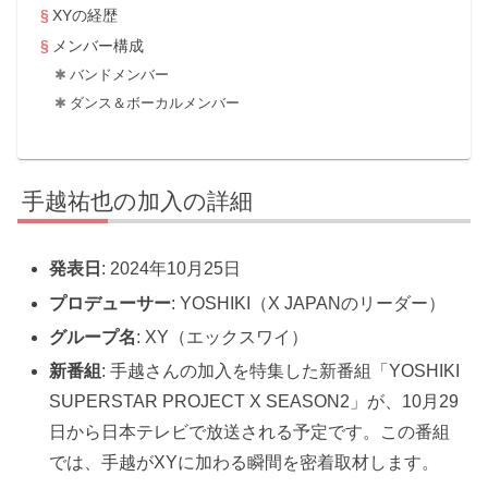
XYの経歴
メンバー構成
バンドメンバー
ダンス＆ボーカルメンバー
手越祐也の加入の詳細
発表日
: 2024年10月25日
プロデューサー
: YOSHIKI（X JAPANのリーダー）
グループ名
: XY（エックスワイ）
新番組
: 手越さんの加入を特集した新番組「YOSHIKI
SUPERSTAR PROJECT X SEASON2」が、10月29
日から日本テレビで放送される予定です。この番組
では、手越がXYに加わる瞬間を密着取材します。