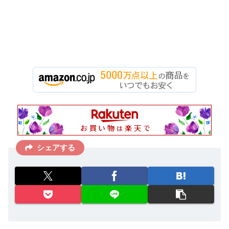
シェアする