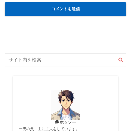
ホッソー
一児の父 主に主夫をしています。