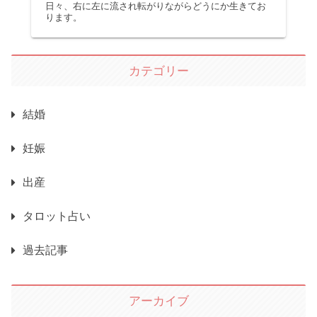
日々、右に左に流され転がりながらどうにか生きてお
ります。
カテゴリー
結婚
妊娠
出産
タロット占い
過去記事
アーカイブ