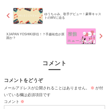
ゆうちゃみ、歌手デビュー！豪華キャス
トのMVに迫る
XJAPAN YOSHIKI辞任！？手越祐也が原
因か？
コメント
コメントをどうぞ
メールアドレスが公開されることはありません。
※
が付
いている欄は必須項目です
コメント
※