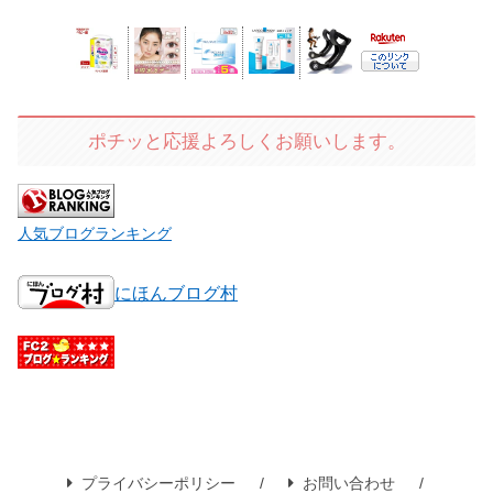
ポチッと応援よろしくお願いします。
人気ブログランキング
にほんブログ村
プライバシーポリシー
お問い合わせ