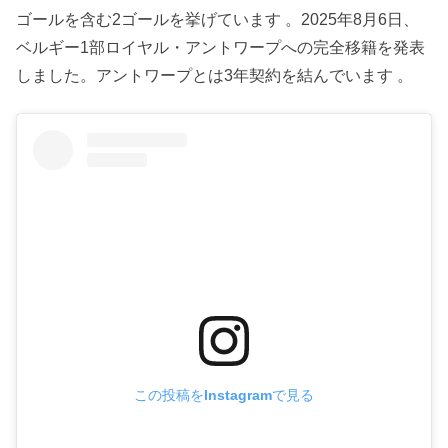
ゴールを含む2ゴールを挙げています 。2025年8月6日、
ベルギー1部ロイヤル・アントワープへの完全移籍を発表
しました。アントワープとは3年契約を結んでいます 。
この投稿をInstagramで見る