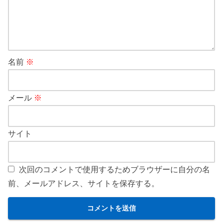
名前
※
メール
※
サイト
次回のコメントで使用するためブラウザーに自分の名
前、メールアドレス、サイトを保存する。