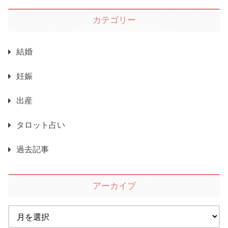
カテゴリー
結婚
妊娠
出産
タロット占い
過去記事
アーカイブ