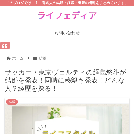
このブログでは、主に有名人の結婚・妊娠・出産の情報をまとめています。
お問い合わせ
ホーム
結婚
サッカー・東京ヴェルディの綱島悠斗が
結婚を発表！同時に移籍も発表！どんな
人？経歴を探る！
結婚