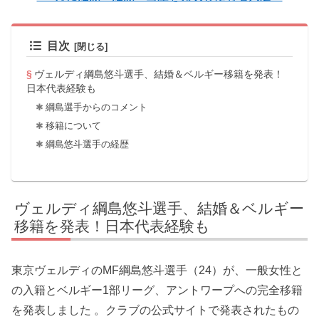
目次
ヴェルディ綱島悠斗選手、結婚＆ベルギー移籍を発表！
日本代表経験も
綱島選手からのコメント
移籍について
綱島悠斗選手の経歴
ヴェルディ綱島悠斗選手、結婚＆ベルギー
移籍を発表！日本代表経験も
東京ヴェルディのMF綱島悠斗選手（24）が、一般女性と
の入籍とベルギー1部リーグ、アントワープへの完全移籍
を発表しました 。クラブの公式サイトで発表されたもの