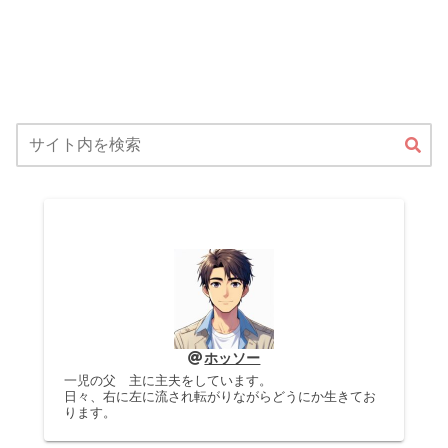
ホッソー
一児の父 主に主夫をしています。
日々、右に左に流され転がりながらどうにか生きてお
ります。