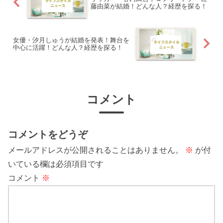
藤由菜が結婚！どんな人？経歴を探る！
女優・汐月しゅうが結婚を発表！舞台を
中心に活躍！どんな人？経歴を探る！
コメント
コメントをどうぞ
メールアドレスが公開されることはありません。
※
が付
いている欄は必須項目です
コメント
※