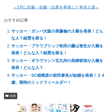
→2月に妊娠・妊娠・出産を発表した有名人達←
おすすめ記事
サッカー・ガンバ大阪の美藤倫の入籍を発表！どん
な人？経歴を探る！
サッカー・ブラウブリッツ秋田の藤山智史が入籍を
発表！どんな人？経歴を探る！
サッカー・ギラヴァンツ北九州の高柳郁弥が入籍を
発表！どんな人？
サッカー・SC相模原の前田泰良が結婚を発表！２４
歳、期待のミッドフィールダー！
結婚