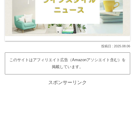
2025.08.06
このサイトはアフィリエイト広告（Amazonアソシエイト含む）を
掲載しています。
スポンサーリンク