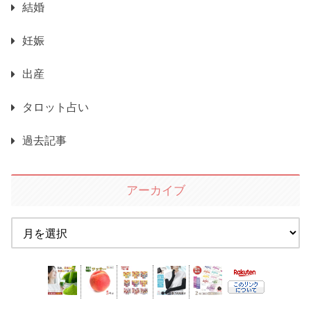
結婚
妊娠
出産
タロット占い
過去記事
アーカイブ