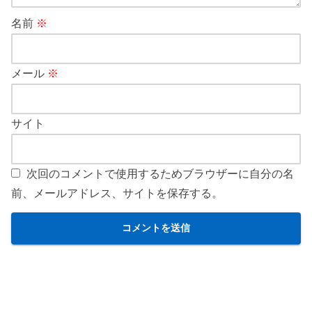
名前
※
メール
※
サイト
次回のコメントで使用するためブラウザーに自分の名
前、メールアドレス、サイトを保存する。