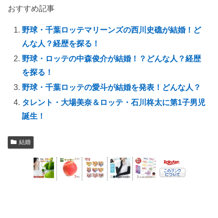
おすすめ記事
野球・千葉ロッテマリーンズの西川史礁が結婚！ど
んな人？経歴を探る！
野球・ロッテの中森俊介が結婚！？どんな人？経歴
を探る！
野球・千葉ロッテの愛斗が結婚を発表！どんな人？
タレント・大場美奈＆ロッテ・石川柊太に第1子男児
誕生！
結婚