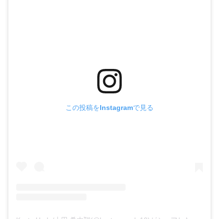
この投稿をInstagramで見る