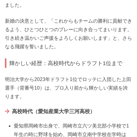
ました。
新婚の決意として、「これからもチームの勝利に貢献でき
るよう、ひとつひとつのプレーに向き合ってまいります。
引き続き温かいご声援をよろしくお願いします」と、さら
なる飛躍を誓いました。
輝かしい経歴：高校時代からドラフト1位まで
明治大学から2023年ドラフト1位でロッテに入団した上田
選手（背番号10）は、プロ入り前から輝かしい実績を誇
ります。
高校時代（愛知産業大学三河高校）
愛知県岡崎市出身で、岡崎市立六ツ美北部小学校で1
年生の時に野球を始め、岡崎市立南中学校在学時は