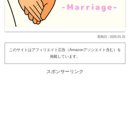
2026.01.31
このサイトはアフィリエイト広告（Amazonアソシエイト含む）を
掲載しています。
スポンサーリンク