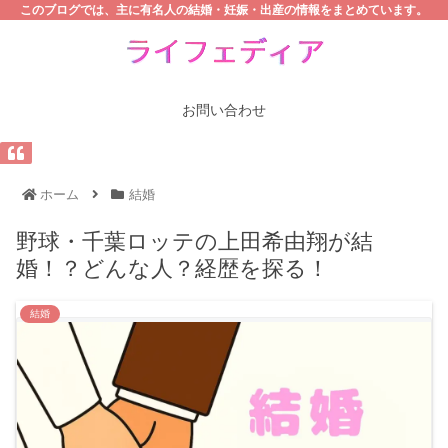
このブログでは、主に有名人の結婚・妊娠・出産の情報をまとめています。
お問い合わせ
ホーム
結婚
野球・千葉ロッテの上田希由翔が結
婚！？どんな人？経歴を探る！
結婚