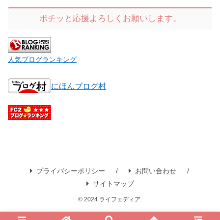
ポチッと応援よろしくお願いします。
人気ブログランキング
にほんブログ村
プライバシーポリシー
お問い合わせ
サイトマップ
© 2024 ライフェディア.