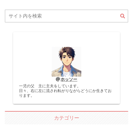
ホッソー
一児の父 主に主夫をしています。
日々、右に左に流され転がりながらどうにか生きてお
ります。
カテゴリー