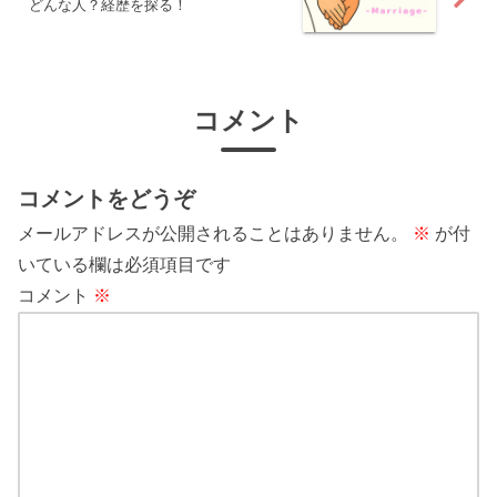
どんな人？経歴を探る！
コメント
コメントをどうぞ
メールアドレスが公開されることはありません。
※
が付
いている欄は必須項目です
コメント
※