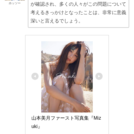
ホッソー
が確認され、多くの人々がこの問題について
考えるきっかけとなったことは、非常に意義
深いと言えるでしょう。
山本美月ファースト写真集『Miz
uki』