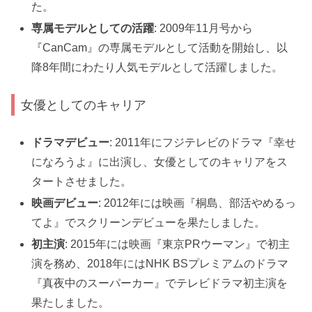
た。
専属モデルとしての活躍
: 2009年11月号から
『CanCam』の専属モデルとして活動を開始し、以
降8年間にわたり人気モデルとして活躍しました。
女優としてのキャリア
ドラマデビュー
: 2011年にフジテレビのドラマ『幸せ
になろうよ』に出演し、女優としてのキャリアをス
タートさせました。
映画デビュー
: 2012年には映画『桐島、部活やめるっ
てよ』でスクリーンデビューを果たしました。
初主演
: 2015年には映画『東京PRウーマン』で初主
演を務め、2018年にはNHK BSプレミアムのドラマ
『真夜中のスーパーカー』でテレビドラマ初主演を
果たしました。