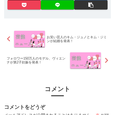
お笑い芸人のキム・ジュノとキム・ジミ
ンが結婚を発表！
フォロワー150万人のモデル、ヴィエン
ナが第2子妊娠を発表！
コメント
コメントをどうぞ