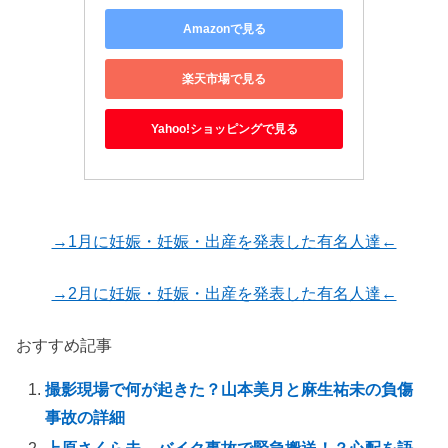
Amazonで見る
楽天市場で見る
Yahoo!ショッピングで見る
→1月に妊娠・妊娠・出産を発表した有名人達←
→2月に妊娠・妊娠・出産を発表した有名人達←
おすすめ記事
撮影現場で何が起きた？山本美月と麻生祐未の負傷
事故の詳細