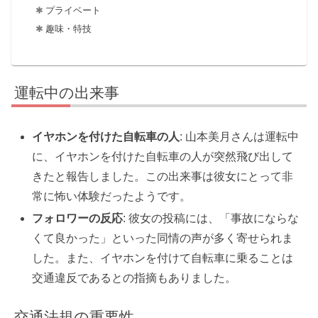
プライベート
趣味・特技
運転中の出来事
イヤホンを付けた自転車の人
: 山本美月さんは運転中
に、イヤホンを付けた自転車の人が突然飛び出して
きたと報告しました。この出来事は彼女にとって非
常に怖い体験だったようです。
フォロワーの反応
: 彼女の投稿には、「事故にならな
くて良かった」といった同情の声が多く寄せられま
した。また、イヤホンを付けて自転車に乗ることは
交通違反であるとの指摘もありました。
交通法規の重要性