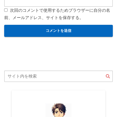
次回のコメントで使用するためブラウザーに自分の名
前、メールアドレス、サイトを保存する。