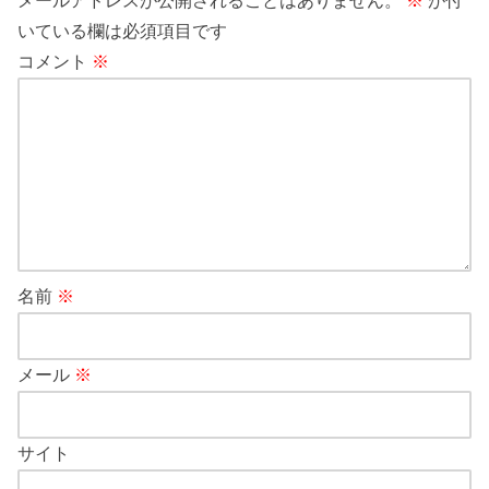
メールアドレスが公開されることはありません。
※
が付
いている欄は必須項目です
コメント
※
名前
※
メール
※
サイト