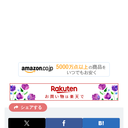
シェアする