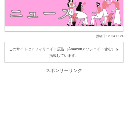
2024.12.24
このサイトはアフィリエイト広告（Amazonアソシエイト含む）を
掲載しています。
スポンサーリンク