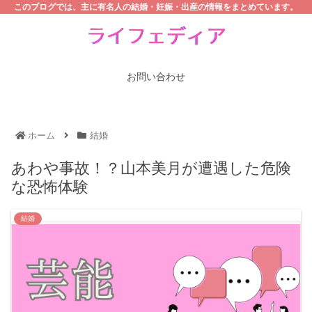
このブログでは、主に有名人の結婚・妊娠・出産の情報をまとめています。
お問い合わせ
ホーム
結婚
あわや事故！？山本美月が遭遇した危険
な恐怖体験
結婚