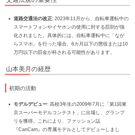
道路交通法の改正
: 2023年11月から、自転車運転中の
スマートフォンやイヤホンの使用に対する罰則が強
化されました。具体的には、自転車運転中に「なが
らスマホ」を行った場合、6カ月以下の懲役または10
万円以下の罰金が科される可能性があります。
山本美月の経歴
初期の活動
モデルデビュー
: 高校3年生の2009年7月に「第1回東
京スーパーモデルコンテスト」に出場し、グランプ
リを獲得。これにより、ファッション誌
『CanCam』の専属モデルとしてデビューしまし