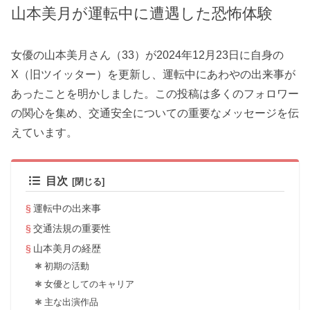
山本美月が運転中に遭遇した恐怖体験
女優の山本美月さん（33）が2024年12月23日に自身の
X（旧ツイッター）を更新し、運転中にあわやの出来事が
あったことを明かしました。この投稿は多くのフォロワー
の関心を集め、交通安全についての重要なメッセージを伝
えています。
目次
運転中の出来事
交通法規の重要性
山本美月の経歴
初期の活動
女優としてのキャリア
主な出演作品