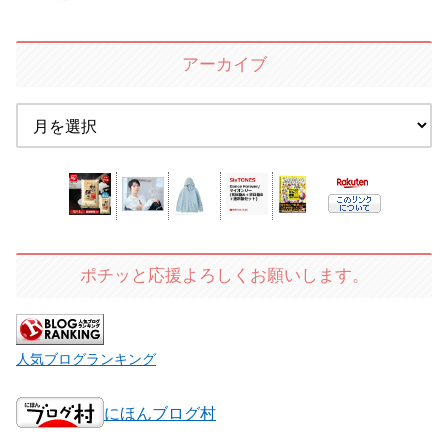
アーカイブ
ポチッと応援よろしくお願いします。
人気ブログランキング
にほんブログ村