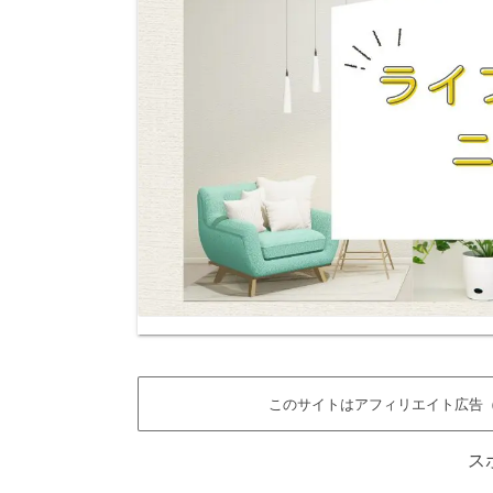
このサイトはアフィリエイト広告（
ス