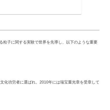
る粒子に関する実験で世界を先導し、以下のような重要
は文化功労者に選ばれ、2010年には瑞宝重光章を受章して