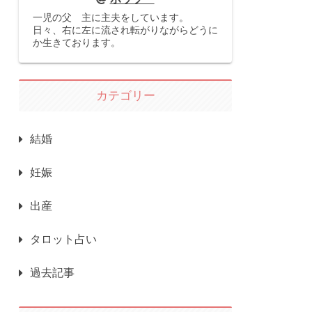
一児の父 主に主夫をしています。
日々、右に左に流され転がりながらどうに
か生きております。
カテゴリー
結婚
妊娠
出産
タロット占い
過去記事