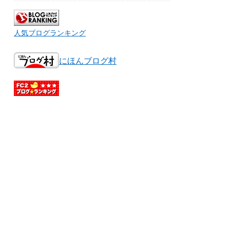
人気ブログランキング
にほんブログ村