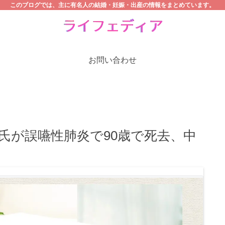
このブログでは、主に有名人の結婚・妊娠・出産の情報をまとめています。
お問い合わせ
氏が誤嚥性肺炎で90歳で死去、中