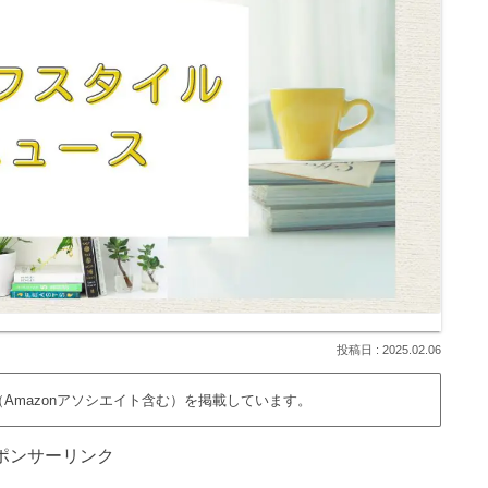
2025.02.06
Amazonアソシエイト含む）を掲載しています。
ポンサーリンク