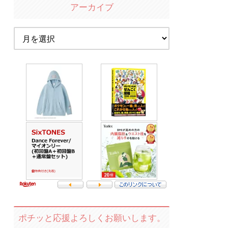
アーカイブ
ポチッと応援よろしくお願いします。