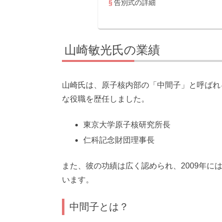
告別式の詳細
山崎敏光氏の業績
山崎氏は、原子核内部の「中間子」と呼ばれ
な役職を歴任しました。
東京大学原子核研究所長
仁科記念財団理事長
また、彼の功績は広く認められ、2009年に
います。
中間子とは？