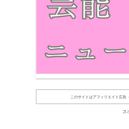
このサイトはアフィリエイト広告（
ス