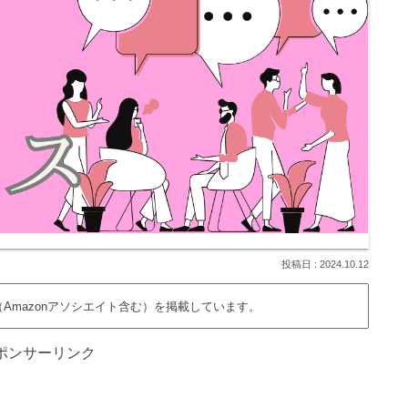
2024.10.12
Amazonアソシエイト含む）を掲載しています。
ポンサーリンク