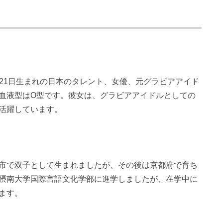
4月21日生まれの日本のタレント、女優、元グラビアアイド
、血液型はO型です。彼女は、グラビアアイドルとしての
活躍しています。
市で双子として生まれましたが、その後は京都府で育ち
摂南大学国際言語文化学部に進学しましたが、在学中に
ます。