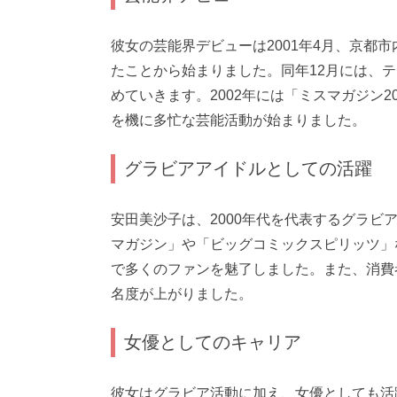
彼女の芸能界デビューは2001年4月、京都
たことから始まりました。同年12月には、
めていきます。2002年には「ミスマガジン
を機に多忙な芸能活動が始まりました。
グラビアアイドルとしての活躍
安田美沙子は、2000年代を代表するグラ
マガジン」や「ビッグコミックスピリッツ」
で多くのファンを魅了しました。また、消費
名度が上がりました。
女優としてのキャリア
彼女はグラビア活動に加え、女優としても活