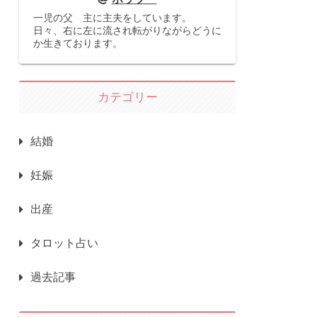
一児の父 主に主夫をしています。
日々、右に左に流され転がりながらどうに
か生きております。
カテゴリー
結婚
妊娠
出産
タロット占い
過去記事