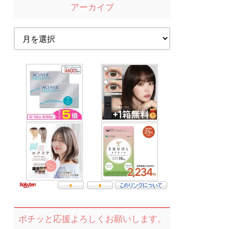
アーカイブ
ポチッと応援よろしくお願いします。