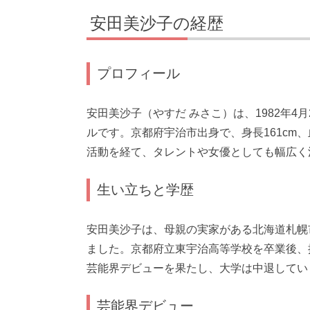
安田美沙子の経歴
プロフィール
安田美沙子（やすだ みさこ）は、1982年
ルです。京都府宇治市出身で、身長161cm
活動を経て、タレントや女優としても幅広く
生い立ちと学歴
安田美沙子は、母親の実家がある北海道札幌
ました。京都府立東宇治高等学校を卒業後、
芸能界デビューを果たし、大学は中退してい
芸能界デビュー