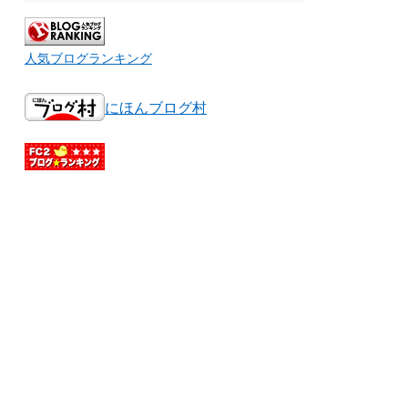
人気ブログランキング
にほんブログ村