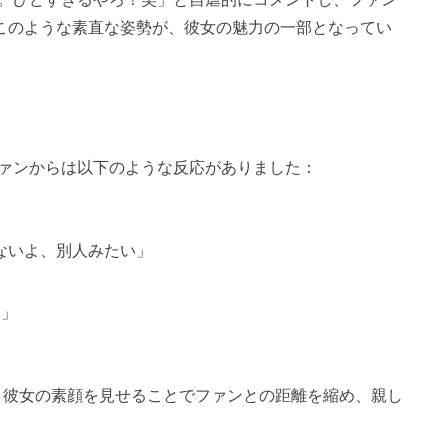
このような素直な姿勢が、彼女の魅力の一部となってい
ァンからは以下のような反応がありました：
ないよ、別人みたい」
）」
mは、彼女の素顔を見せることでファンとの距離を縮め、親し