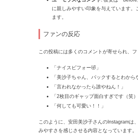
に親しみやすい印象を与えています。
ます。
ファンの反応
この投稿には多くのコメントが寄せられ、フ
「ナイスビフォー🤣」
「美沙子ちゃん、パックするとわから
「言われなかったら誰やねん！」
「2枚目のギャップ面白すぎです（笑
「何しても可愛い！！」
このように、安田美沙子さんのInstagra
みやすさを感じさせる内容となっています。