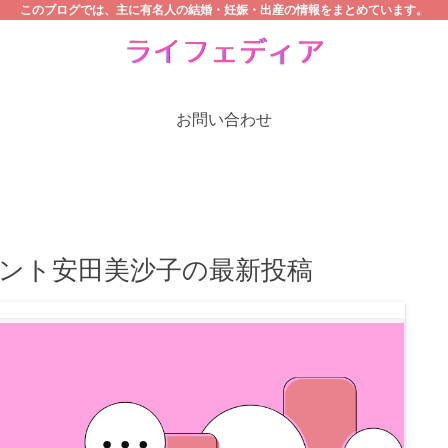
このブログでは、主に有名人の結婚・妊娠・出産の情報をまとめています。
お問い合わせ
ント安田美沙子の最新投稿