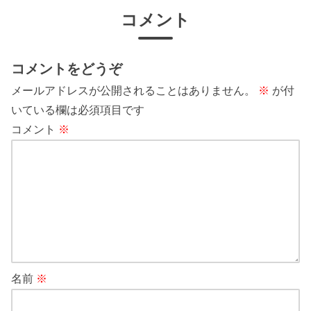
コメント
コメントをどうぞ
メールアドレスが公開されることはありません。
※
が付
いている欄は必須項目です
コメント
※
名前
※