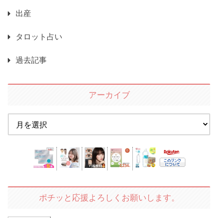
出産
タロット占い
過去記事
アーカイブ
ポチッと応援よろしくお願いします。