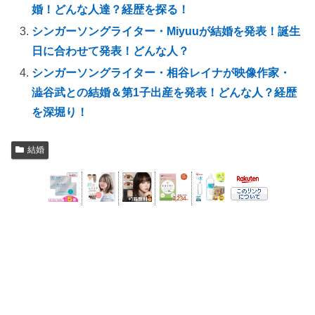
婚！どんな人達？経歴を探る！
シンガーソングライター・Miyuuが結婚を発表！誕生
日に合わせて発表！どんな人？
シンガーソングライター・相谷レイナが映像作家・
澁谷武との結婚＆第1子出産を発表！どんな人？経歴
を深堀り！
結婚