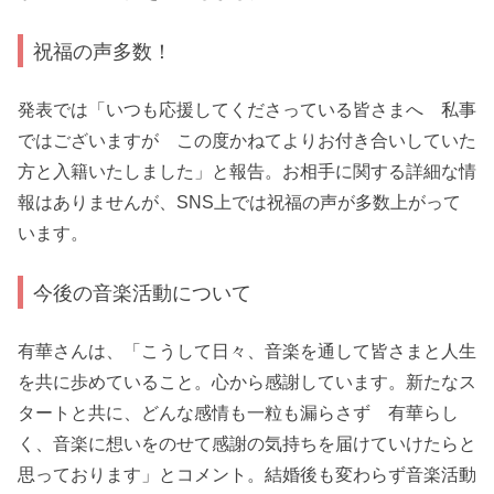
祝福の声多数！
発表では「いつも応援してくださっている皆さまへ 私事
ではございますが この度かねてよりお付き合いしていた
方と入籍いたしました」と報告。お相手に関する詳細な情
報はありませんが、SNS上では祝福の声が多数上がって
います。
今後の音楽活動について
有華さんは、「こうして日々、音楽を通して皆さまと人生
を共に歩めていること。心から感謝しています。新たなス
タートと共に、どんな感情も一粒も漏らさず 有華らし
く、音楽に想いをのせて感謝の気持ちを届けていけたらと
思っております」とコメント。結婚後も変わらず音楽活動