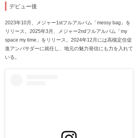
デビュー後
2023年10月、メジャー1stフルアルバム「messy bag」を
リリース。2025年3月、メジャー2ndフルアルバム「my
space my time」をリリース。2024年12月には高槻定住促
進アンバサダーに就任し、地元の魅力発信にも力を入れて
いる。