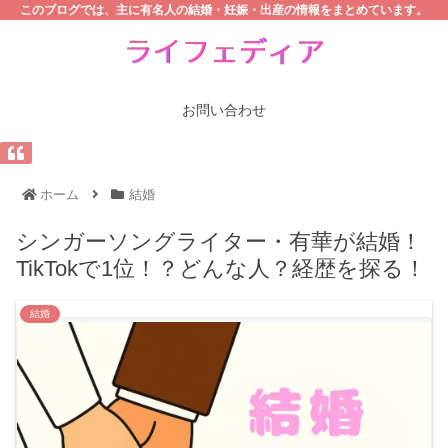
このブログでは、主に有名人の結婚・妊娠・出産の情報をまとめています。
お問い合わせ
ホーム
結婚
シンガーソングライター・有華が結婚！
TikTokで1位！？どんな人？経歴を探る！
結婚