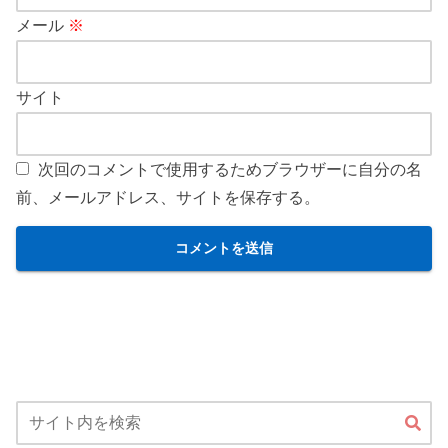
メール
※
サイト
次回のコメントで使用するためブラウザーに自分の名
前、メールアドレス、サイトを保存する。