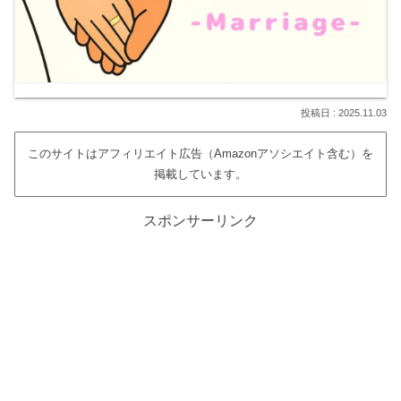
2025.11.03
このサイトはアフィリエイト広告（Amazonアソシエイト含む）を
掲載しています。
スポンサーリンク