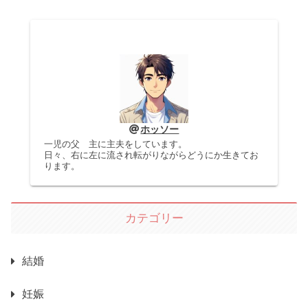
ホッソー
一児の父 主に主夫をしています。
日々、右に左に流され転がりながらどうにか生きてお
ります。
カテゴリー
結婚
妊娠