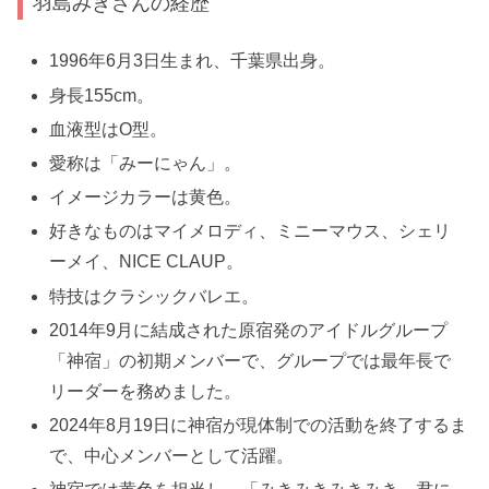
羽島みきさんの経歴
1996年6月3日生まれ、千葉県出身。
身長155cm。
血液型はO型。
愛称は「みーにゃん」。
イメージカラーは黄色。
好きなものはマイメロディ、ミニーマウス、シェリ
ーメイ、NICE CLAUP。
特技はクラシックバレエ。
2014年9月に結成された原宿発のアイドルグループ
「神宿」の初期メンバーで、グループでは最年長で
リーダーを務めました。
2024年8月19日に神宿が現体制での活動を終了するま
で、中心メンバーとして活躍。