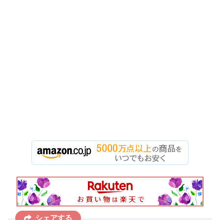
シェアする