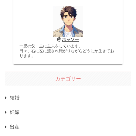
ホッソー
一児の父 主に主夫をしています。
日々、右に左に流され転がりながらどうにか生きてお
ります。
カテゴリー
結婚
妊娠
出産