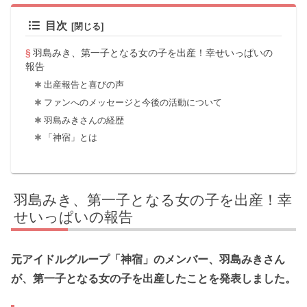
目次
羽島みき、第一子となる女の子を出産！幸せいっぱいの
報告
出産報告と喜びの声
ファンへのメッセージと今後の活動について
羽島みきさんの経歴
「神宿」とは
羽島みき、第一子となる女の子を出産！幸
せいっぱいの報告
元アイドルグループ「神宿」のメンバー、羽島みきさん
が、第一子となる女の子を出産したことを発表しました。