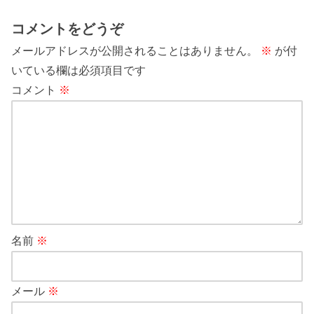
コメントをどうぞ
メールアドレスが公開されることはありません。
※
が付
いている欄は必須項目です
コメント
※
名前
※
メール
※