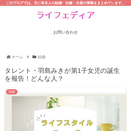
このブログでは、主に有名人の結婚・妊娠・出産の情報をまとめています。
お問い合わせ
ホーム
結婚
タレント・羽島みきが第1子女児の誕生
を報告！どんな人？
結婚