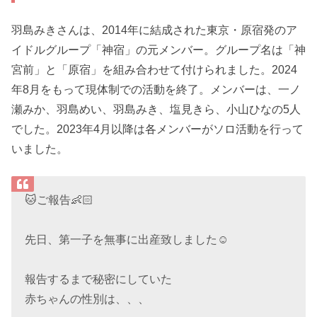
羽島みきさんは、2014年に結成された東京・原宿発のア
イドルグループ「神宿」の元メンバー。グループ名は「神
宮前」と「原宿」を組み合わせて付けられました。2024
年8月をもって現体制での活動を終了。メンバーは、一ノ
瀬みか、羽島めい、羽島みき、塩見きら、小山ひなの5人
でした。2023年4月以降は各メンバーがソロ活動を行って
いました。
🐱ご報告👶🏻
先日、第一子を無事に出産致しました☺️
報告するまで秘密にしていた
赤ちゃんの性別は、、、