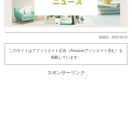
2025.06.23
このサイトはアフィリエイト広告（Amazonアソシエイト含む）を
掲載しています。
スポンサーリンク