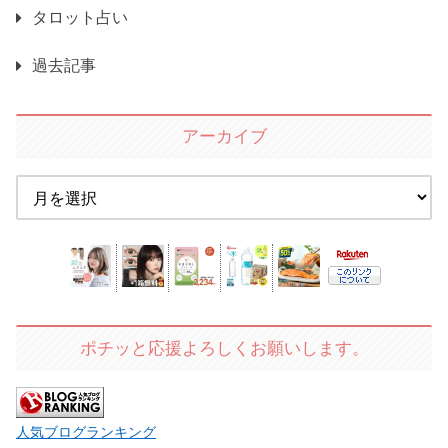
タロット占い
過去記事
アーカイブ
ポチッと応援よろしくお願いします。
人気ブログランキング