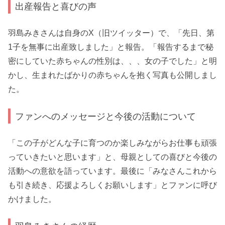
出産報告と喜びの声
羽島みきさんは自身のX（旧ツイッター）で、「先日、第
1子を無事に出産致しました」と報告。「報告するまで秘
密にしていた赤ちゃんの性別は、、、女の子でした」と明
かし、生まれたばかりの赤ちゃんを抱く写真も公開しまし
た。
ファンへのメッセージと今後の活動について
「この子がどんな子に育つのか楽しみながらお仕事も頑張
っていきたいと思います」と、母親としての喜びと今後の
活動への意欲を語っています。最後に「みなさんこれから
も引き続き、応援よろしくお願いします」とファンに呼び
かけました。