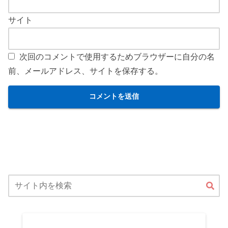
サイト
次回のコメントで使用するためブラウザーに自分の名
前、メールアドレス、サイトを保存する。